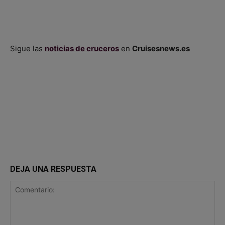
Sigue las
noticias de cruceros
en
Cruisesnews.es
DEJA UNA RESPUESTA