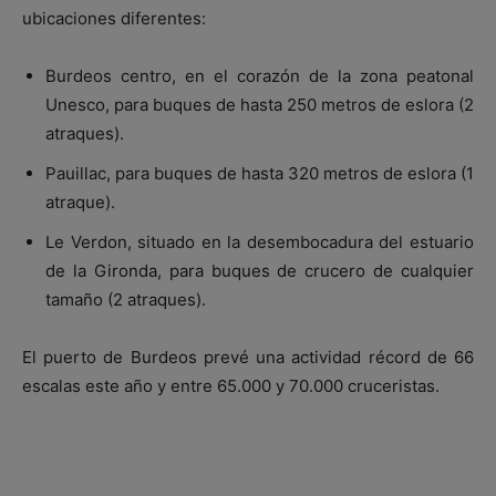
ubicaciones diferentes:
Burdeos centro, en el corazón de la zona peatonal
Unesco, para buques de hasta 250 metros de eslora (2
atraques).
Pauillac, para buques de hasta 320 metros de eslora (1
atraque).
Le Verdon, situado en la desembocadura del estuario
de la Gironda, para buques de crucero de cualquier
tamaño (2 atraques).
El puerto de Burdeos prevé una actividad récord de 66
escalas este año y entre 65.000 y 70.000 cruceristas.