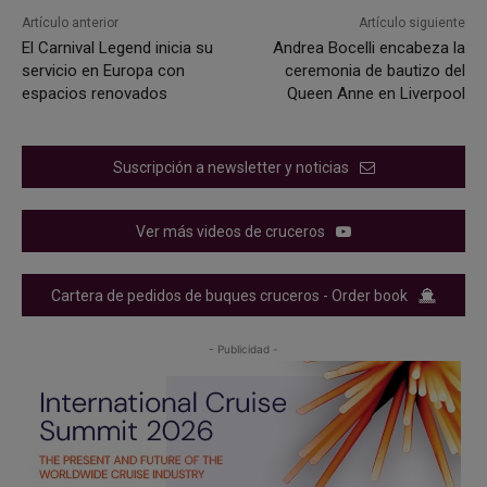
Artículo anterior
Artículo siguiente
El Carnival Legend inicia su
Andrea Bocelli encabeza la
servicio en Europa con
ceremonia de bautizo del
espacios renovados
Queen Anne en Liverpool
Suscripción a newsletter y noticias
Ver más videos de cruceros
Cartera de pedidos de buques cruceros - Order book
- Publicidad -