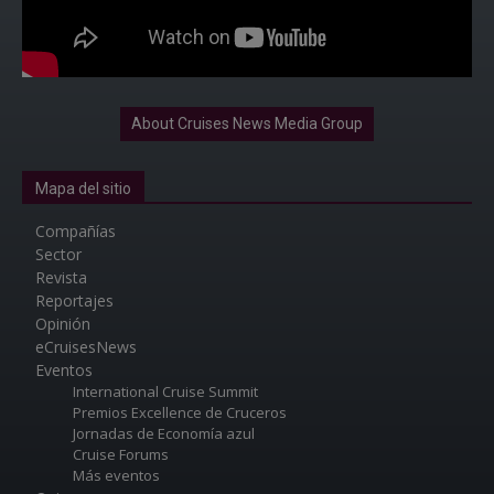
About Cruises News Media Group
Mapa del sitio
Compañías
Sector
Revista
Reportajes
Opinión
eCruisesNews
Eventos
International Cruise Summit
Premios Excellence de Cruceros
Jornadas de Economía azul
Cruise Forums
Más eventos