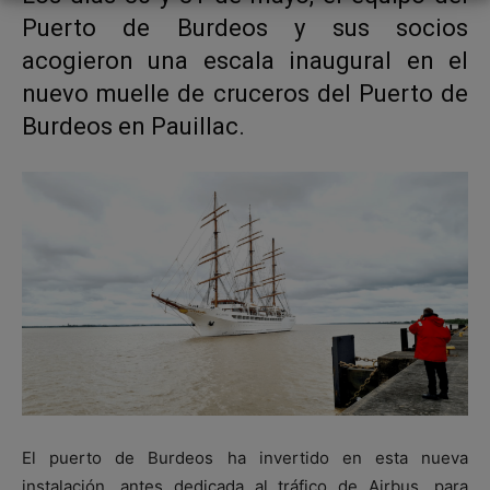
Puerto de Burdeos y sus socios
acogieron una escala inaugural en el
nuevo muelle de cruceros del Puerto de
Burdeos en Pauillac.
El puerto de Burdeos ha invertido en esta nueva
instalación, antes dedicada al tráfico de Airbus, para