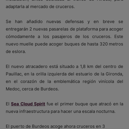
adaptarla al mercado de cruceros.
Se han añadido nuevas defensas y en breve se
entregarán 2 nuevas pasarelas de plataforma para acoger
cómodamente a los pasajeros de los cruceros. Este
nuevo muelle puede acoger buques de hasta 320 metros
de eslora.
El nuevo atracadero está situado a 1,8 km del centro de
Pauillac, en la orilla izquierda del estuario de la Gironda,
en el corazón de la emblemática región vinícola del
Medoc, cerca de Burdeos.
El
Sea Cloud Spirit
fue el primer buque que atracó en la
nueva infraestructura para hacer una escala nocturna.
El puerto de Burdeos acoge ahora cruceros en 3