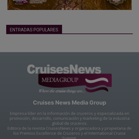
ENTRADAS POPULARES
Cruises News Media Group
Empresa líder en la información de cruceros y especializada en
promoción, desarrollo, comunicación y marketing de la industria
global de cruceros.
Editora de la revista CruisesNews y organizadora y propietaria de
los Premios Excellence de Cruceros y el International Cruise
Summit.