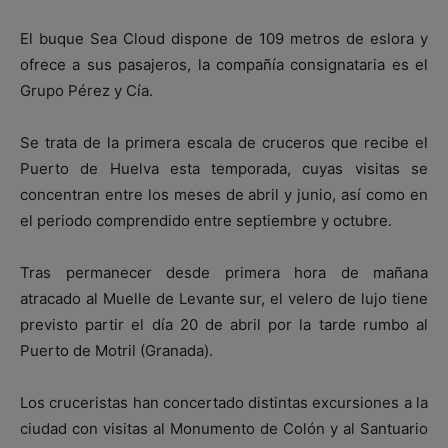
El buque Sea Cloud dispone de 109 metros de eslora y
ofrece a sus pasajeros, la compañía consignataria es el
Grupo Pérez y Cía.
Se trata de la primera escala de cruceros que recibe el
Puerto de Huelva esta temporada, cuyas visitas se
concentran entre los meses de abril y junio, así como en
el periodo comprendido entre septiembre y octubre.
Tras permanecer desde primera hora de mañana
atracado al Muelle de Levante sur, el velero de lujo tiene
previsto partir el día 20 de abril por la tarde rumbo al
Puerto de Motril (Granada).
Los cruceristas han concertado distintas excursiones a la
ciudad con visitas al Monumento de Colón y al Santuario