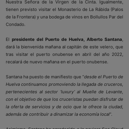
Nuestra Señora de la Virgen de la Cinta. Igualmente,
tienen previsto visitar el Monasterio de La Rábida (Palos
de la Frontera) y una bodega de vinos en Bollullos Par del
Condado.
El
presidente del Puerto de Huelva, Alberto Santana
,
dará la bienvenida mañana al capitán de este velero, que
tras visitar el puerto onubense en abril del año 2022,
recalará de nuevo mañana en el puerto onubense.
Santana ha puesto de manifiesto que “
desde el Puerto de
Huelva continuamos promoviendo la llegada de cruceros,
pertenecientes al sector ‘luxury’ al Muelle de Levante,
con el objetivo de que los cruceristas puedan disfrutar de
la oferta de servicios y de ocio que le ofrece la ciudad,
además de contribuir a dinamizar la economía local
”.