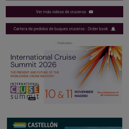
Ver más videos de cruceros
Cartera de pedidos de buques cruceros - Order book
- Publicidad -