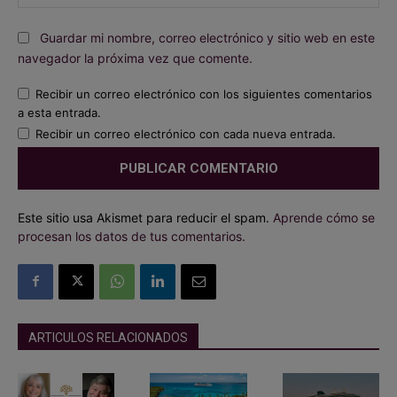
we
Guardar mi nombre, correo electrónico y sitio web en este
navegador la próxima vez que comente.
Recibir un correo electrónico con los siguientes comentarios
a esta entrada.
Recibir un correo electrónico con cada nueva entrada.
Este sitio usa Akismet para reducir el spam.
Aprende cómo se
procesan los datos de tus comentarios.
ARTICULOS RELACIONADOS