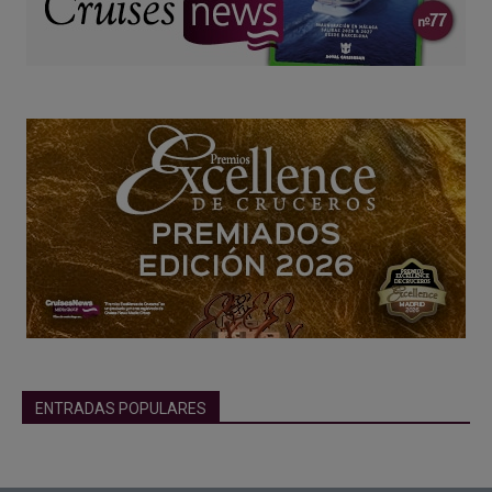
ENTRADAS POPULARES