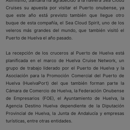
Asimismo, Santana ha agradecido a la naviera Sea Cloud
Cruises su apuesta por visitar el Puerto onubense, ya
que este año está previsto también que llegue otro
buque de esta compañía, el Sea Cloud Spirit, uno de los
veleros más grandes del mundo, que también visitó el
Puerto de Huelva el año pasado.
La recepción de los cruceros al Puerto de Huelva está
planificada en el marco de Huelva Cruise Network, un
grupo de trabajo liderado por el Puerto de Huelva y la
Asociación para la Promoción Comercial del Puerto de
Huelva (HuelvaPort) del que también forman parte la
Cámara de Comercio de Huelva, la Federación Onubense
de Empresarios (FOE), el Ayuntamiento de Huelva, la
Agencia Destino Huelva dependiente de la Diputación
Provincial de Huelva, la Junta de Andalucía y empresas
turísticas, entre otras entidades.