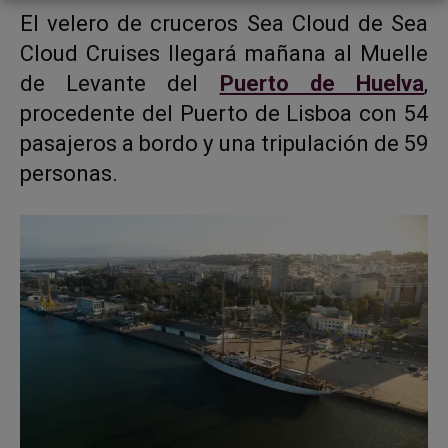
El velero de cruceros Sea Cloud de Sea
Cloud Cruises llegará mañana al Muelle
de Levante del
Puerto de Huelva
,
procedente del Puerto de Lisboa con 54
pasajeros a bordo y una tripulación de 59
personas.