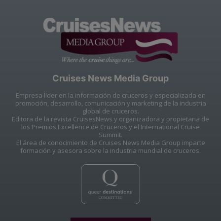
Cruises News Media Group
Empresa líder en la información de cruceros y especializada en
promoción, desarrollo, comunicación y marketing de la industria
global de cruceros.
Editora de la revista CruisesNews y organizadora y propietaria de
los Premios Excellence de Cruceros y el International Cruise
Summit.
El área de conocimiento de Cruises News Media Group imparte
formación y asesora sobre la industria mundial de cruceros.