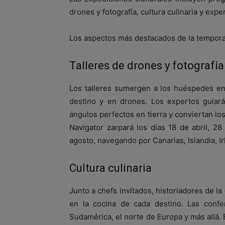
drones y fotografía, cultura culinaria y expe
Los aspectos más destacados de la tempora
Talleres de drones y fotografía
Los talleres sumergen a los huéspedes en 
destino y en drones. Los expertos guiar
ángulos perfectos en tierra y conviertan los
Navigator zarpará los días 18 de abril, 28
agosto, navegando por Canarias, Islandia, I
Cultura culinaria
Junto a chefs invitados, historiadores de 
en la cocina de cada destino. Las confer
Sudamérica, el norte de Europa y más allá. E