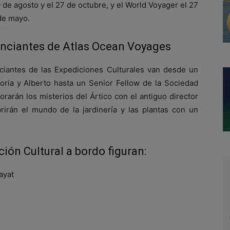
l 10 de agosto y el 27 de octubre, y el World Voyager el 27
 de mayo.
enciantes de Atlas Ocean Voyages
nciantes de las Expediciones Culturales van desde un
oria y Alberto hasta un Senior Fellow de la Sociedad
arán los misterios del Ártico con el antiguo director
brirán el mundo de la jardinería y las plantas con un
ción Cultural a bordo figuran:
ayat