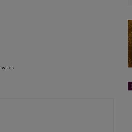
ews.es