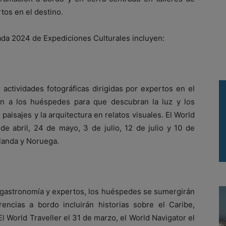
rtos en el destino.
da 2024 de Expediciones Culturales incluyen:
actividades fotográficas dirigidas por expertos en el
án a los huéspedes para que descubran la luz y los
 paisajes y la arquitectura en relatos visuales. El World
 de abril, 24 de mayo, 3 de julio, 12 de julio y 10 de
rlanda y Noruega.
la gastronomía y expertos, los huéspedes se sumergirán
encias a bordo incluirán historias sobre el Caribe,
l World Traveller el 31 de marzo, el World Navigator el