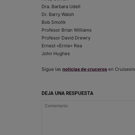
Dra. Barbara Udell
Dr. Barry Walsh
Bob Smolik
Profesor Brian Williams
Profesor David Drewry
Ernest «Ernie» Rea
John Hughes
Sigue las
noticias de cruceros
en Cruisesn
DEJA UNA RESPUESTA