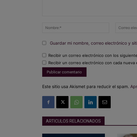
Comentario:
Nombre:*
Guardar mi nombre, correo electrónico y s
Recibir un correo electrónico con los siguient
Recibir un correo electrónico con cada nueva 
Este sitio usa Akismet para reducir el spam.
Apr
ARTICULOS RELACIONADOS