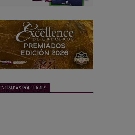
ENTRADAS POPULARES