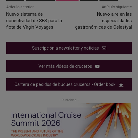
Artículo anterior
Artículo siguiente
Nuevo sistema de
Nuevo aire en las
conectividad de SES para la
especialidades
flota de Virgin Voyages
gastronómicas de Celestyal
Suscripción a newsletter y noticias
Ver más videos de cruceros
Cartera de pedidos de buques cruceros - Order book
- Publicidad -