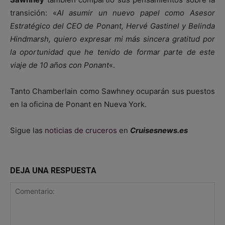
transición: «
Al asumir un nuevo papel como Asesor
Estratégico del CEO de Ponant, Hervé Gastinel y Belinda
Hindmarsh, quiero expresar mi más sincera gratitud por
la oportunidad que he tenido de formar parte de este
viaje de 10 años con Ponant
«.
Tanto Chamberlain como Sawhney ocuparán sus puestos
en la oficina de Ponant en Nueva York.
Sigue las
noticias de cruceros
en
Cruisesnews.es
DEJA UNA RESPUESTA