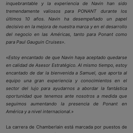
inquebrantable y la experiencia de Navin han sido
tremendamente valiosos para PONANT durante los
últimos 10 años. Navin ha desempeñado un papel
decisivo en la mejora de nuestra marca y en el desarrollo
del negocio en las Américas, tanto para Ponant como
para Paul Gauguin Cruises»
.
«
Estoy encantado de que Navin haya aceptado quedarse
en calidad de Asesor Estratégico. Al mismo tiempo, estoy
encantado de dar la bienvenida a Samuel, que aporta al
equipo una gran experiencia y conocimientos en el
sector del lujo para ayudarnos a abordar la fantástica
oportunidad que tenemos ante nosotros a medida que
seguimos aumentando la presencia de Ponant en
América y a nivel internacional
.»
La carrera de Chamberlain está marcada por puestos de