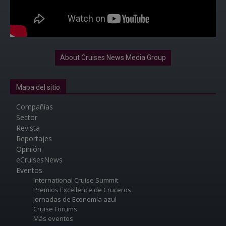
About Cruises News Media Group
Mapa del sitio
Compañías
Sector
Revista
Reportajes
Opinión
eCruisesNews
Eventos
International Cruise Summit
Premios Excellence de Cruceros
Jornadas de Economía azul
Cruise Forums
Más eventos