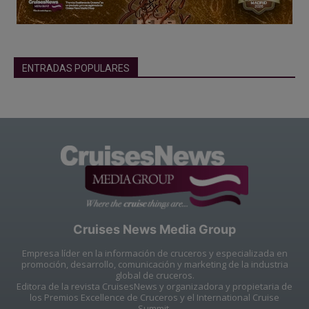
ENTRADAS POPULARES
Cruises News Media Group
Empresa líder en la información de cruceros y especializada en
promoción, desarrollo, comunicación y marketing de la industria
global de cruceros.
Editora de la revista CruisesNews y organizadora y propietaria de
los Premios Excellence de Cruceros y el International Cruise
Summit.