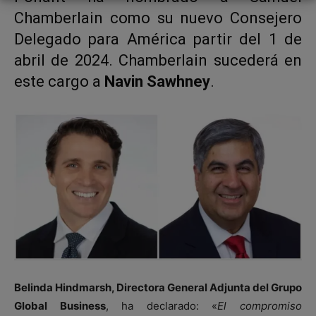
Chamberlain como su nuevo Consejero
Delegado para América partir del 1 de
abril de 2024. Chamberlain sucederá en
este cargo a
Navin Sawhney
.
Belinda Hindmarsh, Directora General Adjunta del Grupo
Global Business
, ha declarado: «
El compromiso