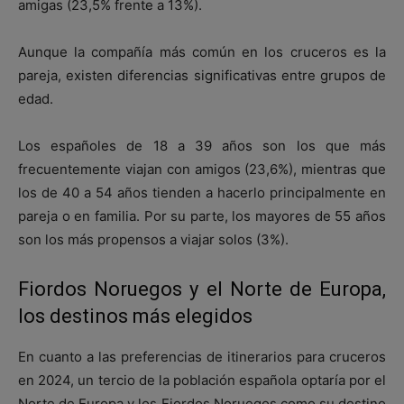
amigas (23,5% frente a 13%).
Aunque la compañía más común en los cruceros es la
pareja, existen diferencias significativas entre grupos de
edad.
Los españoles de 18 a 39 años son los que más
frecuentemente viajan con amigos (23,6%), mientras que
los de 40 a 54 años tienden a hacerlo principalmente en
pareja o en familia. Por su parte, los mayores de 55 años
son los más propensos a viajar solos (3%).
Fiordos Noruegos y el Norte de Europa,
los destinos más elegidos
En cuanto a las preferencias de itinerarios para cruceros
en 2024, un tercio de la población española optaría por el
Norte de Europa y los Fiordos Noruegos como su destino