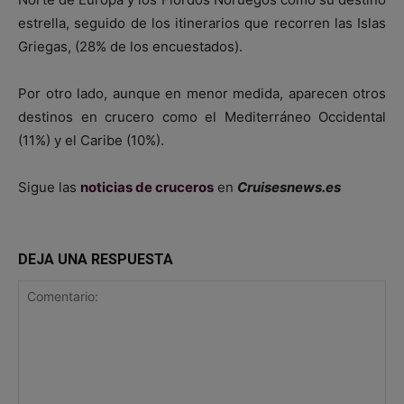
estrella, seguido de los itinerarios que recorren las Islas
Griegas, (28% de los encuestados).
Por otro lado, aunque en menor medida, aparecen otros
destinos en crucero como el Mediterráneo Occidental
(11%) y el Caribe (10%).
Sigue las
noticias de cruceros
en
Cruisesnews.es
DEJA UNA RESPUESTA