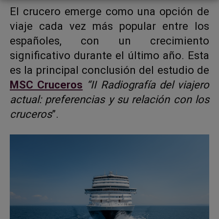
​El crucero emerge como una opción de
viaje cada vez más popular entre los
españoles, con un crecimiento
significativo durante el último año. Esta
es la principal conclusión del estudio de
MSC Cruceros
“II Radiografía del viajero
actual: preferencias y su relación con los
cruceros
”.