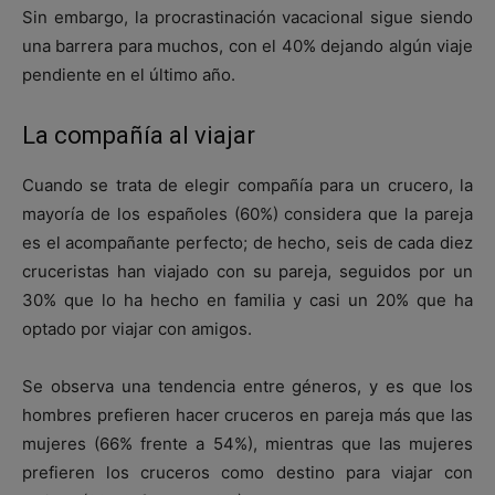
Sin embargo, la procrastinación vacacional sigue siendo
una barrera para muchos, con el 40% dejando algún viaje
pendiente en el último año.
La compañía al viajar
Cuando se trata de elegir compañía para un crucero, la
mayoría de los españoles (60%) considera que la pareja
es el acompañante perfecto; de hecho, seis de cada diez
cruceristas han viajado con su pareja, seguidos por un
30% que lo ha hecho en familia y casi un 20% que ha
optado por viajar con amigos.
Se observa una tendencia entre géneros, y es que los
hombres prefieren hacer cruceros en pareja más que las
mujeres (66% frente a 54%), mientras que las mujeres
prefieren los cruceros como destino para viajar con