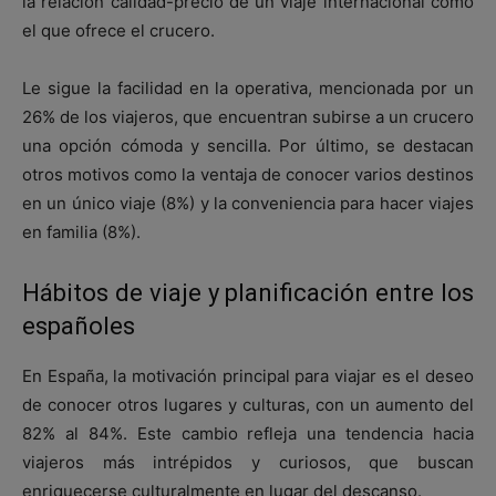
la relación calidad-precio de un viaje internacional como
el que ofrece el crucero.
Le sigue la facilidad en la operativa, mencionada por un
26% de los viajeros, que encuentran subirse a un crucero
una opción cómoda y sencilla. Por último, se destacan
otros motivos como la ventaja de conocer varios destinos
en un único viaje (8%) y la conveniencia para hacer viajes
en familia (8%).
Hábitos de viaje y planificación entre los
españoles
En España, la motivación principal para viajar es el deseo
de conocer otros lugares y culturas, con un aumento del
82% al 84%. Este cambio refleja una tendencia hacia
viajeros más intrépidos y curiosos, que buscan
enriquecerse culturalmente en lugar del descanso.