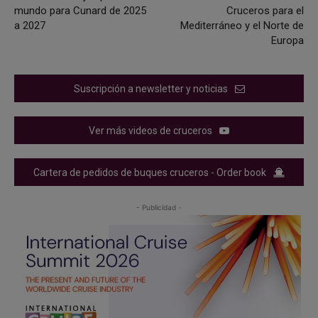
mundo para Cunard de 2025
Cruceros para el
a 2027
Mediterráneo y el Norte de
Europa
Suscripción a newsletter y noticias
Ver más videos de cruceros
Cartera de pedidos de buques cruceros - Order book
- Publicidad -