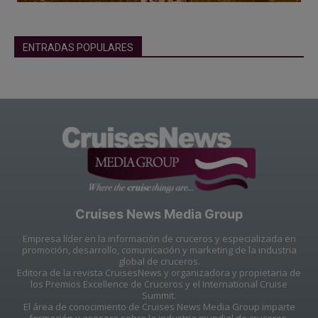
ENTRADAS POPULARES
Cruises News Media Group
Empresa líder en la información de cruceros y especializada en
promoción, desarrollo, comunicación y marketing de la industria
global de cruceros.
Editora de la revista CruisesNews y organizadora y propietaria de
los Premios Excellence de Cruceros y el International Cruise
Summit.
El área de conocimiento de Cruises News Media Group imparte
formación y asesora sobre la industria mundial de cruceros.