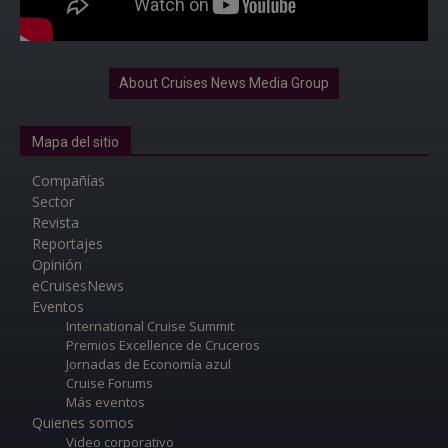
About Cruises News Media Group
Mapa del sitio
Compañías
Sector
Revista
Reportajes
Opinión
eCruisesNews
Eventos
International Cruise Summit
Premios Excellence de Cruceros
Jornadas de Economía azul
Cruise Forums
Más eventos
Quienes somos
Video corporativo