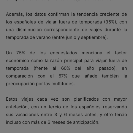
Además, los datos confirman la tendencia creciente de
los españoles de viajar fuera de temporada (36%), con
una disminución correspondiente de viajes durante la
temporada de verano (entre junio y septiembre).
Un 75% de los encuestados menciona el factor
económico como la razón principal para viajar fuera de
temporada (frente al 60% del año pasado), en
comparación con el 67% que añade también la
preocupación por las multitudes.
Estos viajes cada vez son planificados con mayor
antelación, con un tercio de los españoles reservando
sus vacaciones entre 3 y 6 meses antes, y otro tercio
incluso con más de 6 meses de anticipación.