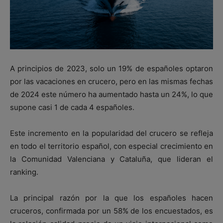
A principios de 2023, solo un 19% de españoles optaron
por las vacaciones en crucero, pero en las mismas fechas
de 2024 este número ha aumentado hasta un 24%, lo que
supone casi 1 de cada 4 españoles.
Este incremento en la popularidad del crucero se refleja
en todo el territorio español, con especial crecimiento en
la Comunidad Valenciana y Cataluña, que lideran el
ranking.
La principal razón por la que los españoles hacen
cruceros, confirmada por un 58% de los encuestados, es