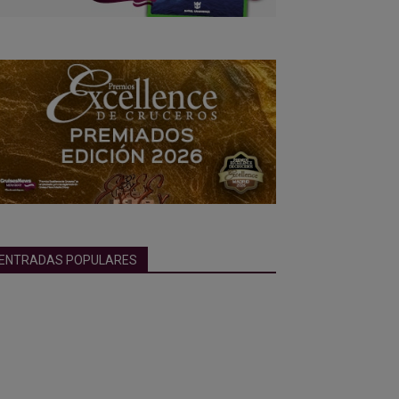
ENTRADAS POPULARES