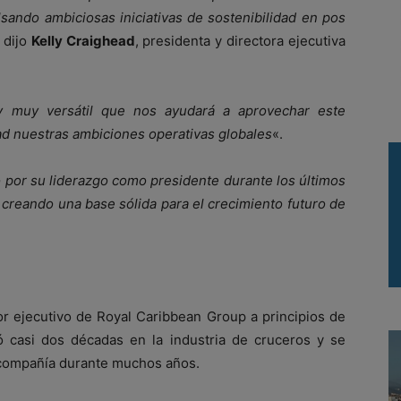
ando ambiciosas iniciativas de sostenibilidad en pos
, dijo
Kelly Craighead
, presidenta y directora ejecutiva
 y muy versátil que nos ayudará a aprovechar este
dad nuestras ambiciones operativas globales
«.
 por su liderazgo como presidente durante los últimos
 creando una base sólida para el crecimiento futuro de
tor ejecutivo de Royal Caribbean Group a principios de
 casi dos décadas en la industria de cruceros y se
 compañía durante muchos años.