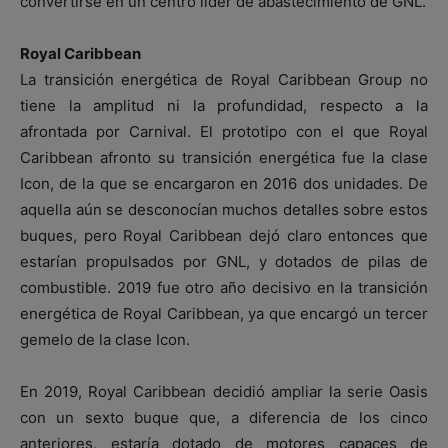
convertirse en un centro líder de abastecimiento de GNL.
Royal Caribbean
La transición energética de Royal Caribbean Group no
tiene la amplitud ni la profundidad, respecto a la
afrontada por Carnival. El prototipo con el que Royal
Caribbean afronto su transición energética fue la clase
Icon, de la que se encargaron en 2016 dos unidades. De
aquella aún se desconocían muchos detalles sobre estos
buques, pero Royal Caribbean dejó claro entonces que
estarían propulsados por GNL, y dotados de pilas de
combustible. 2019 fue otro año decisivo en la transición
energética de Royal Caribbean, ya que encargó un tercer
gemelo de la clase Icon.
En 2019, Royal Caribbean decidió ampliar la serie Oasis
con un sexto buque que, a diferencia de los cinco
anteriores, estaría dotado de motores capaces de