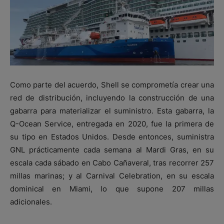
Como parte del acuerdo, Shell se comprometía crear una
red de distribución, incluyendo la construcción de una
gabarra para materializar el suministro. Esta gabarra, la
Q-Ocean Service, entregada en 2020, fue la primera de
su tipo en Estados Unidos. Desde entonces, suministra
GNL prácticamente cada semana al Mardi Gras, en su
escala cada sábado en Cabo Cañaveral, tras recorrer 257
millas marinas; y al Carnival Celebration, en su escala
dominical en Miami, lo que supone 207 millas
adicionales.