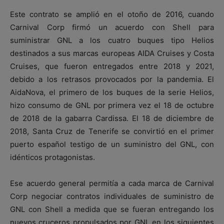
Este contrato se amplió en el otoño de 2016, cuando
Carnival Corp firmó un acuerdo con Shell para
suministrar GNL a los cuatro buques tipo Helios
destinados a sus marcas europeas AIDA Cruises y Costa
Cruises, que fueron entregados entre 2018 y 2021,
debido a los retrasos provocados por la pandemia. El
AidaNova, el primero de los buques de la serie Helios,
hizo consumo de GNL por primera vez el 18 de octubre
de 2018 de la gabarra Cardissa. El 18 de diciembre de
2018, Santa Cruz de Tenerife se convirtió en el primer
puerto español testigo de un suministro del GNL, con
idénticos protagonistas.
Ese acuerdo general permitía a cada marca de Carnival
Corp negociar contratos individuales de suministro de
GNL con Shell a medida que se fueran entregando los
nuevos cruceros propulsados por GNL en los siguientes