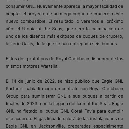
consumir GNL. Nuevamente aparece la mayor facilidad de
adaptar el proyecto de un mega buque de crucero a este
nuevo combustible. El resultado lo veremos el próximo
año: el Utopia of the Seas; que será la culminación de
uno de los diseños más exitosos de buques de crucero,
la serie Oasis, de la que se han entregado seis buques.
Estos dos prototipos de Royal Caribbean disponen de los
mismos motores Wartsila.
El 14 de junio de 2022, se hizo público que Eagle GNL
Partners había firmado un contrato con Royal Caribbean
Group para suministrar GNL a sus buques a partir de
finales de 2023, con la llegada del Icon of the Seas. Eagle
GNL ha fletado el buque GNL Coral Favia para cumplir
ese acuerdo. El gas licuado saldrá de las instalaciones de
Eagle GNL en Jacksonville, preparadas especialmente