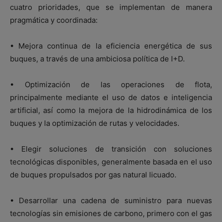
cuatro prioridades, que se implementan de manera
pragmática y coordinada:
• Mejora continua de la eficiencia energética de sus
buques, a través de una ambiciosa política de I+D.
• Optimización de las operaciones de flota,
principalmente mediante el uso de datos e inteligencia
artificial, así como la mejora de la hidrodinámica de los
buques y la optimización de rutas y velocidades.
• Elegir soluciones de transición con soluciones
tecnológicas disponibles, generalmente basada en el uso
de buques propulsados por gas natural licuado.
• Desarrollar una cadena de suministro para nuevas
tecnologías sin emisiones de carbono, primero con el gas