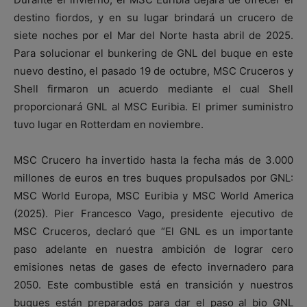
destino fiordos, y en su lugar brindará un crucero de
siete noches por el Mar del Norte hasta abril de 2025.
Para solucionar el bunkering de GNL del buque en este
nuevo destino, el pasado 19 de octubre, MSC Cruceros y
Shell firmaron un acuerdo mediante el cual Shell
proporcionará GNL al MSC Euribia. El primer suministro
tuvo lugar en Rotterdam en noviembre.
MSC Crucero ha invertido hasta la fecha más de 3.000
millones de euros en tres buques propulsados por GNL:
MSC World Europa, MSC Euribia y MSC World America
(2025). Pier Francesco Vago, presidente ejecutivo de
MSC Cruceros, declaró que “El GNL es un importante
paso adelante en nuestra ambición de lograr cero
emisiones netas de gases de efecto invernadero para
2050. Este combustible está en transición y nuestros
buques están preparados para dar el paso al bio GNL