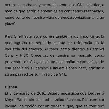
neutro en carbono, y eventualmente, al e-GNL sintético, a
medida que estén disponibles en cantidades razonables,
como parte de nuestro viaje de descarbonización a largo
plazo”.
Para Shell este acuerdo era también muy importante, la
que lograba un segundo cliente de referencia en la
industria del crucero. Al tener como clientes a Carnival
Corp y MSC Cruceros, demuestra su musculo como
proveedor de GNL, capaz de acompañar a compañías de
esa escala en su camino a las emisiones cero, gracias a
su amplia red de suministro de GNL.
Disney
El 3 de marzo de 2016, Disney encargaba dos buques a
Meyer Werft, sin dar casi detalles técnicos. Ese contrato
incluía una opción por un tercer buque, que se confirmó