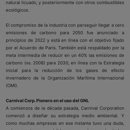
natural licuado, y posteriormente con otros combustibles
ecológicos.
El compromiso de la industria con perseguir llegar a cero
emisiones de carbono para 2050 fue anunciado a
principios de 2022 y está en línea con el objetivo fijado
por el Acuerdo de París. También está respaldado por la
meta intermedia de reducir en un 40% las emisiones de
carbono (vs. 2008) para 2030, en línea con la Estrategia
inicial para la reducción de los gases de efecto
invernadero de la Organización Marítima Internacional
(OMI).
Carnival Corp. Pionero en el uso del GNL
A comienzos de la década pasada, Carnival Corporation
comenzó a diseñar su estrategia medio ambiental. Y
como muchas empresas en ese instante tuvo una duda,