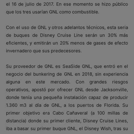
el 16 de julio de 2017. En ese momento se hizo público
que los tres usarían GNL como combustible.
Con el uso de GNL y otros adelantos técnicos, esta seria
de buques de Disney Cruise Line serán un 30% más
eficientes, y emitirán un 20% menos de gases de efecto
invernadero que sus predecesores.
Su proveedor de GNL es SeaSide GNL, que entró en el
negocio del bunkering de GNL en 2018, sin experiencia
alguna en este mercado. Con grandes riesgos
operativos, apostó por ofrecer GNL desde Jacksonville,
donde tenía una pequeña instalación capaz de producir
1.360 m3 al día de GNL, a los puertos de Florida. Su
primer objetivo era Cabo Cañaveral (a 100 millas de
distancia) donde su primer cliente, Disney Cruise Lines,
iba a basar su primer buque GNL, el Disney Wish, tras su