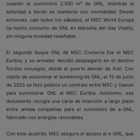
ocasión le suministró 2.500 m³ de GNL, mientras la
actividad a bordo se mantenía con normalidad. Desde
entonces, casi todos los sábados, el MSC World Europa
ha hecho consumo de GNL en Marsella del Gas Vitality,
sin ninguna novedad reseñable.
El segundo buque GNL de MSC Cruceros fue el MSC
Euribia, y su armador decidió desplegarlo en el destino
fiordos noruegos, desde el puerto alemán de Kiel. Con
objeto de solucionar el bunkening de GNL, el 15 de junio
de 2023 se hizo público un contrato entre MSC y Gasum
para suministrar GNL al MSC Euribia. Asimismo, ese
documento recogía una carta de intención a largo plazo
entre ambas compañías para el suministro de e-GNL,
fabricado con energías renovables.
Con este acuerdo, MSC asegura el acceso al e-GNL, que