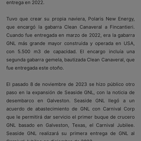
entrega en 2022.
Tuvo que crear su propia naviera, Polaris New Energy,
que encargó la gabarra Clean Canaveral a Fincantieri.
Cuando fue entregada en marzo de 2022, era la gabarra
GNL más grande mayor construida y operada en USA,
con 5.500 m3 de capacidad. El encargo incluía una
segunda gabarra gemela, bautizada Clean Canaveral, que
fue entregada este otoño.
El pasado 8 de noviembre de 2023 se hizo público otro
paso en la expansión de Seaside GNL, con la noticia de
desembarco en Galveston. Seaside GNL llegó a un
acuerdo de abastecimiento de GNL con Carnival Corp
que le permitirá dar servicio el primer buque de crucero
GNL basado en Galveston, Texas, el Carnival Jubilee.
Seaside GNL realizará su primera entrega de GNL al