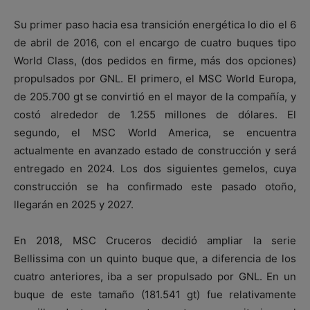
Su primer paso hacia esa transición energética lo dio el 6
de abril de 2016, con el encargo de cuatro buques tipo
World Class, (dos pedidos en firme, más dos opciones)
propulsados por GNL. El primero, el MSC World Europa,
de 205.700 gt se convirtió en el mayor de la compañía, y
costó alrededor de 1.255 millones de dólares. El
segundo, el MSC World America, se encuentra
actualmente en avanzado estado de construcción y será
entregado en 2024. Los dos siguientes gemelos, cuya
construcción se ha confirmado este pasado otoño,
llegarán en 2025 y 2027.
En 2018, MSC Cruceros decidió ampliar la serie
Bellissima con un quinto buque que, a diferencia de los
cuatro anteriores, iba a ser propulsado por GNL. En un
buque de este tamaño (181.541 gt) fue relativamente