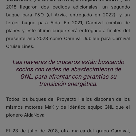
2018 llegaron dos pedidos adicionales, un segundo
buque para P&O (el Arvia, entregado en 2022), y un
tercer buque para Aida. En 2021, Carnival cambio de
planes y este último buque será entregado a finales del
presente año 2023 como Carnival Jubilee para Carnival
Cruise Lines.
Las navieras de cruceros están buscando
socios con redes de abastecimiento de
GNL, para afrontar con garantías su
transición energética.
Todos los buques del Proyecto Helios disponen de los
mismos motores MaK y de idéntico equipo GNL que el
pionero AidaNova.
El 23 de julio de 2018, otra marca del grupo Carnival,