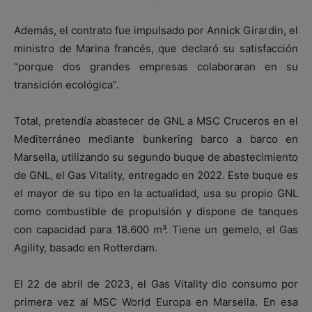
Además, el contrato fue impulsado por Annick Girardin, el
ministro de Marina francés, que declaró su satisfacción
“porque dos grandes empresas colaboraran en su
transición ecológica”.
Total, pretendía abastecer de GNL a MSC Cruceros en el
Mediterráneo mediante bunkering barco a barco en
Marsella, utilizando su segundo buque de abastecimiento
de GNL, el Gas Vitality, entregado en 2022. Este buque es
el mayor de su tipo en la actualidad, usa su propio GNL
como combustible de propulsión y dispone de tanques
con capacidad para 18.600 m³. Tiene un gemelo, el Gas
Agility, basado en Rotterdam.
El 22 de abril de 2023, el Gas Vitality dio consumo por
primera vez al MSC World Europa en Marsella. En esa