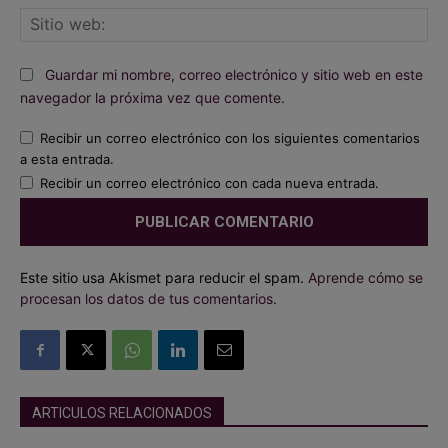
Sit
we
Guardar mi nombre, correo electrónico y sitio web en este
navegador la próxima vez que comente.
Recibir un correo electrónico con los siguientes comentarios
a esta entrada.
Recibir un correo electrónico con cada nueva entrada.
Este sitio usa Akismet para reducir el spam.
Aprende cómo se
procesan los datos de tus comentarios.
ARTICULOS RELACIONADOS