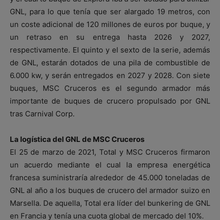
GNL, para lo que tenía que ser alargado 19 metros, con
un coste adicional de 120 millones de euros por buque, y
un retraso en su entrega hasta 2026 y 2027,
respectivamente. El quinto y el sexto de la serie, además
de GNL, estarán dotados de una pila de combustible de
6.000 kw, y serán entregados en 2027 y 2028. Con siete
buques, MSC Cruceros es el segundo armador más
importante de buques de crucero propulsado por GNL
tras Carnival Corp.
La logística del GNL de MSC Cruceros
El 25 de marzo de 2021, Total y MSC Cruceros firmaron
un acuerdo mediante el cual la empresa energética
francesa suministraría alrededor de 45.000 toneladas de
GNL al año a los buques de crucero del armador suizo en
Marsella. De aquella, Total era líder del bunkering de GNL
en Francia y tenía una cuota global de mercado del 10%.