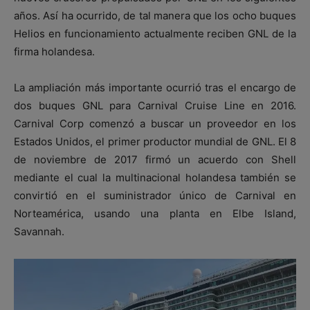
años. Así ha ocurrido, de tal manera que los ocho buques
Helios en funcionamiento actualmente reciben GNL de la
firma holandesa.
La ampliación más importante ocurrió tras el encargo de
dos buques GNL para Carnival Cruise Line en 2016.
Carnival Corp comenzó a buscar un proveedor en los
Estados Unidos, el primer productor mundial de GNL. El 8
de noviembre de 2017 firmó un acuerdo con Shell
mediante el cual la multinacional holandesa también se
convirtió en el suministrador único de Carnival en
Norteamérica, usando una planta en Elbe Island,
Savannah.