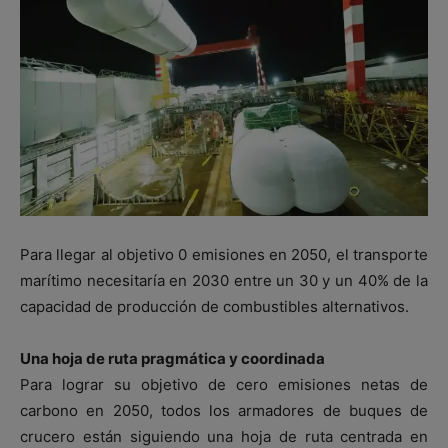
Para llegar al objetivo 0 emisiones en 2050, el transporte
marítimo necesitaría en 2030 entre un 30 y un 40% de la
capacidad de producción de combustibles alternativos.
Una hoja de ruta pragmática y coordinada
Para lograr su objetivo de cero emisiones netas de
carbono en 2050, todos los armadores de buques de
crucero están siguiendo una hoja de ruta centrada en