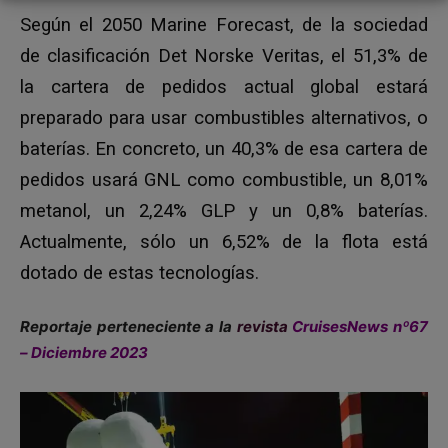
Según el 2050 Marine Forecast, de la sociedad
de clasificación Det Norske Veritas, el 51,3% de
la cartera de pedidos actual global estará
preparado para usar combustibles alternativos, o
baterías. En concreto, un 40,3% de esa cartera de
pedidos usará GNL como combustible, un 8,01%
metanol, un 2,24% GLP y un 0,8% baterías.
Actualmente, sólo un 6,52% de la flota está
dotado de estas tecnologías.
Reportaje perteneciente a la
revista
CruisesNews nº67
– Diciembre 2023