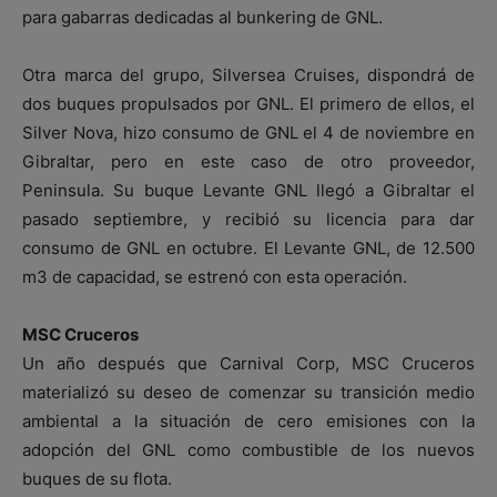
para gabarras dedicadas al bunkering de GNL.
Otra marca del grupo, Silversea Cruises, dispondrá de
dos buques propulsados por GNL. El primero de ellos, el
Silver Nova, hizo consumo de GNL el 4 de noviembre en
Gibraltar, pero en este caso de otro proveedor,
Peninsula. Su buque Levante GNL llegó a Gibraltar el
pasado septiembre, y recibió su licencia para dar
consumo de GNL en octubre. El Levante GNL, de 12.500
m3 de capacidad, se estrenó con esta operación.
MSC Cruceros
Un año después que Carnival Corp, MSC Cruceros
materializó su deseo de comenzar su transición medio
ambiental a la situación de cero emisiones con la
adopción del GNL como combustible de los nuevos
buques de su flota.