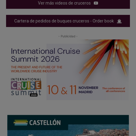
Ver más videos de cruceros
Cartera de pedidos de buques cruceros - Order book
- Publicidad -