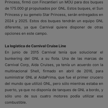
Princess, firmó con Fincantieri un MOU para dos buques
de 175.000 gt propulsados por GNL. Estos buques, el Sun
Princess y su gemelo Star Princess, serán entregados en
2024 y 2025. Estos dos buques tendrán un equipo GNL
diferente, ya que Carnival quiere disponer de otras
opciones en este campo.
La logística de Carnival Cruise Line
En junio de 2015 Carnival tenía que solucionar el
bunkering del GNL a su flota. Una de las marcas de
Carnival Corp, Aida Cruises, ya tenía un acuerdo con la
multinacional Shell, firmado en abril de 2016, para
suministrar GNL al AidaPrima, que fue el primer crucero
del mundo que utilizó GNL, pero sólo mientras estaba en
puerto, ya que no disponía de tanques de GNL a bordo, y
sólo uno de sus cuatro motores podía utilizar ese
combustible.