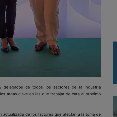
y delegados de todos los sectores de la industria
as áreas clave en las que trabajar de cara al próximo
n actualizada de los factores que afectan a la toma de