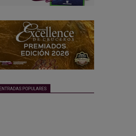
ENTRADAS POPULARES