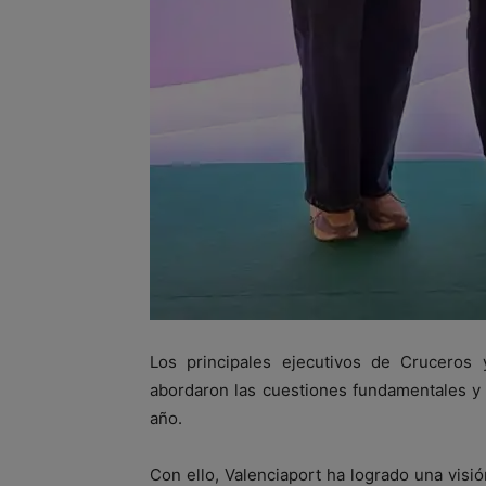
Los principales ejecutivos de Cruceros 
abordaron las cuestiones fundamentales y l
año.
Con ello, Valenciaport ha logrado una visió