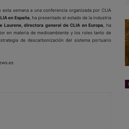
do esta semana a una conferencia organizada por CLIA
CLIA en España
, ha presentado el estado de la industria
ne Laurene, directora general de CLIA en Europa
, ha
tor en materia de medioambiente y los roles tanto de
strategia de descarbonización del sistema portuario
ews.es