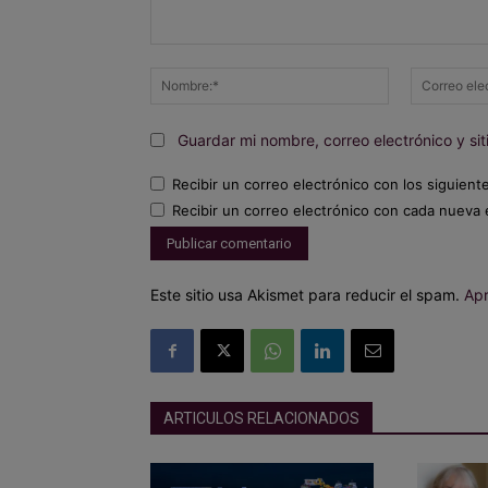
Comentario:
Nombre:*
Guardar mi nombre, correo electrónico y s
Recibir un correo electrónico con los siguient
Recibir un correo electrónico con cada nueva 
Este sitio usa Akismet para reducir el spam.
Apr
ARTICULOS RELACIONADOS