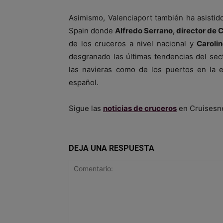
Asimismo, Valenciaport también ha asisti
Spain donde
Alfredo Serrano, director de 
de los cruceros a nivel nacional y
Caroli
desgranado las últimas tendencias del sec
las navieras como de los puertos en la e
español.
Sigue las
noticias de cruceros
en Cruisesn
DEJA UNA RESPUESTA