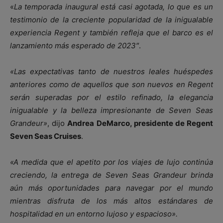
«
La temporada inaugural está casi agotada, lo que es un
testimonio de la creciente popularidad de la inigualable
experiencia Regent y también refleja que el barco es el
lanzamiento más esperado de 2023″
.
«Las expectativas tanto de nuestros leales huéspedes
anteriores como de aquellos que son nuevos en Regent
serán superadas por el estilo refinado, la elegancia
inigualable y la belleza impresionante de Seven Seas
Grandeur»
, dijo
Andrea DeMarco, presidente de Regent
Seven Seas Cruises
.
«A medida que el apetito por los viajes de lujo continúa
creciendo, la entrega de Seven Seas Grandeur brinda
aún más oportunidades para navegar por el mundo
mientras disfruta de los más altos estándares de
hospitalidad en un entorno lujoso y espacioso».