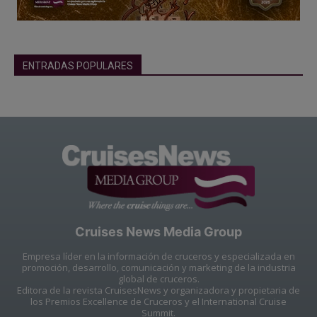
ENTRADAS POPULARES
Cruises News Media Group
Empresa líder en la información de cruceros y especializada en
promoción, desarrollo, comunicación y marketing de la industria
global de cruceros.
Editora de la revista CruisesNews y organizadora y propietaria de
los Premios Excellence de Cruceros y el International Cruise
Summit.