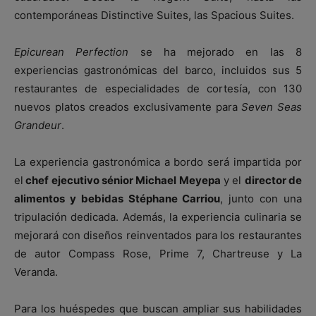
contemporáneas Distinctive Suites, las Spacious Suites.
Epicurean Perfection
se ha mejorado en las 8
experiencias gastronómicas del barco, incluidos sus 5
restaurantes de especialidades de cortesía, con 130
nuevos platos creados exclusivamente para
Seven Seas
Grandeur
.
La experiencia gastronómica a bordo será impartida por
el
chef ejecutivo sénior Michael Meyepa
y el
director de
alimentos y bebidas Stéphane Carriou
, junto con una
tripulación dedicada. Además, la experiencia culinaria se
mejorará con diseños reinventados para los restaurantes
de autor Compass Rose, Prime 7, Chartreuse y La
Veranda.
Para los huéspedes que buscan ampliar sus habilidades