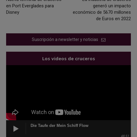
en Port Everglades para
generó un impacto
Disney
económico de 5670 millones
de Euros en 2022
Suscripción a newsletter y noticias
Los videos de cruceros
Die Taufe der Mein Schiff Flow
48:51