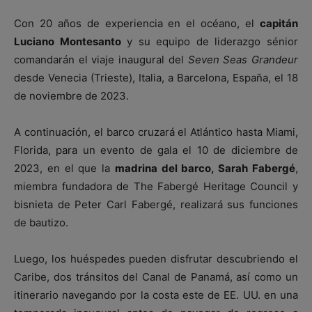
Con 20 años de experiencia en el océano, el
capitán
Luciano Montesanto
y su equipo de liderazgo sénior
comandarán el viaje inaugural del
Seven Seas Grandeur
desde Venecia (Trieste), Italia, a Barcelona, España, el 18
de noviembre de 2023.
A continuación, el barco cruzará el Atlántico hasta Miami,
Florida, para un evento de gala el 10 de diciembre de
2023, en el que la
madrina del barco, Sarah Fabergé
,
miembra fundadora de The Fabergé Heritage Council y
bisnieta de Peter Carl Fabergé, realizará sus funciones
de bautizo.
Luego, los huéspedes pueden disfrutar descubriendo el
Caribe, dos tránsitos del Canal de Panamá, así como un
itinerario navegando por la costa este de EE. UU. en una