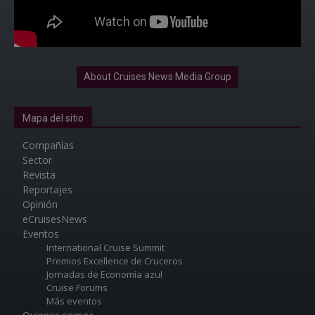
About Cruises News Media Group
Mapa del sitio
Compañías
Sector
Revista
Reportajes
Opinión
eCruisesNews
Eventos
International Cruise Summit
Premios Excellence de Cruceros
Jornadas de Economía azul
Cruise Forums
Más eventos