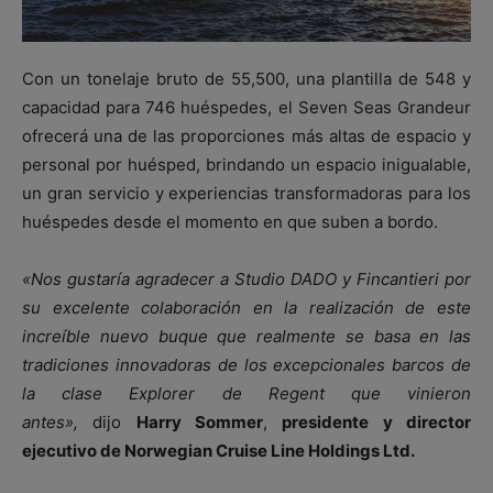
Con un tonelaje bruto de 55,500, una plantilla de 548 y
capacidad para 746 huéspedes, el Seven Seas Grandeur
ofrecerá una de las proporciones más altas de espacio y
personal por huésped, brindando un espacio inigualable,
un gran servicio y experiencias transformadoras para los
huéspedes desde el momento en que suben a bordo.
«Nos gustaría agradecer a Studio DADO y Fincantieri por
su excelente colaboración en la realización de este
increíble nuevo buque que realmente se basa en las
tradiciones innovadoras de los excepcionales barcos de
la clase Explorer de Regent que vinieron
antes»,
dijo
Harry Sommer
,
presidente y director
ejecutivo de Norwegian Cruise Line Holdings Ltd.