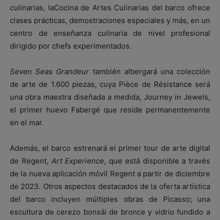
culinarias, laCocina de Artes Culinarias del barco ofrece
clases prácticas, demostraciones especiales y más, en un
centro de enseñanza culinaria de nivel profesional
dirigido por chefs experimentados.
Seven Seas Grandeur
también albergará una colección
de arte de 1.600 piezas, cuya Pièce de Résistance será
una obra maestra diseñada a medida, Journey in Jewels,
el primer huevo Fabergé que reside permanentemente
en el mar.
Además, el barco estrenará el primer tour de arte digital
de Regent,
Art Experience
, que está disponible a través
de la nueva aplicación móvil Regent a partir de diciembre
de 2023. Otros aspectos destacados de la oferta artística
del barco incluyen múltiples obras de Picasso; una
escultura de cerezo bonsái de bronce y vidrio fundido a