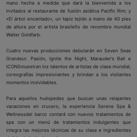
mano hecha a medida que dará la bienvenida a los
invitados al restaurante de fusión asiática Pacific Rim; y
«El árbol encantado», un tapiz tejido a mano de 40 pies
de altura por el artista brasileño de renombre mundial
Walter Goldfarb.
Cuatro nuevas producciones debutarán en Seven Seas
Grandeur. Pasión, Ignite the Night, Marauder’s Ball e
ICONSmuestran los talentos de artistas de clase mundial,
coreografías impresionantes y brindan a los visitantes
momentos inolvidables.
Para aquellos huéspedes que buscan unas relajantes
vacaciones en crucero, la experiencia Serene Spa &
Wellnessdel barco contará con nuevos tratamientos de
spa con un menú de tratamientos indulgentes que
integra las mejores técnicas de su clase e ingredientes