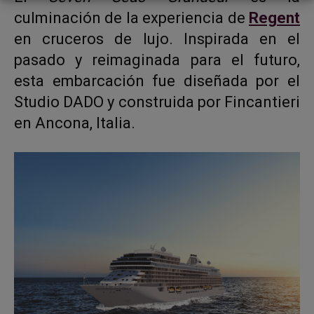
culminación de la experiencia de
Regent
en cruceros de lujo. Inspirada en el
pasado y reimaginada para el futuro,
esta embarcación fue diseñada por el
Studio DADO y construida por Fincantieri
en Ancona, Italia.