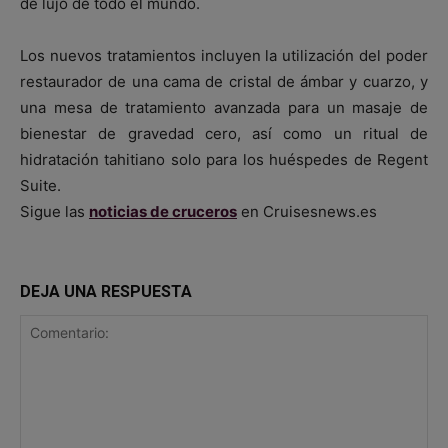
de lujo de todo el mundo.
Los nuevos tratamientos incluyen la utilización del poder
restaurador de una cama de cristal de ámbar y cuarzo, y
una mesa de tratamiento avanzada para un masaje de
bienestar de gravedad cero, así como un ritual de
hidratación tahitiano solo para los huéspedes de Regent
Suite.
Sigue las
noticias de cruceros
en Cruisesnews.es
DEJA UNA RESPUESTA