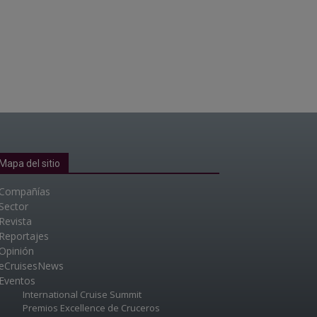
Mapa del sitio
Compañías
Sector
Revista
Reportajes
Opinión
eCruisesNews
Eventos
International Cruise Summit
Premios Excellence de Cruceros