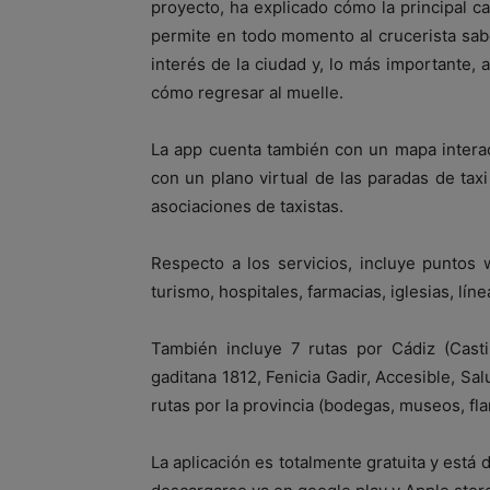
proyecto, ha explicado cómo la principal car
permite en todo momento al crucerista sab
interés de la ciudad y, lo más importante, 
cómo regresar al muelle.
La app cuenta también con un mapa interac
con un plano virtual de las paradas de taxi
asociaciones de taxistas.
Respecto a los servicios, incluye puntos w
turismo, hospitales, farmacias, iglesias, lín
También incluye 7 rutas por Cádiz (Casti
gaditana 1812, Fenicia Gadir, Accesible, Sa
rutas por la provincia (bodegas, museos, fla
La aplicación es totalmente gratuita y está