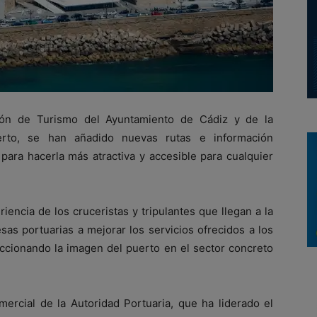
ción de Turismo del Ayuntamiento de Cádiz y de la
erto, se han añadido nuevas rutas e información
para hacerla más atractiva y accesible para cualquier
iencia de los cruceristas y tripulantes que llegan a la
sas portuarias a mejorar los servicios ofrecidos a los
eccionando la imagen del puerto en el sector concreto
ercial de la Autoridad Portuaria, que ha liderado el