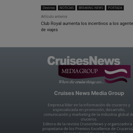
Destinos
NOTICIAS
BREAKING NEWS
PORTADA
Artículo anterior
Club Royal aumenta los incentivos a los agent
de viajes
Cruises News Media Group
Empresa líder en la información de cruceros y
especializada en promoción, desarrollo,
comunicación y marketing de la industria global d
cruceros.
Editora de la revista CruisesNews y organizadora
propietaria de los Premios Excellence de Cruceros