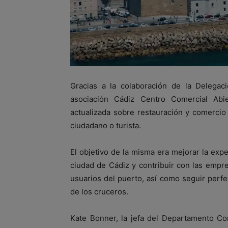
Gracias a la colaboración de la Delega
asociación Cádiz Centro Comercial Abi
actualizada sobre restauración y comercio 
ciudadano o turista.
El objetivo de la misma era mejorar la exper
ciudad de Cádiz y contribuir con las empre
usuarios del puerto, así como seguir perf
de los cruceros.
Kate Bonner, la jefa del Departamento Com