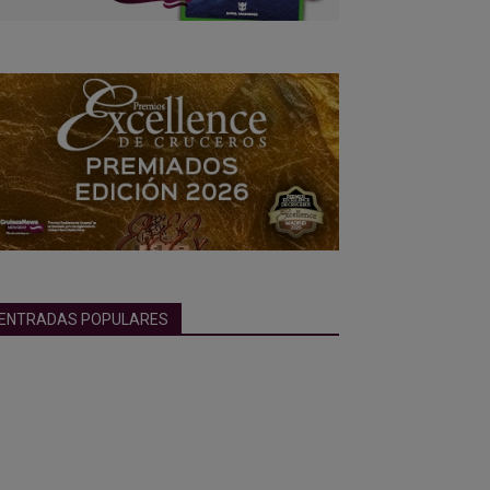
ENTRADAS POPULARES