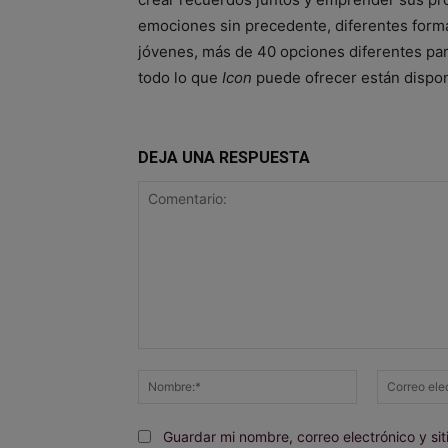
emociones sin precedente, diferentes formas
jóvenes, más de 40 opciones diferentes par
todo lo que
Icon
puede ofrecer están dispo
DEJA UNA RESPUESTA
Comentario:
Nombre:*
Guardar mi nombre, correo electrónico y s