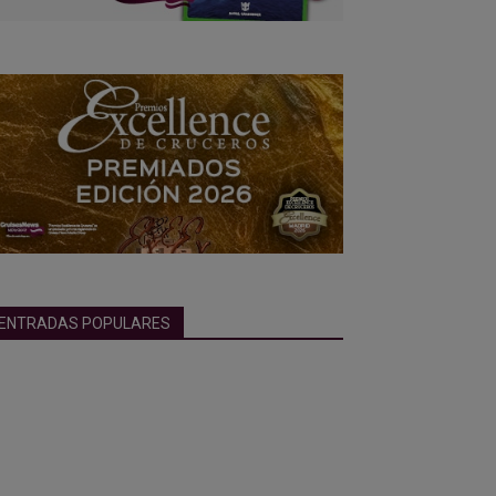
ENTRADAS POPULARES