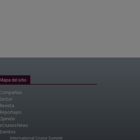
Mapa del sitio
Compañías
Sector
Revista
Reportajes
Opinión
eCruisesNews
Eventos
International Cruise Summit