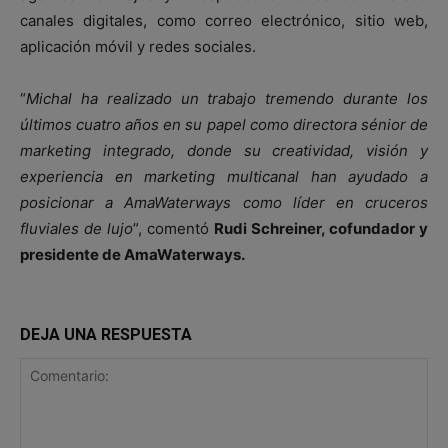
canales digitales, como correo electrónico, sitio web,
aplicación móvil y redes sociales.
“
Michal ha realizado un trabajo tremendo durante los
últimos cuatro años en su papel como directora sénior de
marketing integrado, donde su creatividad, visión y
experiencia en marketing multicanal han ayudado a
posicionar a AmaWaterways como líder en cruceros
fluviales de lujo
”, comentó
Rudi Schreiner, cofundador y
presidente de AmaWaterways.
DEJA UNA RESPUESTA