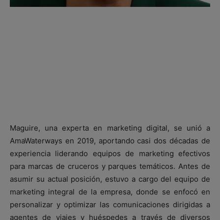
Maguire, una experta en marketing digital, se unió a
AmaWaterways en 2019, aportando casi dos décadas de
experiencia liderando equipos de marketing efectivos
para marcas de cruceros y parques temáticos. Antes de
asumir su actual posición, estuvo a cargo del equipo de
marketing integral de la empresa, donde se enfocó en
personalizar y optimizar las comunicaciones dirigidas a
agentes de viajes y huéspedes a través de diversos