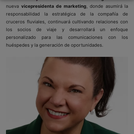
nueva
vicepresidenta de marketing
, donde asumirá la
responsabilidad la estratégica de la compañía de
cruceros fluviales, continuará cultivando relaciones con
los socios de viaje y desarrollará un enfoque
personalizado para las comunicaciones con los
huéspedes y la generación de oportunidades.