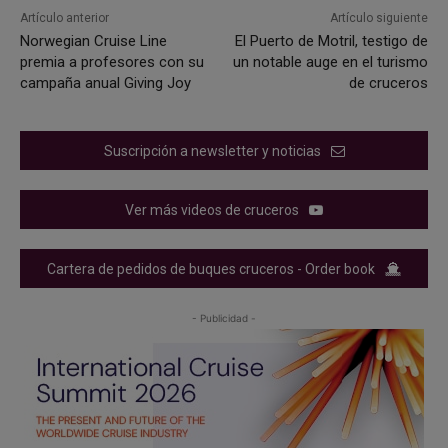
Artículo anterior
Artículo siguiente
Norwegian Cruise Line
El Puerto de Motril, testigo de
premia a profesores con su
un notable auge en el turismo
campaña anual Giving Joy
de cruceros
Suscripción a newsletter y noticias
Ver más videos de cruceros
Cartera de pedidos de buques cruceros - Order book
- Publicidad -