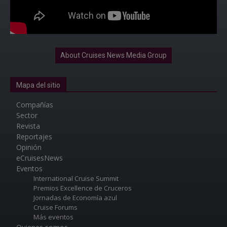
About Cruises News Media Group
Mapa del sitio
Compañías
Sector
Revista
Reportajes
Opinión
eCruisesNews
Eventos
International Cruise Summit
Premios Excellence de Cruceros
Jornadas de Economía azul
Cruise Forums
Más eventos