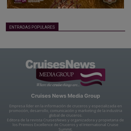
ENTRADAS POPULARES
Cruises News Media Group
Empresa líder en la información de cruceros y especializada en
promoción, desarrollo, comunicación y marketing de la industria
global de cruceros.
Editora de la revista CruisesNews y organizadora y propietaria de
los Premios Excellence de Cruceros y el International Cruise
Summit.