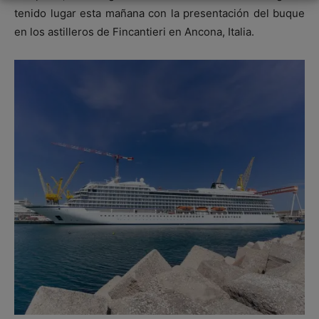
tenido lugar esta mañana con la presentación del buque
en los astilleros de Fincantieri en Ancona, Italia.