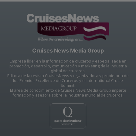
Cruises News Media Group
Empresa líder en la información de cruceros y especializada en
promoción, desarrollo, comunicación y marketing de la industria
global de cruceros.
Editora de la revista CruisesNews y organizadora y propietaria de
los Premios Excellence de Cruceros y el International Cruise
Summit.
El área de conocimiento de Cruises News Media Group imparte
formación y asesora sobre la industria mundial de cruceros.