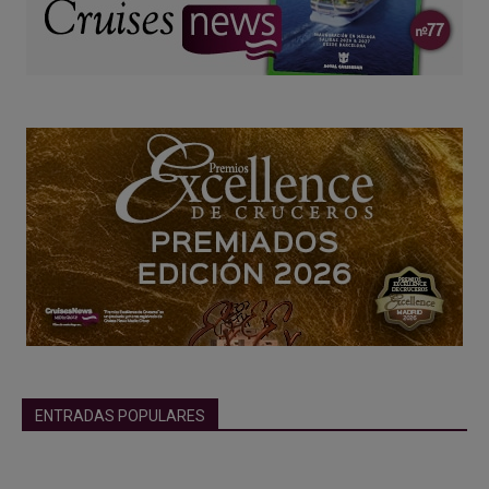
ENTRADAS POPULARES