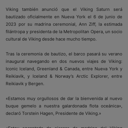
Viking también anunció que el Viking Saturn será
bautizado oficialmente en Nueva York el 6 de junio de
2023 por su madrina ceremonial, Ann Ziff, la estimada
filántropa y presidenta de la Metropolitan Opera, un socio
cultural de Viking desde hace mucho tiempo.
Tras la ceremonia de bautizo, el barco pasará su verano
inaugural navegando en dos nuevos viajes de Viking:
Iconic Iceland, Greenland & Canada, entre Nueva York y
Reikiavik, y Iceland & Norway’s Arctic Explorer, entre
Reikiavik y Bergen.
«Estamos muy orgullosos de dar la bienvenida al nuevo
buque gemelo a nuestra galardonada flota oceánica»,
declaró Torstein Hagen, Presidente de Viking.»