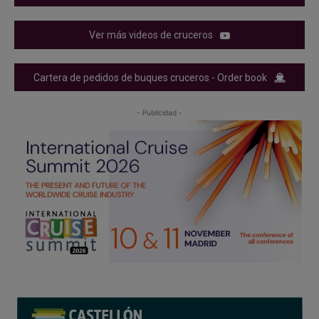
Ver más videos de cruceros
Cartera de pedidos de buques cruceros - Order book
- Publicidad -