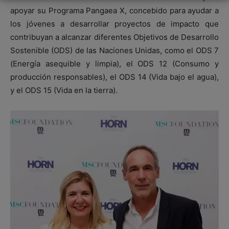
apoyar su Programa Pangaea X, concebido para ayudar a
los jóvenes a desarrollar proyectos de impacto que
contribuyan a alcanzar diferentes Objetivos de Desarrollo
Sostenible (ODS) de las Naciones Unidas, como el ODS 7
(Energía asequible y limpia), el ODS 12 (Consumo y
producción responsables), el ODS 14 (Vida bajo el agua),
y el ODS 15 (Vida en la tierra).