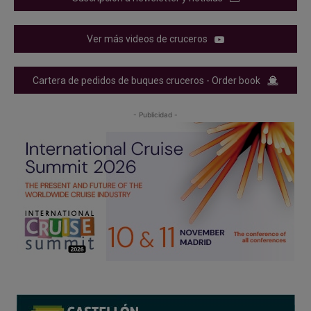
Ver más videos de cruceros
Cartera de pedidos de buques cruceros - Order book
- Publicidad -