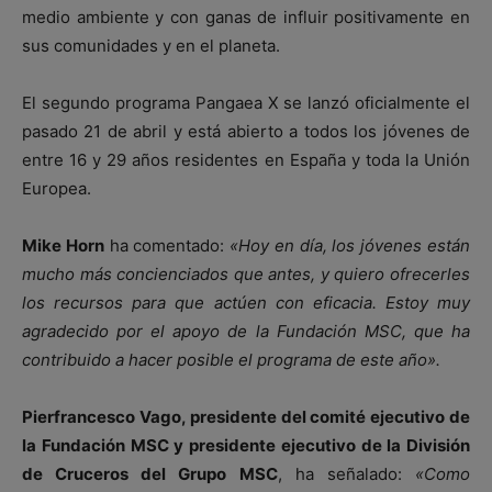
medio ambiente y con ganas de influir positivamente en
sus comunidades y en el planeta.
El segundo programa Pangaea X se lanzó oficialmente el
pasado 21 de abril y está abierto a todos los jóvenes de
entre 16 y 29 años residentes en España y toda la Unión
Europea.
Mike Horn
ha comentado:
«Hoy en día, los jóvenes están
mucho más concienciados que antes, y quiero ofrecerles
los recursos para que actúen con eficacia. Estoy muy
agradecido por el apoyo de la Fundación MSC, que ha
contribuido a hacer posible el programa de este año».
Pierfrancesco Vago, presidente del comité ejecutivo de
la Fundación MSC y presidente ejecutivo de la División
de Cruceros del Grupo MSC
, ha señalado:
«Como