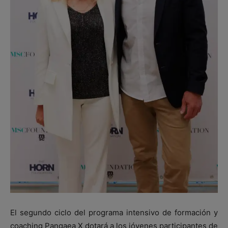
El segundo ciclo del programa intensivo de formación y
coaching Pangaea X dotará a los jóvenes participantes de