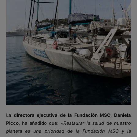
La
directora ejecutiva de la Fundación MSC, Daniela
Picco
, ha añadido que:
«Restaurar la salud de nuestro
planeta es una prioridad de la Fundación MSC y la