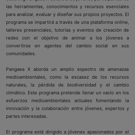
las herramientas, conocimientos y recursos esenciales
para analizar, evaluar y diseñar sus propios proyectos. El
programa se impartirá a través de una plataforma online,
talleres presenciales, tutorías y eventos de creación de
redes con el objetivo de animar a los jóvenes a
convertirse en agentes del cambio social en sus
comunidades.
Pangaea X aborda un amplio espectro de amenazas
medioambientales, como la escasez de los recursos
naturales, la pérdida de biodiversidad y el cambio
climático. Este programa pretende llenar un vacío en los
esfuerzos medioambientales actuales fomentando la
innovación y la colaboración entre jóvenes, expertos y
partes interesadas.
El programa está dirigido a jóvenes apasionados por el