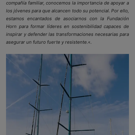
compañía familiar, conocemos la importancia de apoyar a
los jóvenes para que alcancen todo su potencial. Por ello,
estamos encantados de asociarnos con la Fundación
Horn para formar líderes en sostenibilidad capaces de
inspirar y defender las transformaciones necesarias para
asegurar un futuro fuerte y resistente.
«.