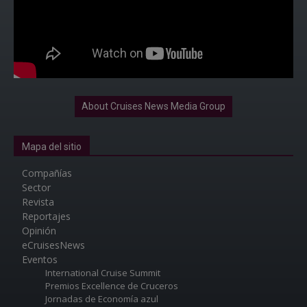
About Cruises News Media Group
Mapa del sitio
Compañías
Sector
Revista
Reportajes
Opinión
eCruisesNews
Eventos
International Cruise Summit
Premios Excellence de Cruceros
Jornadas de Economía azul