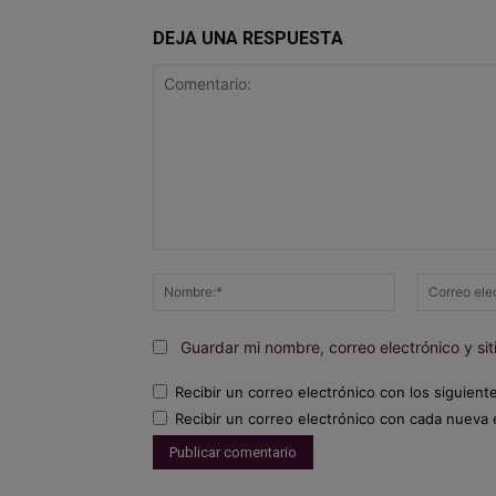
DEJA UNA RESPUESTA
Comentario:
Nombre:*
Guardar mi nombre, correo electrónico y s
Recibir un correo electrónico con los siguient
Recibir un correo electrónico con cada nueva 