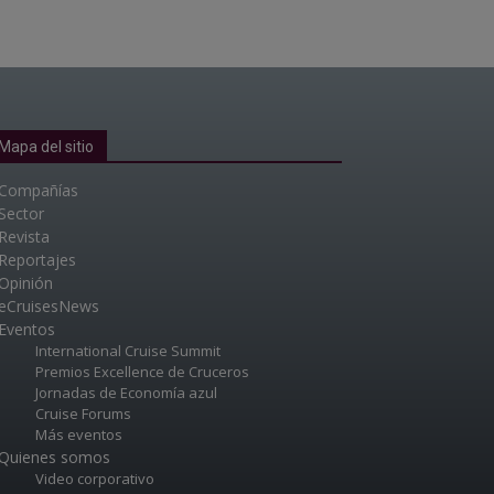
Mapa del sitio
Compañías
Sector
Revista
Reportajes
Opinión
eCruisesNews
Eventos
International Cruise Summit
Premios Excellence de Cruceros
Jornadas de Economía azul
Cruise Forums
Más eventos
Quienes somos
Video corporativo