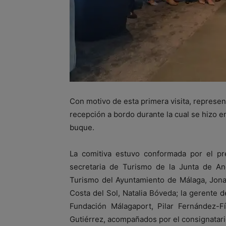
Con motivo de esta primera visita, represen
recepción a bordo durante la cual se hizo e
buque.
La comitiva estuvo conformada por el pre
secretaria de Turismo de la Junta de And
Turismo del Ayuntamiento de Málaga, Jona
Costa del Sol, Natalia Bóveda; la gerente d
Fundación Málagaport, Pilar Fernández-F
Gutiérrez, acompañados por el consignatari