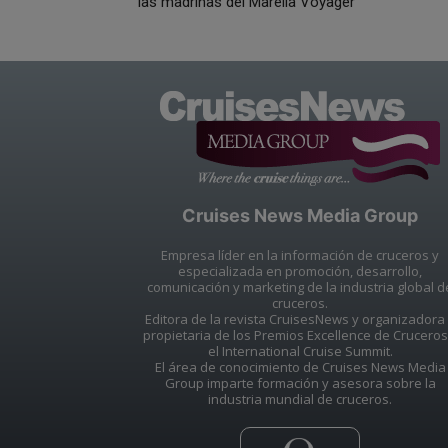
las madrinas del Marella Voyager
Cruises News Media Group
Empresa líder en la información de cruceros y
especializada en promoción, desarrollo,
comunicación y marketing de la industria global d
cruceros.
Editora de la revista CruisesNews y organizadora
propietaria de los Premios Excellence de Cruceros
el International Cruise Summit.
El área de conocimiento de Cruises News Media
Group imparte formación y asesora sobre la
industria mundial de cruceros.