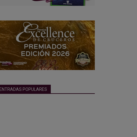
ENTRADAS POPULARES