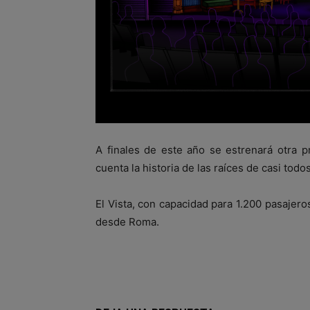
A finales de este año se estrenará otra p
cuenta la historia de las raíces de casi todos
El Vista, con capacidad para 1.200 pasajero
desde Roma.