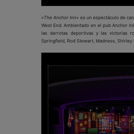
«
The Anchor Inn
» es un espectáculo de can
West End. Ambientado en el pub Anchor In
las derrotas deportivas y las victorias 
Springfield, Rod Stewart, Madness, Shirley