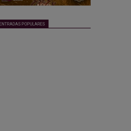
ENTRADAS POPULARES