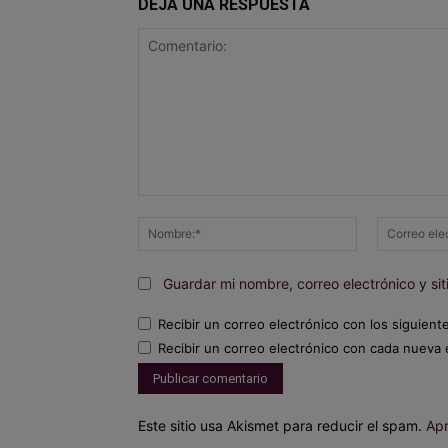
DEJA UNA RESPUESTA
Comentario:
Nombre:*
Guardar mi nombre, correo electrónico y s
Recibir un correo electrónico con los siguient
Recibir un correo electrónico con cada nueva 
Este sitio usa Akismet para reducir el spam.
Apr