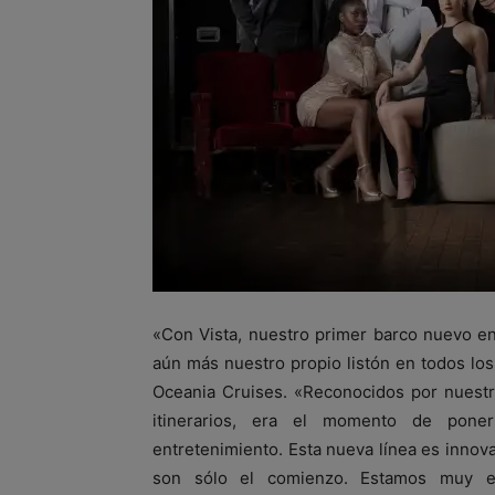
«Con Vista, nuestro primer barco nuevo e
aún más nuestro propio listón en todos los
Oceania Cruises. «Reconocidos por nuestro
itinerarios, era el momento de pon
entretenimiento. Esta nueva línea es innov
son sólo el comienzo. Estamos muy e