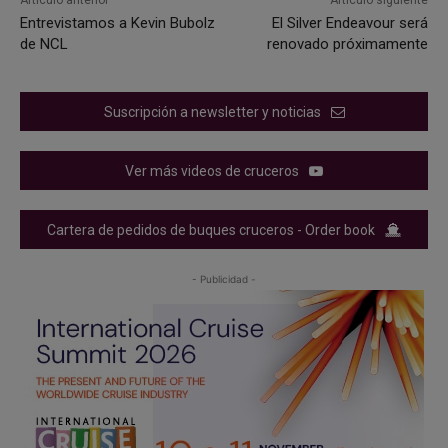
Entrevistamos a Kevin Bubolz
El Silver Endeavour será
de NCL
renovado próximamente
Suscripción a newsletter y noticias
Ver más videos de cruceros
Cartera de pedidos de buques cruceros - Order book
- Publicidad -