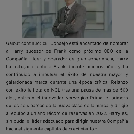
Galbut continuó: «El Consejo está encantado de nombrar
a Harry sucesor de Frank como próximo CEO de la
Compañía. Líder y operador de gran experiencia, Harry
ha trabajado junto a Frank durante muchos años y ha
contribuido a impulsar el éxito de nuestra mayor y
galardonada marca durante una época crítica. Relanzó
con éxito la flota de NCL tras una pausa de más de 500
días, entregó el innovador Norwegian Prima, el primero
de los seis barcos de la nueva clase de la marca, y dirigió
al equipo a un año récord de reservas en 2022. Harry es,
sin duda, el líder adecuado para dirigir nuestra Compañía
hacia el siguiente capítulo de crecimiento.»