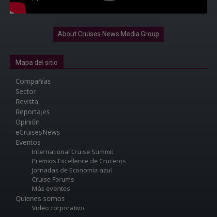
About Cruises News Media Group
Mapa del sitio
Compañías
Sector
Revista
Reportajes
Opinión
eCruisesNews
Eventos
International Cruise Summit
Premios Excellence de Cruceros
Jornadas de Economía azul
Cruise Forums
Más eventos
Quienes somos
Video corporativo