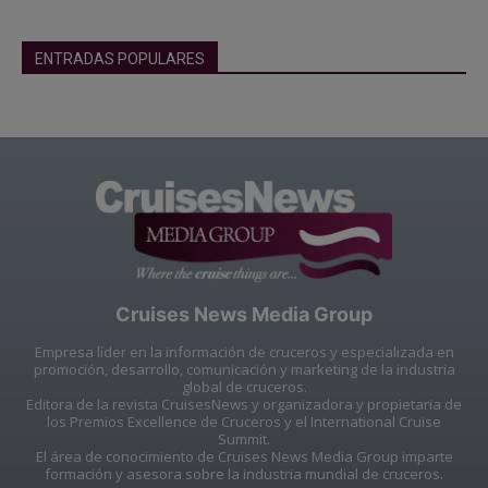
ENTRADAS POPULARES
Cruises News Media Group
Empresa líder en la información de cruceros y especializada en
promoción, desarrollo, comunicación y marketing de la industria
global de cruceros.
Editora de la revista CruisesNews y organizadora y propietaria de
los Premios Excellence de Cruceros y el International Cruise
Summit.
El área de conocimiento de Cruises News Media Group imparte
formación y asesora sobre la industria mundial de cruceros.