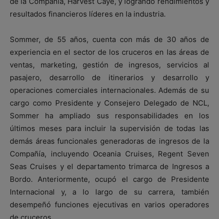
de la Compañía, Harvest Caye, y logrando rendimientos y
resultados financieros líderes en la industria.
Sommer, de 55 años, cuenta con más de 30 años de
experiencia en el sector de los cruceros en las áreas de
ventas, marketing, gestión de ingresos, servicios al
pasajero, desarrollo de itinerarios y desarrollo y
operaciones comerciales internacionales. Además de su
cargo como Presidente y Consejero Delegado de NCL,
Sommer ha ampliado sus responsabilidades en los
últimos meses para incluir la supervisión de todas las
demás áreas funcionales generadoras de ingresos de la
Compañía, incluyendo Oceania Cruises, Regent Seven
Seas Cruises y el departamento trimarca de Ingresos a
Bordo. Anteriormente, ocupó el cargo de Presidente
Internacional y, a lo largo de su carrera, también
desempeñó funciones ejecutivas en varios operadores
de cruceros.