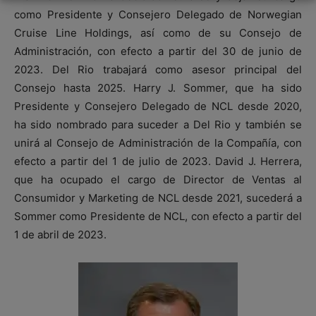
como Presidente y Consejero Delegado de Norwegian
Cruise Line Holdings, así como de su Consejo de
Administración, con efecto a partir del 30 de junio de
2023. Del Rio trabajará como asesor principal del
Consejo hasta 2025. Harry J. Sommer, que ha sido
Presidente y Consejero Delegado de NCL desde 2020,
ha sido nombrado para suceder a Del Rio y también se
unirá al Consejo de Administración de la Compañía, con
efecto a partir del 1 de julio de 2023. David J. Herrera,
que ha ocupado el cargo de Director de Ventas al
Consumidor y Marketing de NCL desde 2021, sucederá a
Sommer como Presidente de NCL, con efecto a partir del
1 de abril de 2023.