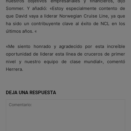
nuestros objetivos empresariales y financieros, dijo
Sommer. Y añadió: «Estoy especialmente contento de
que David vaya a liderar Norwegian Cruise Line, ya que
ha sido un contribuyente clave al éxito de NCL en los
últimos años. «
«Me siento honrado y agradecido por esta increíble
oportunidad de liderar esta línea de cruceros de primer
nivel y nuestro equipo de clase mundial», comentó
Herrera.
DEJA UNA RESPUESTA