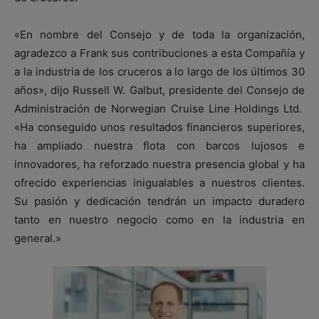
«En nombre del Consejo y de toda la organización,
agradezco a Frank sus contribuciones a esta Compañía y
a la industria de los cruceros a lo largo de los últimos 30
años», dijo Russell W. Galbut, presidente del Consejo de
Administración de Norwegian Cruise Line Holdings Ltd.
«Ha conseguido unos resultados financieros superiores,
ha ampliado nuestra flota con barcos lujosos e
innovadores, ha reforzado nuestra presencia global y ha
ofrecido experiencias inigualables a nuestros clientes.
Su pasión y dedicación tendrán un impacto duradero
tanto en nuestro negocio como en la industria en
general.»