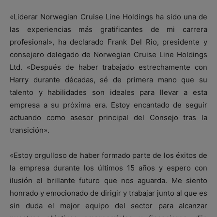
«Liderar Norwegian Cruise Line Holdings ha sido una de
las experiencias más gratificantes de mi carrera
profesional», ha declarado Frank Del Rio, presidente y
consejero delegado de Norwegian Cruise Line Holdings
Ltd. «Después de haber trabajado estrechamente con
Harry durante décadas, sé de primera mano que su
talento y habilidades son ideales para llevar a esta
empresa a su próxima era. Estoy encantado de seguir
actuando como asesor principal del Consejo tras la
transición».
«Estoy orgulloso de haber formado parte de los éxitos de
la empresa durante los últimos 15 años y espero con
ilusión el brillante futuro que nos aguarda. Me siento
honrado y emocionado de dirigir y trabajar junto al que es
sin duda el mejor equipo del sector para alcanzar