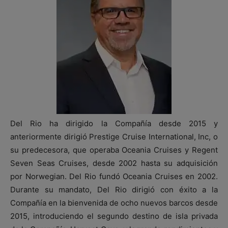
Del Rio ha dirigido la Compañía desde 2015 y
anteriormente dirigió Prestige Cruise International, Inc, o
su predecesora, que operaba Oceania Cruises y Regent
Seven Seas Cruises, desde 2002 hasta su adquisición
por Norwegian. Del Rio fundó Oceania Cruises en 2002.
Durante su mandato, Del Rio dirigió con éxito a la
Compañía en la bienvenida de ocho nuevos barcos desde
2015, introduciendo el segundo destino de isla privada