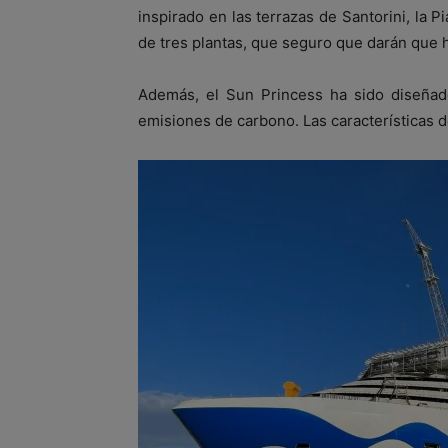
inspirado en las terrazas de Santorini, la P
de tres plantas, que seguro que darán que 
Además, el Sun Princess ha sido diseñado
emisiones de carbono. Las características d