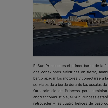
El Sun Princess es el primer barco de la 
dos conexiones eléctricas en tierra, tam
barco apagar los motores y conectarse a la 
servicios de a bordo durante las escalas de
Otra primicia de Princess para suministr
ahorrar combustible, el Sun Princess estar
retroceder y las cuatro hélices de paso 