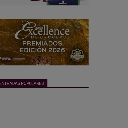
ENTRADAS POPULARES