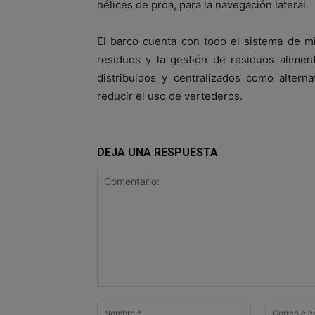
hélices de proa, para la navegación lateral.
El barco cuenta con todo el sistema de mi
residuos y la gestión de residuos alimen
distribuidos y centralizados como alterna
reducir el uso de vertederos.
DEJA UNA RESPUESTA
Comentario:
Nombre:*