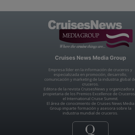
Cruises News Media Group
Empresa líder en la información de cruceros y
especializada en promoción, desarrollo,
comunicación y marketing de la industria global d
cruceros.
Editora de la revista CruisesNews y organizadora
propietaria de los Premios Excellence de Cruceros
el International Cruise Summit.
El área de conocimiento de Cruises News Media
Group imparte formación y asesora sobre la
industria mundial de cruceros.