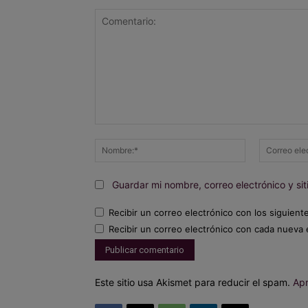
Comentario:
Nombre:*
Guardar mi nombre, correo electrónico y s
Recibir un correo electrónico con los siguient
Recibir un correo electrónico con cada nueva 
Este sitio usa Akismet para reducir el spam.
Apr