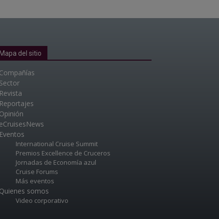
Mapa del sitio
Compañías
Sector
Revista
Reportajes
Opinión
eCruisesNews
Eventos
International Cruise Summit
Premios Excellence de Cruceros
Jornadas de Economía azul
Cruise Forums
Más eventos
Quienes somos
Video corporativo