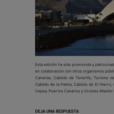
Esta edición ha sido promovida y patrocinad
en colaboración con otros organismos públi
Canarias, Cabildo de Tenerife, Turismo d
Cabildo de la Palma, Cabildo de El Hierro,
Cepsa, Puertos Canarios y Cruises Atlantic 
DEJA UNA RESPUESTA