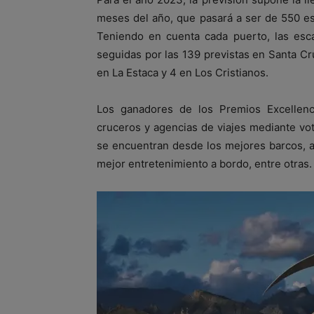
meses del año, que pasará a ser de 550 es
Teniendo en cuenta cada puerto, las esca
seguidas por las 139 previstas en Santa C
en La Estaca y 4 en Los Cristianos.
Los ganadores de los Premios Excellen
cruceros y agencias de viajes mediante vot
se encuentran desde los mejores barcos, a l
mejor entretenimiento a bordo, entre otras.