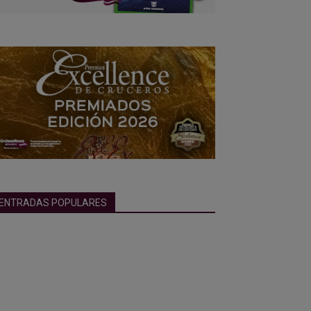
ENTRADAS POPULARES