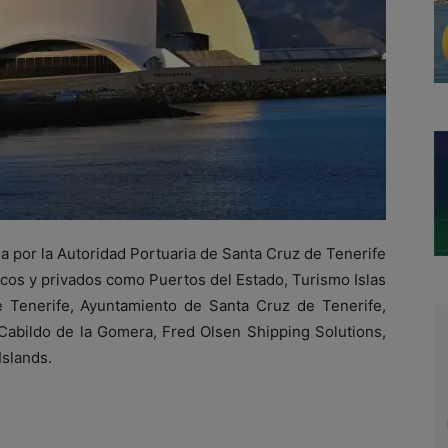
a por la Autoridad Portuaria de Santa Cruz de Tenerife
cos y privados como Puertos del Estado, Turismo Islas
e Tenerife, Ayuntamiento de Santa Cruz de Tenerife,
 Cabildo de la Gomera, Fred Olsen Shipping Solutions,
Islands.