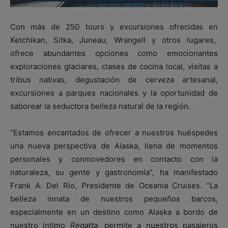
Con más de 250 tours y excursiones ofrecidas en
Ketchikan, Sitka, Juneau, Wrangell y otros lugares,
ofrece abundantes opciones como emocionantes
exploraciones glaciares, clases de cocina local, visitas a
tribus nativas, degustación de cerveza artesanal,
excursiones a parques nacionales y la oportunidad de
saborear la seductora belleza natural de la región.
“Estamos encantados de ofrecer a nuestros huéspedes
una nueva perspectiva de Alaska, llena de momentos
personales y conmovedores en contacto con la
naturaleza, su gente y gastronomía”, ha manifestado
Frank A. Del Rio, Presidente de Oceania Cruises. “La
belleza innata de nuestros pequeños barcos,
especialmente en un destino como Alaska a bordo de
nuestro íntimo
Regatta
, permite a nuestros pasajeros