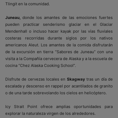
Tlingit en la comunidad.
Juneau,
donde los amantes de las emociones fuertes
pueden practicar senderismo glaciar en el Glaciar
Mendenhall o incluso hacer kayak por las vías fluviales
costeras recorridas durante siglos por los nativos
americanos Aleut. Los amantes de la comida disfrutarán
de la excursión en tierra “Sabores de Juneau” con una
visita a la Compañía cervecera de Alaska y a la escuela de
cocina “Chez Alaska Cooking School”.
Disfrute de cervezas locales en
Skagway
tras un día de
escalada y descenso en rappel por acantilados de granito
o de una tarde sobrevolando los cielos en helicóptero.
Icy Strait Point ofrece amplias oportunidades para
explorar la naturaleza virgen de los alrededores.