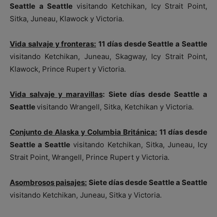
Seattle a Seattle
visitando Ketchikan, Icy Strait Point,
Sitka, Juneau, Klawock y Victoria.
Vida salvaje y fronteras:
11 días desde Seattle a Seattle
visitando Ketchikan, Juneau, Skagway, Icy Strait Point,
Klawock, Prince Rupert y Victoria.
Vida salvaje y maravillas
:
Siete días desde Seattle a
Seattle
visitando Wrangell, Sitka, Ketchikan y Victoria.
Conjunto de Alaska y Columbia Británica:
11 días desde
Seattle a Seattle
visitando Ketchikan, Sitka, Juneau, Icy
Strait Point, Wrangell, Prince Rupert y Victoria.
Asombrosos paisajes:
Siete días desde Seattle a Seattle
visitando Ketchikan, Juneau, Sitka y Victoria.