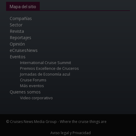
Mapa del sitio
Compañías
Sector
Revista
Reportajes
Opinión
eCruisesNews
Eventos
International Cruise Summit
Premios Excellence de Cruceros
Jornadas de Economía azul
Cruise Forums
Más eventos
Quienes somos
Video corporativo
© Cruises News Media Group - Where the cruise things are
Aviso legal y Privacidad