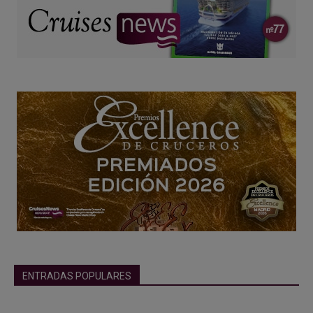
ENTRADAS POPULARES