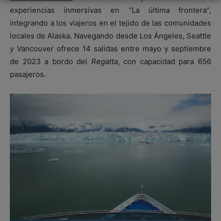
experiencias inmersivas en “La última frontera”,
integrando a los viajeros en el tejido de las comunidades
locales de Alaska. Navegando desde Los Ángeles, Seattle
y Vancouver ofrece 14 salidas entre mayo y septiembre
de 2023 a bordo del
Regatta
, con capacidad para 656
pasajeros.