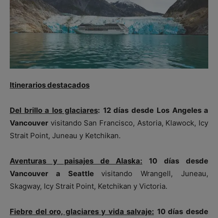
Itinerarios destacados
Del brillo a los glaciares
:
12 días desde
Los Angeles a
Vancouver
visitando San Francisco, Astoria, Klawock, Icy
Strait Point, Juneau y Ketchikan.
Aventuras y paisajes de Alaska:
10 días desde
Vancouver a Seattle
visitando Wrangell, Juneau,
Skagway, Icy Strait Point, Ketchikan y Victoria.
Fiebre del oro, glaciares y vida salvaje:
10 días desde