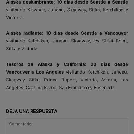
Alaska deslumbrante:
10 días desde Seattle a Seattle
visitando Klawock, Juneau, Skagway, Sitka, Ketchikan y
Victoria.
Alaska radiante:
10 días desde Seattle a Vancouver
visitando Ketchikan, Juneau, Skagway, Icy Strait Point,
Sitka y Victoria.
Tesoros de Alaska y California:
20 días desde
Vancouver a Los Angeles
visitando Ketchikan, Juneau,
Skagway, Sitka, Prince Rupert, Victoria, Astoria, Los
Angeles, Catalina Island, San Francisco y Ensenada.
DEJA UNA RESPUESTA