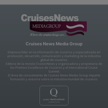
Cruises News Media Group
Empresa líder en la información de cruceros y especializada en
promoción, desarrollo, comunicación y marketing de la industria
global de cruceros.
Editora de la revista CruisesNews y organizadora y propietaria de
los Premios Excellence de Cruceros y el International Cruise
Summit.
El área de conocimiento de Cruises News Media Group imparte
formación y asesora sobre la industria mundial de cruceros.