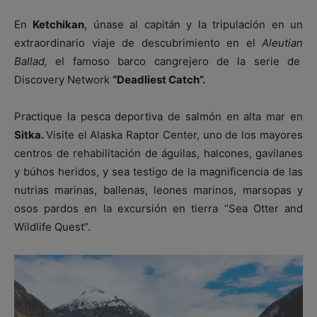
En
Ketchikan
, únase al capitán y la tripulación en un
extraordinario viaje de descubrimiento en el
Aleutian
Ballad,
el famoso barco cangrejero de la serie de
Discovery Network
“Deadliest Catch”.
Practique la pesca deportiva de salmón en alta mar en
Sitka.
Visite el Alaska Raptor Center, uno de los mayores
centros de rehabilitación de águilas, halcones, gavilanes
y búhos heridos, y sea testigo de la magnificencia de las
nutrias marinas, ballenas, leones marinos, marsopas y
osos pardos en la excursión en tierra “Sea Otter and
Wildlife Quest”.