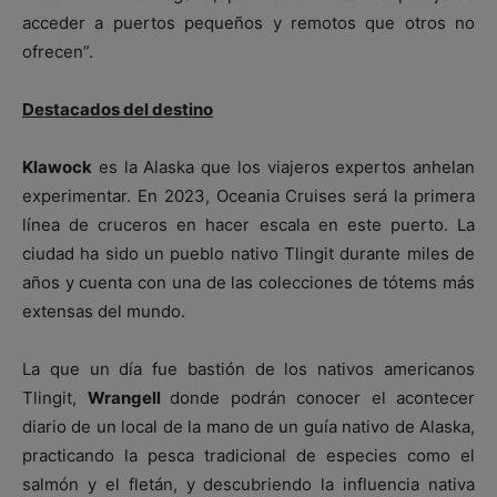
acceder a puertos pequeños y remotos que otros no
ofrecen”.
Destacados del destino
Klawock
es la Alaska que los viajeros expertos anhelan
experimentar. En 2023, Oceania Cruises será la primera
línea de cruceros en hacer escala en este puerto. La
ciudad ha sido un pueblo nativo Tlingit durante miles de
años y cuenta con una de las colecciones de tótems más
extensas del mundo.
La que un día fue bastión de los nativos americanos
Tlingit,
Wrangell
donde podrán conocer el acontecer
diario de un local de la mano de un guía nativo de Alaska,
practicando la pesca tradicional de especies como el
salmón y el fletán, y descubriendo la influencia nativa