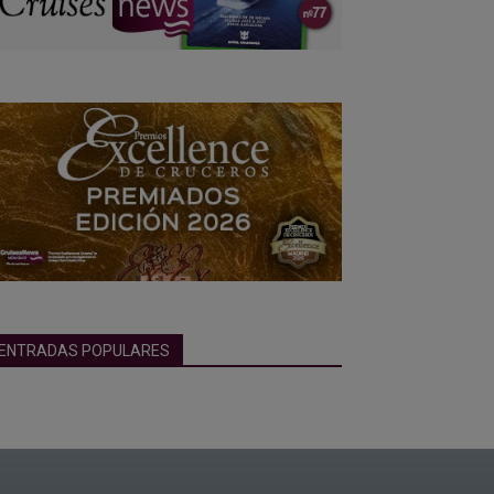
ENTRADAS POPULARES