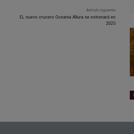
Artículo siguiente
EL nuevo crucero Oceania Allura se estrenará en
2025