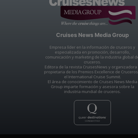
Cruises News Media Group
Empresa líder en la información de cruceros y
especializada en promoción, desarrollo,
comunicación y marketing de la industria global d
cruceros.
Editora de la revista CruisesNews y organizadora
propietaria de los Premios Excellence de Cruceros
el International Cruise Summit.
El área de conocimiento de Cruises News Media
Group imparte formación y asesora sobre la
industria mundial de cruceros.