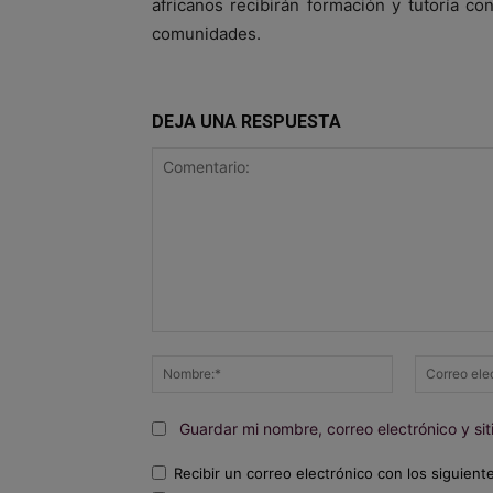
africanos recibirán formación y tutoría co
comunidades.
DEJA UNA RESPUESTA
Comentario:
Nombre:*
Guardar mi nombre, correo electrónico y s
Recibir un correo electrónico con los siguient