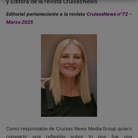
y Editora de la revista CruisesNews
Editorial perteneciente a la revista
CruisesNews nº72 –
Marzo 2025
Como responsable de Cruises News Media Group quiero
compartir una reflexión sobre lo que fue una