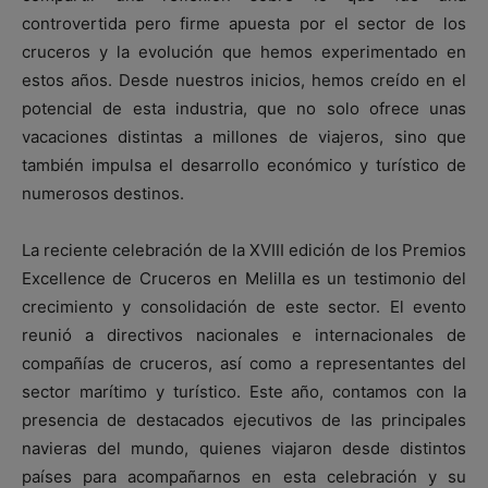
controvertida pero firme apuesta por el sector de los
cruceros y la evolución que hemos experimentado en
estos años. Desde nuestros inicios, hemos creído en el
potencial de esta industria, que no solo ofrece unas
vacaciones distintas a millones de viajeros, sino que
también impulsa el desarrollo económico y turístico de
numerosos destinos.
La reciente celebración de la XVIII edición de los Premios
Excellence de Cruceros en Melilla es un testimonio del
crecimiento y consolidación de este sector. El evento
reunió a directivos nacionales e internacionales de
compañías de cruceros, así como a representantes del
sector marítimo y turístico. Este año, contamos con la
presencia de destacados ejecutivos de las principales
navieras del mundo, quienes viajaron desde distintos
países para acompañarnos en esta celebración y su