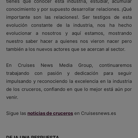
tienes que conocer esta industria, estudiar, acumular
conocimiento y por supuesto desarrollar relaciones. ¡Qué
importante son las relaciones!. Ser testigos de esta
evolución constante de la industria, nos ha hecho
evolucionar a nosotros y aquí estamos, mostrando
nuestro saber hacer a quienes nos vieron nacer pero
también a los nuevos actores que se acercan al sector.
En Cruises News Media Group, continuaremos
trabajando con pasión y dedicación para seguir
impulsando y reconociendo la excelencia en la industria
de los cruceros, confiando en que lo mejor está aún por
venir.
Sigue las
noticias de cruceros
en Cruisesnews.es
DEJA UNA RESPUESTA