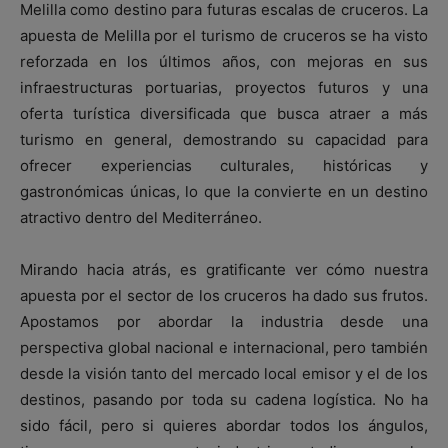
Melilla como destino para futuras escalas de cruceros. La
apuesta de Melilla por el turismo de cruceros se ha visto
reforzada en los últimos años, con mejoras en sus
infraestructuras portuarias, proyectos futuros y una
oferta turística diversificada que busca atraer a más
turismo en general, demostrando su capacidad para
ofrecer experiencias culturales, históricas y
gastronómicas únicas, lo que la convierte en un destino
atractivo dentro del Mediterráneo.
Mirando hacia atrás, es gratificante ver cómo nuestra
apuesta por el sector de los cruceros ha dado sus frutos.
Apostamos por abordar la industria desde una
perspectiva global nacional e internacional, pero también
desde la visión tanto del mercado local emisor y el de los
destinos, pasando por toda su cadena logística. No ha
sido fácil, pero si quieres abordar todos los ángulos,