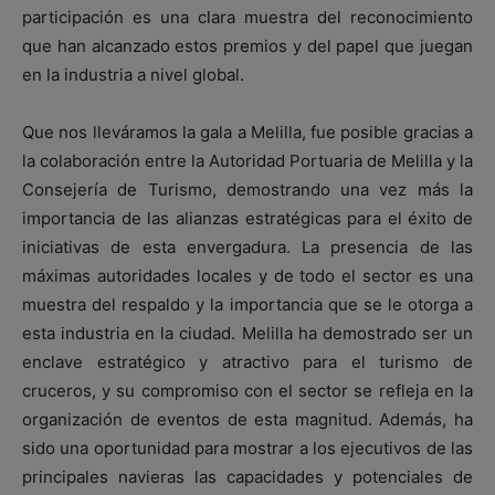
participación es una clara muestra del reconocimiento
que han alcanzado estos premios y del papel que juegan
en la industria a nivel global.
Que nos lleváramos la gala a Melilla, fue posible gracias a
la colaboración entre la Autoridad Portuaria de Melilla y la
Consejería de Turismo, demostrando una vez más la
importancia de las alianzas estratégicas para el éxito de
iniciativas de esta envergadura. La presencia de las
máximas autoridades locales y de todo el sector es una
muestra del respaldo y la importancia que se le otorga a
esta industria en la ciudad. Melilla ha demostrado ser un
enclave estratégico y atractivo para el turismo de
cruceros, y su compromiso con el sector se refleja en la
organización de eventos de esta magnitud. Además, ha
sido una oportunidad para mostrar a los ejecutivos de las
principales navieras las capacidades y potenciales de