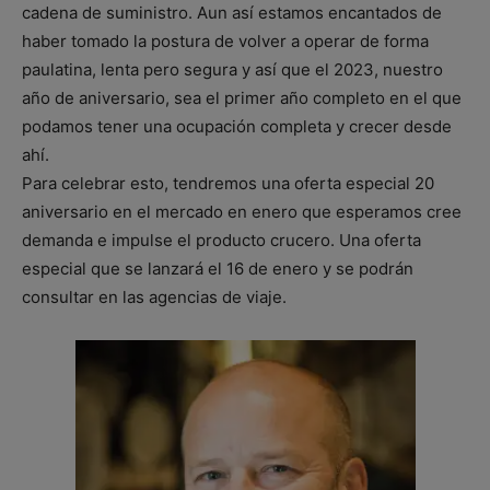
cadena de suministro. Aun así estamos encantados de
haber tomado la postura de volver a operar de forma
paulatina, lenta pero segura y así que el 2023, nuestro
año de aniversario, sea el primer año completo en el que
podamos tener una ocupación completa y crecer desde
ahí.
Para celebrar esto, tendremos una oferta especial 20
aniversario en el mercado en enero que esperamos cree
demanda e impulse el producto crucero. Una oferta
especial que se lanzará el 16 de enero y se podrán
consultar en las agencias de viaje.