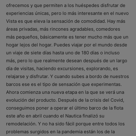
ofrecemos y que permiten a los huéspedes disfrutar de
experiencias únicas, pero lo más interesante en el nuevo
Vista es que eleva la sensación de comodidad. Hay más
áreas privadas, más rincones agradables, comedores
más pequeños, básicamente es tener mucho más que un
hogar lejos del hogar. Puedes viajar por el mundo desde
un viaje de siete días hasta uno de 180 días o incluso
más, pero lo que realmente desean después de un largo
día de visitas, haciendo excursiones, explorando, es
relajarse y disfrutar. Y cuando subes a bordo de nuestros
barcos ese es el tipo de sensación que experimentas.
Ahora comienza una nueva etapa en la que se verá una
evolución del producto. Después de la crisis del Covid,
conseguimos poner a operar el último barco de la flota
este año en abril cuando el Nautica finalizó su
remodelación. Y no ha sido fácil porque entre todos los
problemas surgidos en la pandemia están los de la