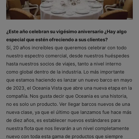
¿Este año celebran su vigésimo aniversario ¿Hay algo
especial que estén ofreciendo a sus clientes?
Sí, 20 años increíbles que queremos celebrar con todo
nuestro espectro comercial, desde nuestros huéspedes
hasta nuestros socios de viajes, tanto a nivel interno
como global dentro de la industria. Lo más importante
que estamos haciendo es lanzar un nuevo barco en mayo
de 2023, el Oceania Vista que abre una nueva etapa en la
compañía. Nos gusta decir que Oceania es una historia,
no es solo un producto. Ver llegar barcos nuevos de una
nueva clase, ya que el último que lanzamos fue hace más
de diez años, es establecer nuevos estándares para
nuestra flota que nos llevarán a un nivel completamente
nuevo con toda esta gama de productos que siempre