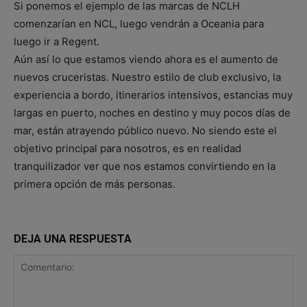
Si ponemos el ejemplo de las marcas de NCLH
comenzarían en NCL, luego vendrán a Oceania para
luego ir a Regent.
Aún así lo que estamos viendo ahora es el aumento de
nuevos cruceristas. Nuestro estilo de club exclusivo, la
experiencia a bordo, itinerarios intensivos, estancias muy
largas en puerto, noches en destino y muy pocos días de
mar, están atrayendo público nuevo. No siendo este el
objetivo principal para nosotros, es en realidad
tranquilizador ver que nos estamos convirtiendo en la
primera opción de más personas.
DEJA UNA RESPUESTA