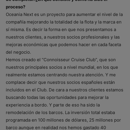
proceso?
Oceania Next es un proyecto para aumentar el nivel de la
compañía mejorando la totalidad de la flota y la marca en
sí misma. Es decir la forma en que nos presentamos a
nuestros clientes, a nuestros socios profesionales y las
mejoras económicas que podemos hacer en cada faceta
del negocio.
Hemos creado el “Connoisseur Cruise Club”, que son
nuestros principales socios a nivel mundial, en los que
realmente estamos centrando nuestra atención. Y me
complace decir que nuestros socios españoles están
incluidos en el Club. De cara a nuestros clientes estamos
buscando todas las oportunidades para mejorar la
experiencia a bordo. Y parte de eso ha sido la
remodelación de los barcos. La inversión total estaba
programada en 100 millones de dólares, 25 millones por
barco aunque en realidad nos hemos gastado 40