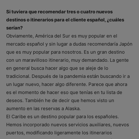
Si tuviera que recomendar tres o cuatro nuevos
destinos o itinerarios para el cliente español, ¿cuáles
serían?
Obviamente, América del Sur es muy popular en el
mercado español y sin lugar a dudas recomendaría Japón
que es muy popular para nosotros. Es un gran destino
con un maravilloso itinerario, muy demandado. La gente
en general busca hacer algo que se aleje de lo
tradicional. Después de la pandemia están buscando ir a
un lugar nuevo, hacer algo diferente. Parece que ahora
es el momento de hacer eso que tenías en tu lista de
deseos. También he de decir que hemos visto un
aumento en las reservas a Alaska.
El Caribe es un destino popular para los españoles.
Hemos incorporado nuevos servicios auxiliares, nuevos
puertos, modificando ligeramente los itinerarios