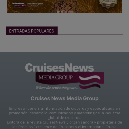
ENTRADAS POPULARES
Cruises News Media Group
Empresa líder en la información de cruceros y especializada en
promoción, desarrollo, comunicación y marketing de la industria
global de cruceros.
Editora de la revista CruisesNews y organizadora y propietaria de
los Premios Excellence de Cruceros y el International Cruise