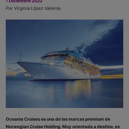
– Diciembre 2022
Por Virginia López Valiente
Oceania Cruises es una de las marcas premium de
Norwegian Cruise Holding. Muy orientada a destino, es