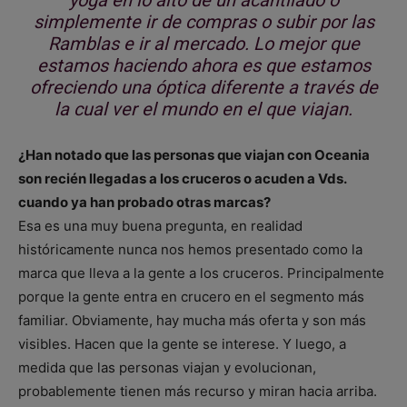
yoga en lo alto de un acantilado o
simplemente ir de compras o subir por las
Ramblas e ir al mercado. Lo mejor que
estamos haciendo ahora es que estamos
ofreciendo una óptica diferente a través de
la cual ver el mundo en el que viajan.
¿Han notado que las personas que viajan con Oceania
son recién llegadas a los cruceros o acuden a Vds.
cuando ya han probado otras marcas?
Esa es una muy buena pregunta, en realidad
históricamente nunca nos hemos presentado como la
marca que lleva a la gente a los cruceros. Principalmente
porque la gente entra en crucero en el segmento más
familiar. Obviamente, hay mucha más oferta y son más
visibles. Hacen que la gente se interese. Y luego, a
medida que las personas viajan y evolucionan,
probablemente tienen más recurso y miran hacia arriba.