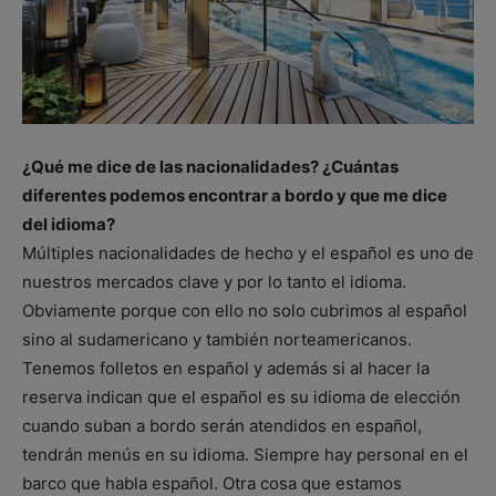
¿Qué me dice de las nacionalidades? ¿Cuántas
diferentes podemos encontrar a bordo y que me dice
del idioma?
Múltiples nacionalidades de hecho y el español es uno de
nuestros mercados clave y por lo tanto el idioma.
Obviamente porque con ello no solo cubrimos al español
sino al sudamericano y también norteamericanos.
Tenemos folletos en español y además si al hacer la
reserva indican que el español es su idioma de elección
cuando suban a bordo serán atendidos en español,
tendrán menús en su idioma. Siempre hay personal en el
barco que habla español. Otra cosa que estamos