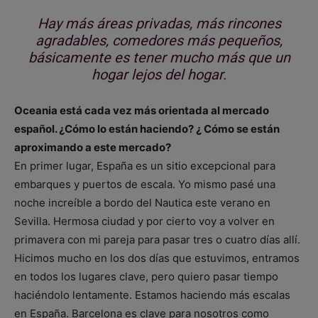
Hay más áreas privadas, más rincones
agradables, comedores más pequeños,
básicamente es tener mucho más que un
hogar lejos del hogar.
Oceania está cada vez más orientada al mercado
español. ¿Cómo lo están haciendo? ¿ Cómo se están
aproximando a este mercado?
En primer lugar, España es un sitio excepcional para
embarques y puertos de escala. Yo mismo pasé una
noche increíble a bordo del Nautica este verano en
Sevilla. Hermosa ciudad y por cierto voy a volver en
primavera con mi pareja para pasar tres o cuatro días allí.
Hicimos mucho en los dos días que estuvimos, entramos
en todos los lugares clave, pero quiero pasar tiempo
haciéndolo lentamente. Estamos haciendo más escalas
en España. Barcelona es clave para nosotros como