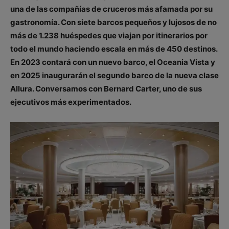
una de las compañías de cruceros más afamada por su
gastronomía. Con siete barcos pequeños y lujosos de no
más de 1.238 huéspedes que viajan por itinerarios por
todo el mundo haciendo escala en más de 450 destinos.
En 2023 contará con un nuevo barco, el Oceania Vista y
en 2025 inaugurarán el segundo barco de la nueva clase
Allura. Conversamos con Bernard Carter, uno de sus
ejecutivos más experimentados.