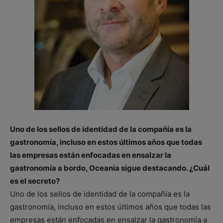
Uno de los sellos de identidad de la compañía es la
gastronomía, incluso en estos últimos años que todas
las empresas están enfocadas en ensalzar la
gastronomía a bordo, Oceania sigue destacando. ¿Cuál
es el secreto?
Uno de los sellos de identidad de la compañía es la
gastronomía, incluso en estos últimos años que todas las
empresas están enfocadas en ensalzar la gastronomía a