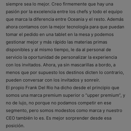
siempre sea lo mejor. Creo firmemente que hay una
pasión por la excelencia entre los chefs y todo el equipo
que marca la diferencia entre Oceania y el resto. Además
ahora contamos con la mejor tecnología para que puedan
tomar el pedido en una tablet en la mesa y podemos
gestionar mejor y más rápido las materias primas
disponibles y al mismo tiempo, le da al personal de
servicio la oportunidad de personalizar la experiencia
con los invitados. Ahora, ya sin mascarillas a bordo, a
menos que por supuesto los destinos dicten lo contrario,
pueden conversar con los invitados y sonreír.
El propio Frank Del Rio ha dicho desde el principio que
somos una marca premium superior o “upper premium”, y
no de lujo, no porque no podamos competir en ese
segmento, pero somos modestos como marca y nuestro
CEO también lo es. Es mejor sorprender desde esa
posición.