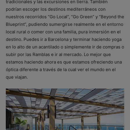
tradicionales y las excursiones en tierra. También
podrían escoger los destinos mediterráneos con
nuestros recorridos “Go Local”, “Go Green” y “Beyond the
Blueprint”, pudiendo sumergirse realmente en el entorno
local rural o comer con una familia, pura inmersión en el
destino. Puedes ir a Barcelona y terminar haciendo yoga
en lo alto de un acantilado o simplemente ir de compras o
subir por las Ramblas e ir al mercado. Lo mejor que
estamos haciendo ahora es que estamos ofreciendo una
óptica diferente a través de la cual ver el mundo en el
que viajan.