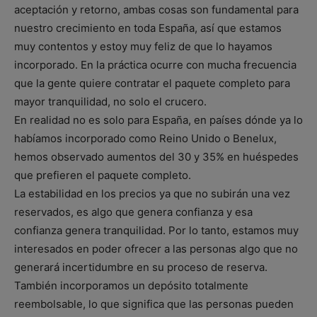
aceptación y retorno, ambas cosas son fundamental para
nuestro crecimiento en toda España, así que estamos
muy contentos y estoy muy feliz de que lo hayamos
incorporado. En la práctica ocurre con mucha frecuencia
que la gente quiere contratar el paquete completo para
mayor tranquilidad, no solo el crucero.
En realidad no es solo para España, en países dónde ya lo
habíamos incorporado como Reino Unido o Benelux,
hemos observado aumentos del 30 y 35% en huéspedes
que prefieren el paquete completo.
La estabilidad en los precios ya que no subirán una vez
reservados, es algo que genera confianza y esa
confianza genera tranquilidad. Por lo tanto, estamos muy
interesados en poder ofrecer a las personas algo que no
generará incertidumbre en su proceso de reserva.
También incorporamos un depósito totalmente
reembolsable, lo que significa que las personas pueden