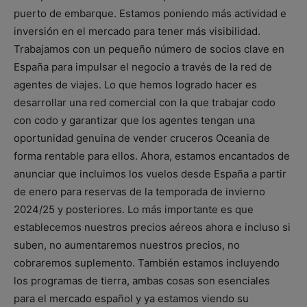
puerto de embarque. Estamos poniendo más actividad e
inversión en el mercado para tener más visibilidad.
Trabajamos con un pequeño número de socios clave en
España para impulsar el negocio a través de la red de
agentes de viajes. Lo que hemos logrado hacer es
desarrollar una red comercial con la que trabajar codo
con codo y garantizar que los agentes tengan una
oportunidad genuina de vender cruceros Oceania de
forma rentable para ellos. Ahora, estamos encantados de
anunciar que incluimos los vuelos desde España a partir
de enero para reservas de la temporada de invierno
2024/25 y posteriores. Lo más importante es que
establecemos nuestros precios aéreos ahora e incluso si
suben, no aumentaremos nuestros precios, no
cobraremos suplemento. También estamos incluyendo
los programas de tierra, ambas cosas son esenciales
para el mercado español y ya estamos viendo su