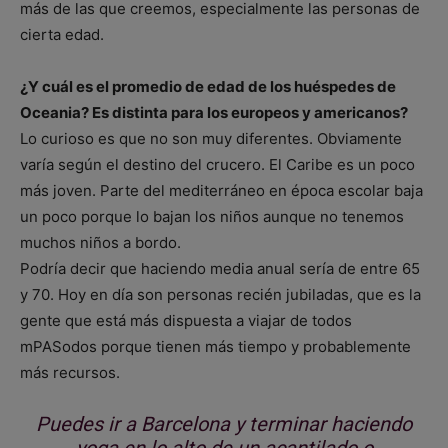
más de las que creemos, especialmente las personas de
cierta edad.
¿Y cuál es el promedio de edad de los huéspedes de
Oceania? Es distinta para los europeos y americanos?
Lo curioso es que no son muy diferentes. Obviamente
varía según el destino del crucero. El Caribe es un poco
más joven. Parte del mediterráneo en época escolar baja
un poco porque lo bajan los niños aunque no tenemos
muchos niños a bordo.
Podría decir que haciendo media anual sería de entre 65
y 70. Hoy en día son personas recién jubiladas, que es la
gente que está más dispuesta a viajar de todos
mPASodos porque tienen más tiempo y probablemente
más recursos.
Puedes ir a Barcelona y terminar haciendo