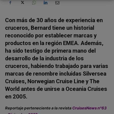
Con más de 30 años de experiencia en
cruceros, Bernard tiene un historial
reconocido por establecer marcas y
productos en la región EMEA. Además,
ha sido testigo de primera mano del
desarrollo de la industria de los
cruceros, habiendo trabajado para varias
marcas de renombre incluidas Silversea
Cruises, Norwegian Cruise Line y The
World antes de unirse a Oceania Cruises
en 2005.
Reportaje perteneciente a la revista
CruisesNews nº63