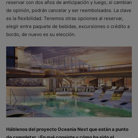
reservar con dos años de anticipación y luego, si cambian
de opinión, podrán cancelar y ser reembolsados. La clave
es la flexibilidad. Tenemos otras opciones al reservar,
elegir entre paquete de bebidas, excursiones o crédito a
bordo, de nuevo es su elección.
Háblenos del proyecto Oceania Next que están a punto
de completar. ¿En qué consiste y cómo ha sido el