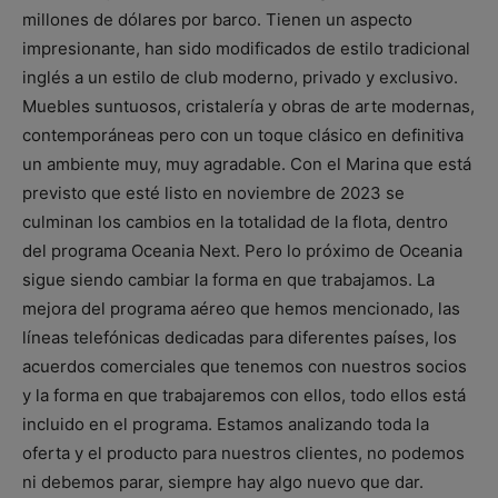
millones de dólares por barco. Tienen un aspecto
impresionante, han sido modificados de estilo tradicional
inglés a un estilo de club moderno, privado y exclusivo.
Muebles suntuosos, cristalería y obras de arte modernas,
contemporáneas pero con un toque clásico en definitiva
un ambiente muy, muy agradable. Con el Marina que está
previsto que esté listo en noviembre de 2023 se
culminan los cambios en la totalidad de la flota, dentro
del programa Oceania Next. Pero lo próximo de Oceania
sigue siendo cambiar la forma en que trabajamos. La
mejora del programa aéreo que hemos mencionado, las
líneas telefónicas dedicadas para diferentes países, los
acuerdos comerciales que tenemos con nuestros socios
y la forma en que trabajaremos con ellos, todo ellos está
incluido en el programa. Estamos analizando toda la
oferta y el producto para nuestros clientes, no podemos
ni debemos parar, siempre hay algo nuevo que dar.