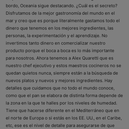
bordo, Oceania sigue destacando. ¿Cuál es el secreto?
Disfrutamos de la mejor gastronomía del mundo en el
mar y creo que es porque literalmente gastamos todo el
dinero que tenemos en los mejores ingredientes, las
personas, la experimentación y el aprendizaje. No
invertimos tanto dinero en comercializar nuestro
producto porque el boca a boca es lo más importante
para nosotros. Ahora tenemos a Alex Quaretti que es
nuestro chef ejecutivo y estos maestros cocineros no se
quedan quietos nunca, siempre están a la búsqueda de
nuevos platos y nuevos y mejores ingredientes. Hay
detalles que cuidamos que no todo el mundo conoce,
como que el pan se elabora de distinta forma depende de
la zona en la que te halles por los niveles de humedad.
Tiene que hacerse diferente en el Mediterráneo que en
el norte de Europa o si estás en los EE. UU., en el Caribe,
etc, ese es el nivel de detalle para asegurarse de que