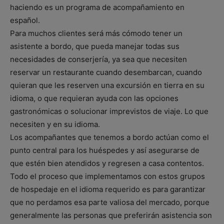
haciendo es un programa de acompañamiento en
español.
Para muchos clientes será más cómodo tener un
asistente a bordo, que pueda manejar todas sus
necesidades de conserjería, ya sea que necesiten
reservar un restaurante cuando desembarcan, cuando
quieran que les reserven una excursión en tierra en su
idioma, o que requieran ayuda con las opciones
gastronómicas o solucionar imprevistos de viaje. Lo que
necesiten y en su idioma.
Los acompañantes que tenemos a bordo actúan como el
punto central para los huéspedes y así asegurarse de
que estén bien atendidos y regresen a casa contentos.
Todo el proceso que implementamos con estos grupos
de hospedaje en el idioma requerido es para garantizar
que no perdamos esa parte valiosa del mercado, porque
generalmente las personas que preferirán asistencia son