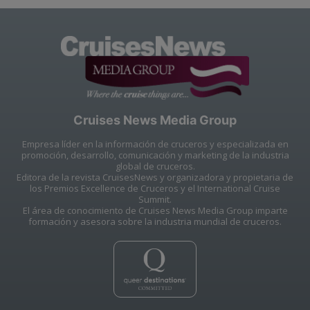
Cruises News Media Group
Empresa líder en la información de cruceros y especializada en
promoción, desarrollo, comunicación y marketing de la industria
global de cruceros.
Editora de la revista CruisesNews y organizadora y propietaria de
los Premios Excellence de Cruceros y el International Cruise
Summit.
El área de conocimiento de Cruises News Media Group imparte
formación y asesora sobre la industria mundial de cruceros.