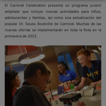
El Carnival Celebration presenta un programa juvenil
ampliado que incluye nuevas actividades para niños,
adolescentes y familias, así como una actualización del
popular Dr. Seuss Bookville de Carnival. Muchas de las
nuevas ofertas se implementarán en toda la flota en la
primavera de 2023.