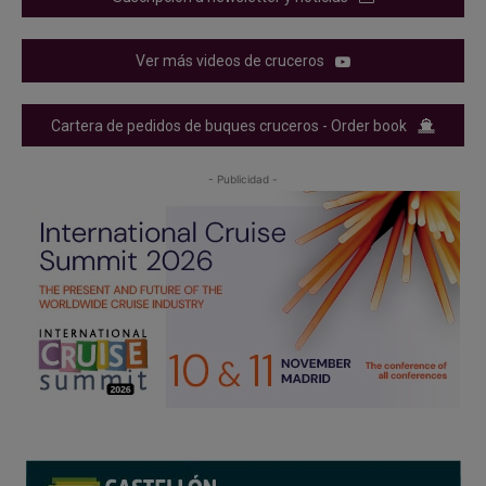
Ver más videos de cruceros
Cartera de pedidos de buques cruceros - Order book
- Publicidad -