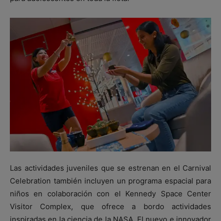
Las actividades juveniles que se estrenan en el Carnival
Celebration también incluyen un programa espacial para
niños en colaboración con el Kennedy Space Center
Visitor Complex, que ofrece a bordo actividades
inspiradas en la ciencia de la NASA. El nuevo e innovador