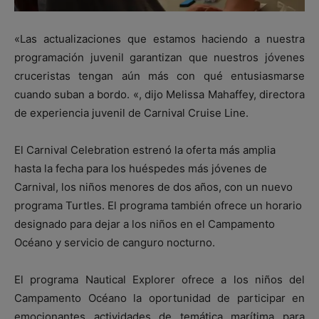
«Las actualizaciones que estamos haciendo a nuestra
programación juvenil garantizan que nuestros jóvenes
cruceristas tengan aún más con qué entusiasmarse
cuando suban a bordo. «, dijo Melissa Mahaffey, directora
de experiencia juvenil de Carnival Cruise Line.
El Carnival Celebration estrenó la oferta más amplia
hasta la fecha para los huéspedes más jóvenes de
Carnival, los niños menores de dos años, con un nuevo
programa Turtles. El programa también ofrece un horario
designado para dejar a los niños en el Campamento
Océano y servicio de canguro nocturno.
El programa Nautical Explorer ofrece a los niños del
Campamento Océano la oportunidad de participar en
emocionantes actividades de temática marítima para