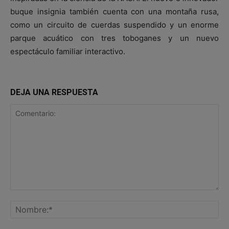
buque insignia también cuenta con una montaña rusa,
como un circuito de cuerdas suspendido y un enorme
parque acuático con tres toboganes y un nuevo
espectáculo familiar interactivo.
DEJA UNA RESPUESTA
Comentario:
No