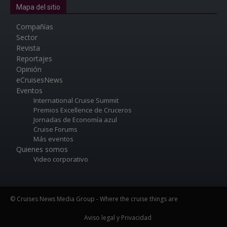
Mapa del sitio
Compañías
Sector
Revista
Reportajes
Opinión
eCruisesNews
Eventos
International Cruise Summit
Premios Excellence de Cruceros
Jornadas de Economía azul
Cruise Forums
Más eventos
Quienes somos
Video corporativo
© Cruises News Media Group - Where the cruise things are
Aviso legal y Privacidad