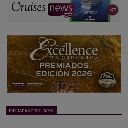
ENTRADAS POPULARES