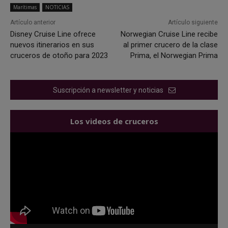
Marítimas
NOTICIAS
Artículo anterior
Artículo siguiente
Disney Cruise Line ofrece
Norwegian Cruise Line recibe
nuevos itinerarios en sus
al primer crucero de la clase
cruceros de otoño para 2023
Prima, el Norwegian Prima
Suscripción a newsletter y noticias
Los videos de cruceros