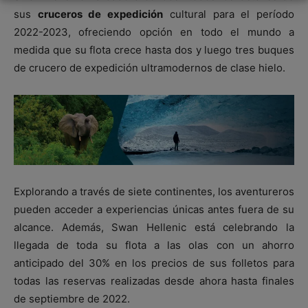
sus
cruceros de expedición
cultural para el período
2022-2023, ofreciendo opción en todo el mundo a
medida que su flota crece hasta dos y luego tres buques
de crucero de expedición ultramodernos de clase hielo.
Explorando a través de siete continentes, los aventureros
pueden acceder a experiencias únicas antes fuera de su
alcance. Además, Swan Hellenic está celebrando la
llegada de toda su flota a las olas con un ahorro
anticipado del 30% en los precios de sus folletos para
todas las reservas realizadas desde ahora hasta finales
de septiembre de 2022.