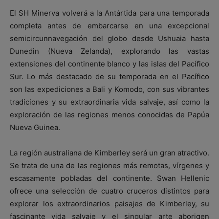
El SH Minerva volverá a la Antártida para una temporada
completa antes de embarcarse en una excepcional
semicircunnavegación del globo desde Ushuaia hasta
Dunedin (Nueva Zelanda), explorando las vastas
extensiones del continente blanco y las islas del Pacífico
Sur. Lo más destacado de su temporada en el Pacífico
son las expediciones a Bali y Komodo, con sus vibrantes
tradiciones y su extraordinaria vida salvaje, así como la
exploración de las regiones menos conocidas de Papúa
Nueva Guinea.
La región australiana de Kimberley será un gran atractivo.
Se trata de una de las regiones más remotas, vírgenes y
escasamente pobladas del continente. Swan Hellenic
ofrece una selección de cuatro cruceros distintos para
explorar los extraordinarios paisajes de Kimberley, su
fascinante vida salvaje y el singular arte aborigen