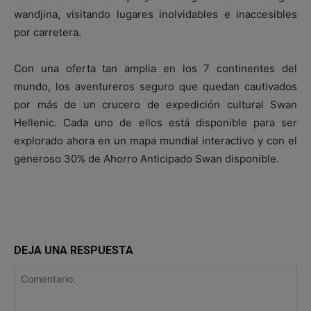
wandjina, visitando lugares inolvidables e inaccesibles
por carretera.
Con una oferta tan amplia en los 7 continentes del
mundo, los aventureros seguro que quedan cautivados
por más de un crucero de expedición cultural Swan
Hellenic. Cada uno de ellos está disponible para ser
explorado ahora en un mapa mundial interactivo y con el
generoso 30% de Ahorro Anticipado Swan disponible.
DEJA UNA RESPUESTA