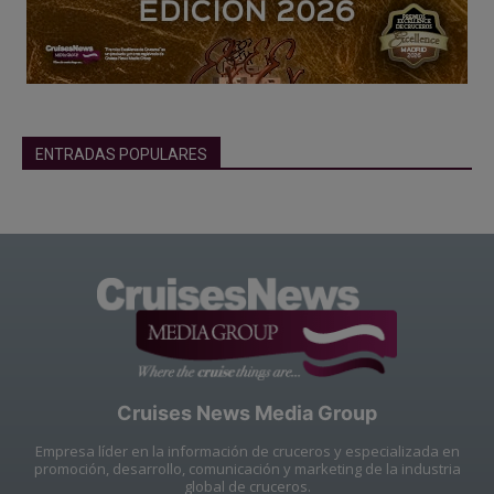
ENTRADAS POPULARES
Cruises News Media Group
Empresa líder en la información de cruceros y especializada en
promoción, desarrollo, comunicación y marketing de la industria
global de cruceros.