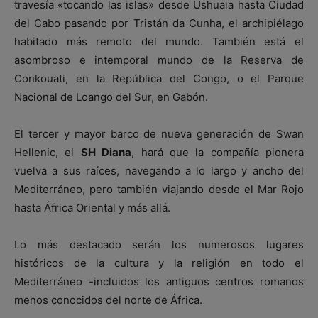
travesía «tocando las islas» desde Ushuaia hasta Ciudad
del Cabo pasando por Tristán da Cunha, el archipiélago
habitado más remoto del mundo. También está el
asombroso e intemporal mundo de la Reserva de
Conkouati, en la República del Congo, o el Parque
Nacional de Loango del Sur, en Gabón.
El tercer y mayor barco de nueva generación de Swan
Hellenic, el
SH Diana
, hará que la compañía pionera
vuelva a sus raíces, navegando a lo largo y ancho del
Mediterráneo, pero también viajando desde el Mar Rojo
hasta África Oriental y más allá.
Lo más destacado serán los numerosos lugares
históricos de la cultura y la religión en todo el
Mediterráneo -incluidos los antiguos centros romanos
menos conocidos del norte de África.