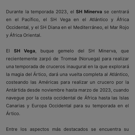
Durante la temporada 2023, el
SH Minerva
se centrará
en el Pacífico, el SH Vega en el Atlántico y África
Occidental, y el SH Diana en el Mediterráneo, el Mar Rojo
y África Oriental.
El
SH Vega
, buque gemelo del SH Minerva, que
recientemente zarpó de Tromsø (Noruega) para realizar
una temporada de cruceros inaugural en la que explorará
la magia del Ártico, dará una vuelta completa al Atlántico,
costeando las Américas para realizar un crucero por la
Antártida desde noviembre hasta marzo de 2023, cuando
navegue por la costa occidental de África hasta las Islas
Canarias y Europa Occidental para su temporada en el
Ártico.
Entre los aspectos más destacados se encuentra su