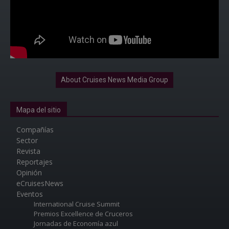
About Cruises News Media Group
Mapa del sitio
Compañías
Sector
Revista
Reportajes
Opinión
eCruisesNews
Eventos
International Cruise Summit
Premios Excellence de Cruceros
Jornadas de Economía azul