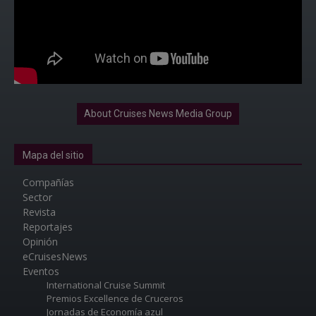
About Cruises News Media Group
Mapa del sitio
Compañías
Sector
Revista
Reportajes
Opinión
eCruisesNews
Eventos
International Cruise Summit
Premios Excellence de Cruceros
Jornadas de Economía azul