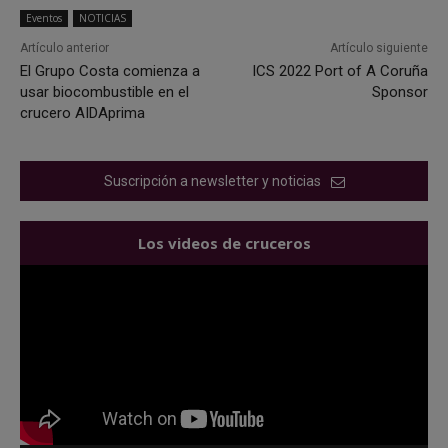
Eventos
NOTICIAS
Artículo anterior
Artículo siguiente
El Grupo Costa comienza a
ICS 2022 Port of A Coruña
usar biocombustible en el
Sponsor
crucero AIDAprima
Suscripción a newsletter y noticias
Los videos de cruceros