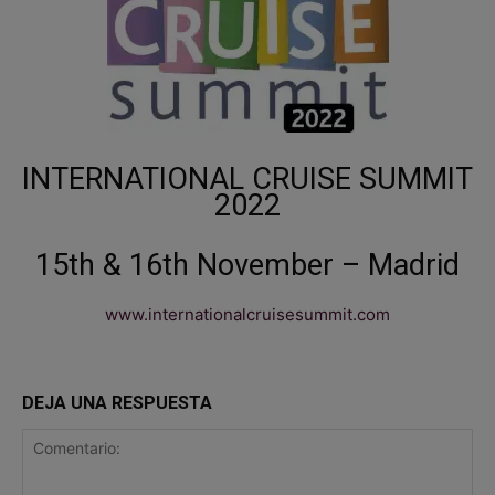
INTERNATIONAL CRUISE SUMMIT
2022
15th & 16th November – Madrid
www.internationalcruisesummit.com
DEJA UNA RESPUESTA