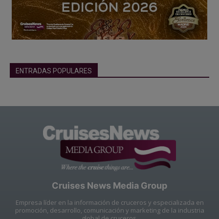
ENTRADAS POPULARES
Cruises News Media Group
Empresa líder en la información de cruceros y especializada en
promoción, desarrollo, comunicación y marketing de la industria
global de cruceros.