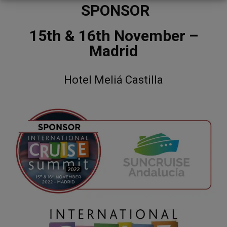
SPONSOR
15th & 16th November –
Madrid
Hotel Meliá Castilla