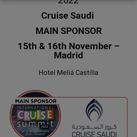
2022
Cruise Saudi
MAIN SPONSOR
15th & 16th November –
Madrid
Hotel Meliá Castilla