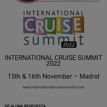
INTERNATIONAL CRUISE SUMMIT
2022
15th & 16th November – Madrid
www.internationalcruisesummit.com
DEJA UNA RESPUESTA