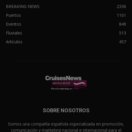
BREAKING NEWS
2336
Puertos
1101
Eventos
849
Fluviales
513
Artículos
457
SOBRE NOSOTROS
Somos una compañía española especializada en promoción,
comunicación y marketing nacional e internacional para el