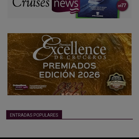
ENTRADAS POPULARES