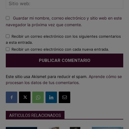
Sit
we
Guardar mi nombre, correo electrónico y sitio web en este
navegador la próxima vez que comente.
Recibir un correo electrónico con los siguientes comentarios
a esta entrada.
Recibir un correo electrónico con cada nueva entrada.
Este sitio usa Akismet para reducir el spam.
Aprende cómo se
procesan los datos de tus comentarios.
ARTICULOS RELACIONADOS