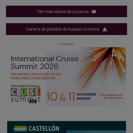
Ver más videos de cruceros
Cartera de pedidos de buques cruceros
- Publicidad -