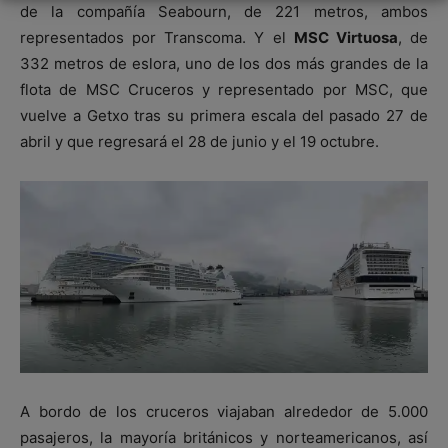
de la compañía Seabourn, de 221 metros, ambos
representados por Transcoma. Y el
MSC Virtuosa
, de
332 metros de eslora, uno de los dos más grandes de la
flota de MSC Cruceros y representado por MSC, que
vuelve a Getxo tras su primera escala del pasado 27 de
abril y que regresará el 28 de junio y el 19 octubre.
A bordo de los cruceros viajaban alrededor de 5.000
pasajeros, la mayoría británicos y norteamericanos, así