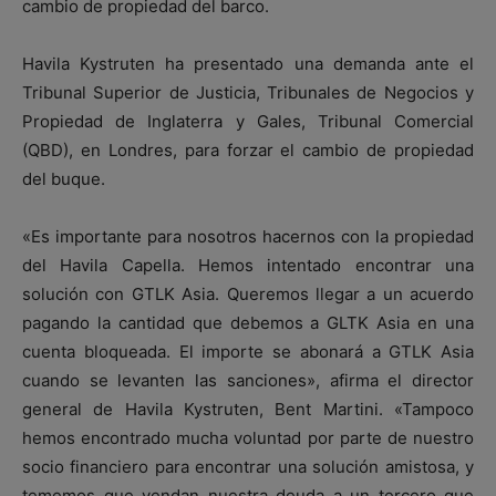
cambio de propiedad del barco.
Havila Kystruten ha presentado una demanda ante el
Tribunal Superior de Justicia, Tribunales de Negocios y
Propiedad de Inglaterra y Gales, Tribunal Comercial
(QBD), en Londres, para forzar el cambio de propiedad
del buque.
«Es importante para nosotros hacernos con la propiedad
del Havila Capella. Hemos intentado encontrar una
solución con GTLK Asia. Queremos llegar a un acuerdo
pagando la cantidad que debemos a GLTK Asia en una
cuenta bloqueada. El importe se abonará a GTLK Asia
cuando se levanten las sanciones», afirma el director
general de Havila Kystruten, Bent Martini. «Tampoco
hemos encontrado mucha voluntad por parte de nuestro
socio financiero para encontrar una solución amistosa, y
tememos que vendan nuestra deuda a un tercero que