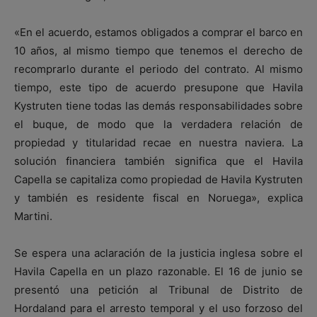
«En el acuerdo, estamos obligados a comprar el barco en
10 años, al mismo tiempo que tenemos el derecho de
recomprarlo durante el periodo del contrato. Al mismo
tiempo, este tipo de acuerdo presupone que Havila
Kystruten tiene todas las demás responsabilidades sobre
el buque, de modo que la verdadera relación de
propiedad y titularidad recae en nuestra naviera. La
solución financiera también significa que el Havila
Capella se capitaliza como propiedad de Havila Kystruten
y también es residente fiscal en Noruega», explica
Martini.
Se espera una aclaración de la justicia inglesa sobre el
Havila Capella en un plazo razonable. El 16 de junio se
presentó una petición al Tribunal de Distrito de
Hordaland para el arresto temporal y el uso forzoso del