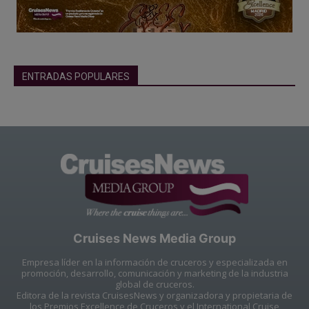
ENTRADAS POPULARES
Cruises News Media Group
Empresa líder en la información de cruceros y especializada en
promoción, desarrollo, comunicación y marketing de la industria
global de cruceros.
Editora de la revista CruisesNews y organizadora y propietaria de
los Premios Excellence de Cruceros y el International Cruise