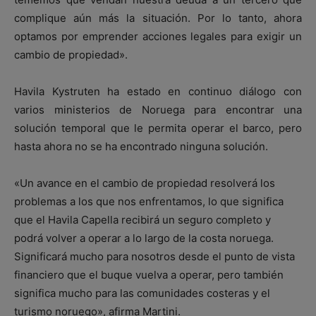
complique aún más la situación. Por lo tanto, ahora
optamos por emprender acciones legales para exigir un
cambio de propiedad».
Havila Kystruten ha estado en continuo diálogo con
varios ministerios de Noruega para encontrar una
solución temporal que le permita operar el barco, pero
hasta ahora no se ha encontrado ninguna solución.
«Un avance en el cambio de propiedad resolverá los
problemas a los que nos enfrentamos, lo que significa
que el Havila Capella recibirá un seguro completo y
podrá volver a operar a lo largo de la costa noruega.
Significará mucho para nosotros desde el punto de vista
financiero que el buque vuelva a operar, pero también
significa mucho para las comunidades costeras y el
turismo noruego», afirma Martini.