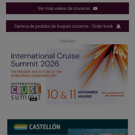
Ver más videos de cruceros
Cartera de pedidos de buques cruceros - Order book
- Publicidad -