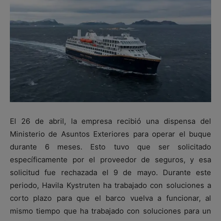
El 26 de abril, la empresa recibió una dispensa del
Ministerio de Asuntos Exteriores para operar el buque
durante 6 meses. Esto tuvo que ser solicitado
específicamente por el proveedor de seguros, y esa
solicitud fue rechazada el 9 de mayo. Durante este
periodo, Havila Kystruten ha trabajado con soluciones a
corto plazo para que el barco vuelva a funcionar, al
mismo tiempo que ha trabajado con soluciones para un