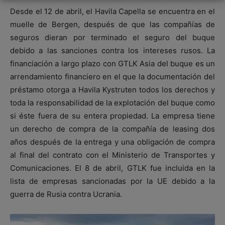
Desde el 12 de abril, el Havila Capella se encuentra en el
muelle de Bergen, después de que las compañías de
seguros dieran por terminado el seguro del buque
debido a las sanciones contra los intereses rusos. La
financiación a largo plazo con GTLK Asia del buque es un
arrendamiento financiero en el que la documentación del
préstamo otorga a Havila Kystruten todos los derechos y
toda la responsabilidad de la explotación del buque como
si éste fuera de su entera propiedad. La empresa tiene
un derecho de compra de la compañía de leasing dos
años después de la entrega y una obligación de compra
al final del contrato con el Ministerio de Transportes y
Comunicaciones. El 8 de abril, GTLK fue incluida en la
lista de empresas sancionadas por la UE debido a la
guerra de Rusia contra Ucrania.