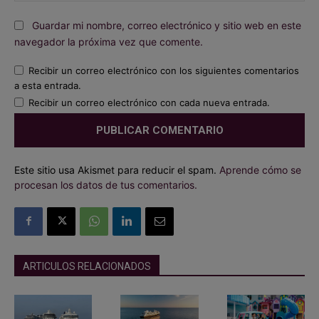
Guardar mi nombre, correo electrónico y sitio web en este
navegador la próxima vez que comente.
Recibir un correo electrónico con los siguientes comentarios
a esta entrada.
Recibir un correo electrónico con cada nueva entrada.
Este sitio usa Akismet para reducir el spam.
Aprende cómo se
procesan los datos de tus comentarios.
ARTICULOS RELACIONADOS