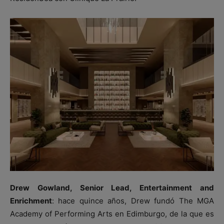
Drew Gowland, Senior Lead, Entertainment and
Enrichment
: hace quince años, Drew fundó The MGA
Academy of Performing Arts en Edimburgo, de la que es