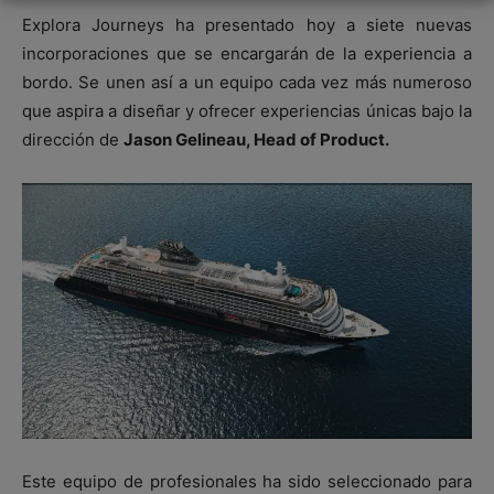
Explora Journeys ha presentado hoy a siete nuevas
incorporaciones que se encargarán de la experiencia a
bordo. Se unen así a un equipo cada vez más numeroso
que aspira a diseñar y ofrecer experiencias únicas bajo la
dirección de
Jason Gelineau, Head of Product.
Este equipo de profesionales ha sido seleccionado para