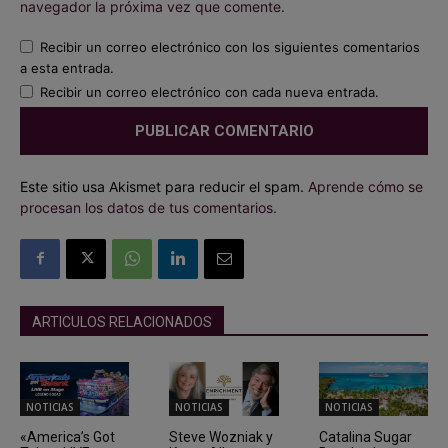
navegador la próxima vez que comente.
Recibir un correo electrónico con los siguientes comentarios
a esta entrada.
Recibir un correo electrónico con cada nueva entrada.
Este sitio usa Akismet para reducir el spam.
Aprende cómo se
procesan los datos de tus comentarios.
ARTICULOS RELACIONADOS
NOTICIAS
NOTICIAS
NOTICIAS
«America’s Got
Steve Wozniak y
Catalina Sugar