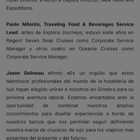
Expeditions.
Paolo Milordo, Traveling Food & Beverages Service
Lead
: antes de Explora Journeys, estuvo siete años en
Regent Seven Seas Cruises como Corporate Service
Manager y otros cuatro en Oceania Cruises como
Corporate Service Manager.
Jason Gelineau
afirmó:
«
Es un orgullo que estos
talentosos profesionales del mundo de la hostelería de
lujo hayan elegido unirse a nosotros en Ginebra para su
próxima aventura laboral. Estamos encantados ante la
oportunidad de combinar nuestros amplios
conocimientos para diseñar experiencias a bordo de
nuestros barcos que nos permitan seguir definiendo
nuestra marca de cruceros de lujo para los viajeros más
exigentes del presente y del futuro».