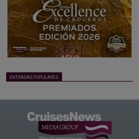
ENTRADAS POPULARES