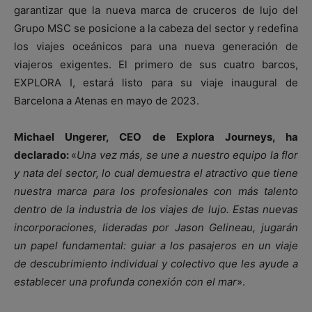
garantizar que la nueva marca de cruceros de lujo del
Grupo MSC se posicione a la cabeza del sector y redefina
los viajes oceánicos para una nueva generación de
viajeros exigentes. El primero de sus cuatro barcos,
EXPLORA I, estará listo para su viaje inaugural de
Barcelona a Atenas en mayo de 2023.
Michael Ungerer, CEO de Explora Journeys, ha
declarado:
«
Una vez más, se une a nuestro equipo la flor
y nata del sector, lo cual demuestra el atractivo que tiene
nuestra marca para los profesionales con más talento
dentro de la industria de los viajes de lujo. Estas nuevas
incorporaciones, lideradas por Jason Gelineau, jugarán
un papel fundamental: guiar a los pasajeros en un viaje
de descubrimiento individual y colectivo que les ayude a
establecer una profunda conexión con el mar
».