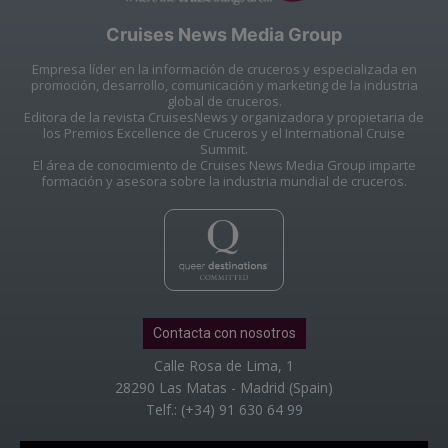
Cruises News Media Group
Empresa líder en la información de cruceros y especializada en
promoción, desarrollo, comunicación y marketing de la industria
global de cruceros.
Editora de la revista CruisesNews y organizadora y propietaria de
los Premios Excellence de Cruceros y el International Cruise
Summit.
El área de conocimiento de Cruises News Media Group imparte
formación y asesora sobre la industria mundial de cruceros.
Contacta con nosotros
Calle Rosa de Lima, 1
28290 Las Matas - Madrid (Spain)
Telf.: (+34) 91 630 64 99