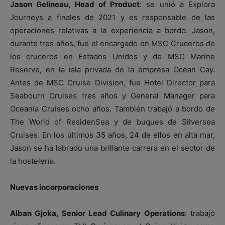
Jason Gelineau, Head of Product
: se unió a Explora
Journeys a finales de 2021 y es responsable de las
operaciones relativas a la experiencia a bordo. Jason,
durante tres años, fue el encargado en MSC Cruceros de
los cruceros en Estados Unidos y de MSC Marine
Reserve, en la isla privada de la empresa Ocean Cay.
Antes de MSC Cruise Division, fue Hotel Director para
Seabourn Cruises tres años y General Manager para
Oceania Cruises ocho años. También trabajó a bordo de
The World of ResidenSea y de buques de Silversea
Cruises. En los últimos 35 años, 24 de ellos en alta mar,
Jason se ha labrado una brillante carrera en el sector de
la hostelería.
Nuevas incorporaciones
Alban Gjoka, Senior Lead Culinary Operations
: trabajó