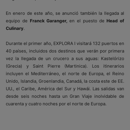
En enero de este año, se anunció también la llegada al
equipo de
Franck Garanger,
en el puesto de
Head of
Culinary
.
Durante el primer año, EXPLORA I visitará 132 puertos en
40 países, incluidos dos destinos que verán por primera
vez la llegada de un crucero a sus aguas: Kastelórizo
(Grecia) y Saint Pierre (Martinica). Los itinerarios
incluyen el Mediterráneo, el norte de Europa, el Reino
Unido, Islandia, Groenlandia, Canadá, la costa este de EE.
UU., el Caribe, América del Sur y Hawái. Las salidas van
desde seis noches hasta un Gran Viaje inolvidable de
cuarenta y cuatro noches por el norte de Europa.