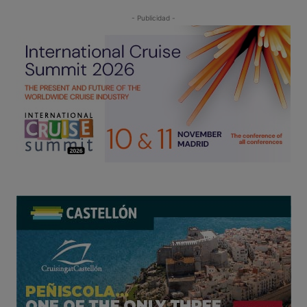
- Publicidad -