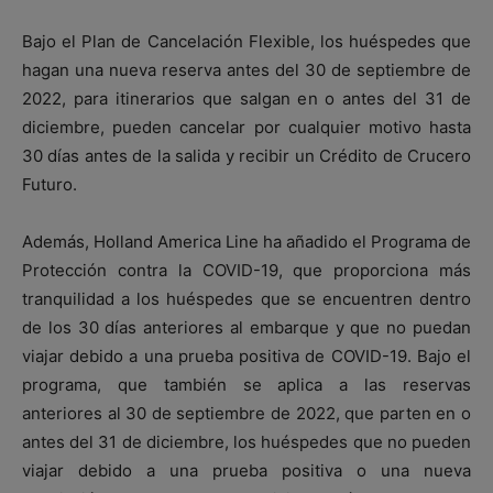
Bajo el Plan de Cancelación Flexible, los huéspedes que
hagan una nueva reserva antes del 30 de septiembre de
2022, para itinerarios que salgan en o antes del 31 de
diciembre, pueden cancelar por cualquier motivo hasta
30 días antes de la salida y recibir un Crédito de Crucero
Futuro.
Además, Holland America Line ha añadido el Programa de
Protección contra la COVID-19, que proporciona más
tranquilidad a los huéspedes que se encuentren dentro
de los 30 días anteriores al embarque y que no puedan
viajar debido a una prueba positiva de COVID-19. Bajo el
programa, que también se aplica a las reservas
anteriores al 30 de septiembre de 2022, que parten en o
antes del 31 de diciembre, los huéspedes que no pueden
viajar debido a una prueba positiva o una nueva