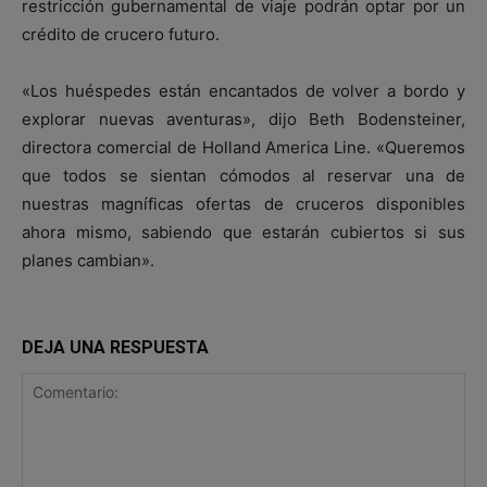
restricción gubernamental de viaje podrán optar por un
crédito de crucero futuro.
«Los huéspedes están encantados de volver a bordo y
explorar nuevas aventuras», dijo Beth Bodensteiner,
directora comercial de Holland America Line. «Queremos
que todos se sientan cómodos al reservar una de
nuestras magníficas ofertas de cruceros disponibles
ahora mismo, sabiendo que estarán cubiertos si sus
planes cambian».
DEJA UNA RESPUESTA