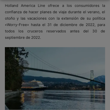
Holland America Line ofrece a los consumidores la
confianza de hacer planes de viaje durante el verano, el
otoño y las vacaciones con la extensión de su política
«Worry-Free» hasta el 31 de diciembre de 2022, para
todos los cruceros reservados antes del 30 de
septiembre de 2022.