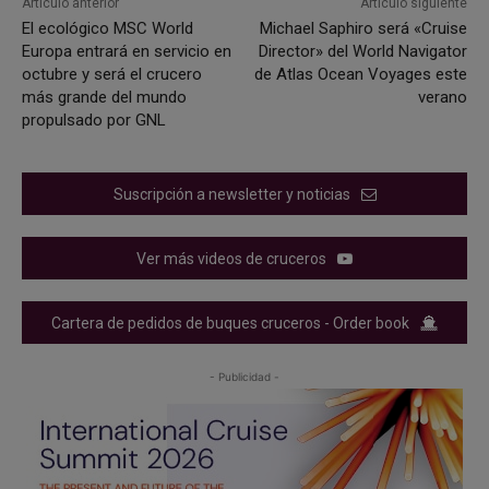
Artículo anterior
Artículo siguiente
El ecológico MSC World
Michael Saphiro será «Cruise
Europa entrará en servicio en
Director» del World Navigator
octubre y será el crucero
de Atlas Ocean Voyages este
más grande del mundo
verano
propulsado por GNL
Suscripción a newsletter y noticias
Ver más videos de cruceros
Cartera de pedidos de buques cruceros - Order book
- Publicidad -