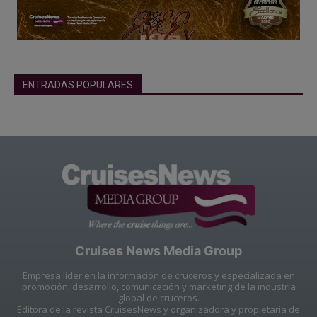
ENTRADAS POPULARES
Cruises News Media Group
Empresa líder en la información de cruceros y especializada en
promoción, desarrollo, comunicación y marketing de la industria
global de cruceros.
Editora de la revista CruisesNews y organizadora y propietaria de