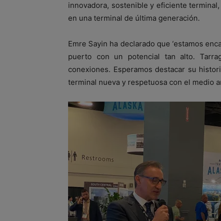
innovadora, sostenible y eficiente terminal
en una terminal de última generación.
Emre Sayin ha declarado que ‘estamos enc
puerto con un potencial tan alto. Tarr
conexiones. Esperamos destacar su histor
terminal nueva y respetuosa con el medio a