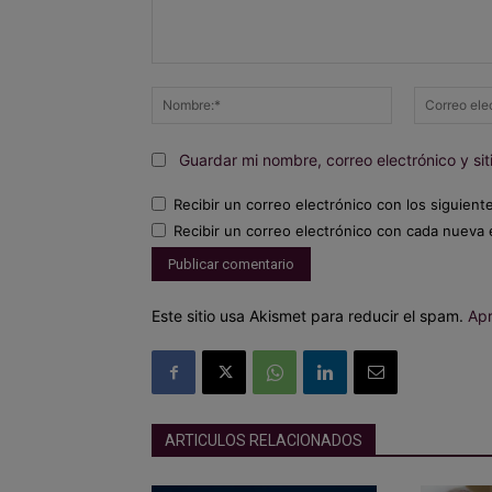
Comentario:
Nombre:*
Guardar mi nombre, correo electrónico y s
Recibir un correo electrónico con los siguient
Recibir un correo electrónico con cada nueva 
Este sitio usa Akismet para reducir el spam.
Apr
ARTICULOS RELACIONADOS