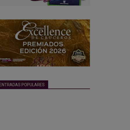
ENTRADAS POPULARES