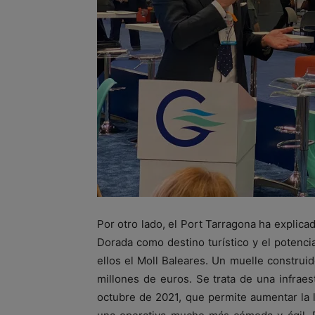
Por otro lado, el Port Tarragona ha explicad
Dorada como destino turístico y el potencia
ellos el Moll Baleares. Un muelle construi
millones de euros. Se trata de una infrae
octubre de 2021, que permite aumentar la 