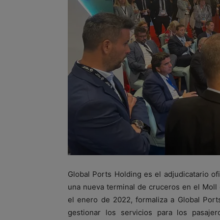
Global Ports Holding es el adjudicatario of
una nueva terminal de cruceros en el Moll 
el enero de 2022, formaliza a Global Por
gestionar los servicios para los pasaj