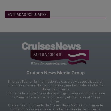
ENTRADAS POPULARES
Cruises News Media Group
Empresa líder en la información de cruceros y especializada en
promoción, desarrollo, comunicación y marketing de la industria
global de cruceros.
Editora de la revista CruisesNews y organizadora y propietaria de
los Premios Excellence de Cruceros y el International Cruise
Summit.
El área de conocimiento de Cruises News Media Group imparte
formación y asesora sobre la industria mundial de cruceros.