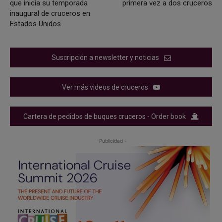
que inicia su temporada
primera vez a dos cruceros
inaugural de cruceros en
Estados Unidos
Suscripción a newsletter y noticias
Ver más videos de cruceros
Cartera de pedidos de buques cruceros - Order book
- Publicidad -