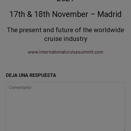
17th & 18th November – Madrid
The present and future of the worldwide
cruise industry
www.internationalcruisesummit.com
DEJA UNA RESPUESTA