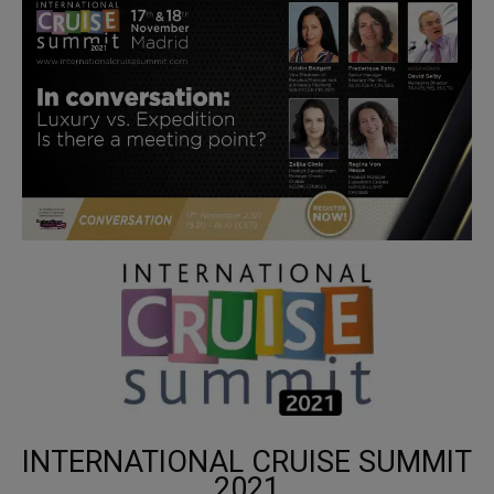
INTERNATIONAL CRUISE SUMMIT
2021