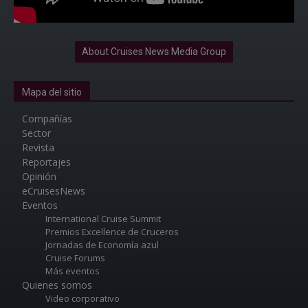
About Cruises News Media Group
Mapa del sitio
Compañías
Sector
Revista
Reportajes
Opinión
eCruisesNews
Eventos
International Cruise Summit
Premios Excellence de Cruceros
Jornadas de Economía azul
Cruise Forums
Más eventos
Quienes somos
Video corporativo