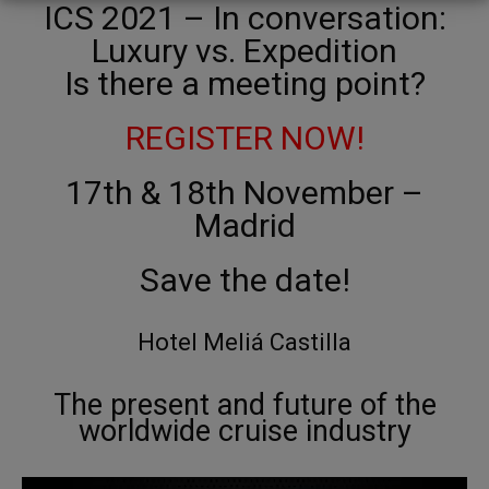
ICS 2021 – In conversation:
Luxury vs. Expedition
Is there a meeting point?
REGISTER NOW!
17th & 18th November –
Madrid
Save the date!
Hotel Meliá Castilla
The present and future of the
worldwide cruise industry