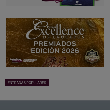
ENTRADAS POPULARES