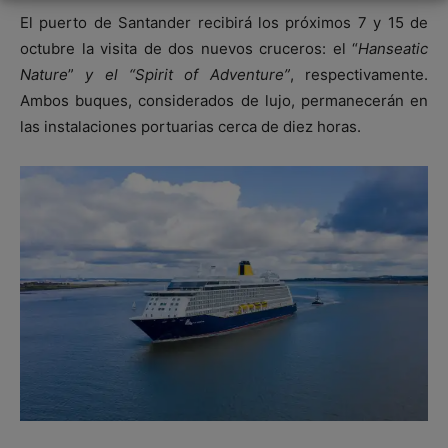
El puerto de Santander recibirá los próximos 7 y 15 de
octubre la visita de dos nuevos cruceros: el “
Hanseatic
Nature
”
y el “Spirit of Adventure”
, respectivamente.
Ambos buques, considerados de lujo, permanecerán en
las instalaciones portuarias cerca de diez horas.