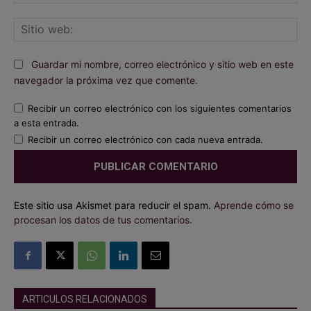
ele
Sit
we
Guardar mi nombre, correo electrónico y sitio web en este
navegador la próxima vez que comente.
Recibir un correo electrónico con los siguientes comentarios
a esta entrada.
Recibir un correo electrónico con cada nueva entrada.
Este sitio usa Akismet para reducir el spam.
Aprende cómo se
procesan los datos de tus comentarios.
ARTICULOS RELACIONADOS