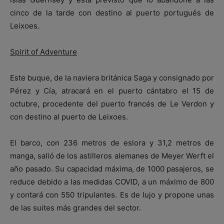
cinco de la tarde con destino al puerto portugués de
Leixoes.
Spirit of Adventure
Este buque, de la naviera británica Saga y consignado por
Pérez y Cía, atracará en el puerto cántabro el 15 de
octubre, procedente del puerto francés de Le Verdon y
con destino al puerto de Leixoes.
El barco, con 236 metros de eslora y 31,2 metros de
manga, salió de los astilleros alemanes de Meyer Werft el
año pasado. Su capacidad máxima, de 1000 pasajeros, se
reduce debido a las medidas COVID, a un máximo de 800
y contará con 550 tripulantes. Es de lujo y propone unas
de las suites más grandes del sector.