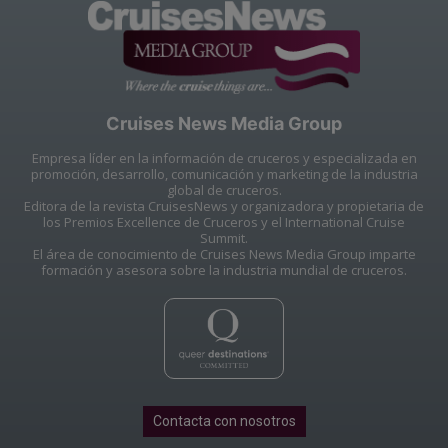
Cruises News Media Group
Empresa líder en la información de cruceros y especializada en
promoción, desarrollo, comunicación y marketing de la industria
global de cruceros.
Editora de la revista CruisesNews y organizadora y propietaria de
los Premios Excellence de Cruceros y el International Cruise
Summit.
El área de conocimiento de Cruises News Media Group imparte
formación y asesora sobre la industria mundial de cruceros.
Contacta con nosotros