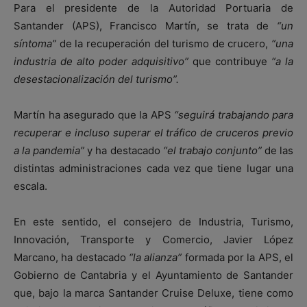
Para el presidente de la Autoridad Portuaria de
Santander (APS), Francisco Martín, se trata de
“un
síntoma”
de la recuperación del turismo de crucero,
“una
industria de alto poder adquisitivo”
que contribuye
“a la
desestacionalización del turismo”.
Martín ha asegurado que la APS
“seguirá trabajando para
recuperar e incluso superar el tráfico de cruceros previo
a la pandemia”
y ha destacado
“el trabajo conjunto”
de las
distintas administraciones cada vez que tiene lugar una
escala.
En este sentido, el consejero de Industria, Turismo,
Innovación, Transporte y Comercio, Javier López
Marcano, ha destacado
“la alianza”
formada por la APS, el
Gobierno de Cantabria y el Ayuntamiento de Santander
que, bajo la marca Santander Cruise Deluxe, tiene como