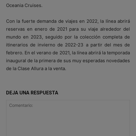
Oceania Cruises.
Con la fuerte demanda de viajes en 2022, la línea abrirá
reservas en enero de 2021 para su viaje alrededor del
mundo en 2023, seguido por la colección completa de
itinerarios de invierno de 2022-23 a partir del mes de
febrero. En el verano de 2021, la línea abrirá la temporada
inaugural de la primera de sus muy esperadas novedades
de la Clase Allura a la venta.
DEJA UNA RESPUESTA