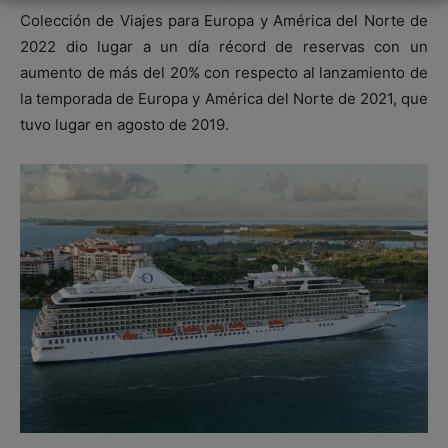
Colección de Viajes para Europa y América del Norte de
2022 dio lugar a un día récord de reservas con un
aumento de más del 20% con respecto al lanzamiento de
la temporada de Europa y América del Norte de 2021, que
tuvo lugar en agosto de 2019.