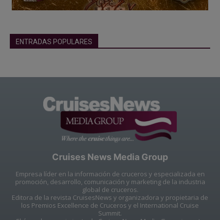
ENTRADAS POPULARES
Cruises News Media Group
Empresa líder en la información de cruceros y especializada en
promoción, desarrollo, comunicación y marketing de la industria
global de cruceros.
Editora de la revista CruisesNews y organizadora y propietaria de
los Premios Excellence de Cruceros y el International Cruise
Summit.