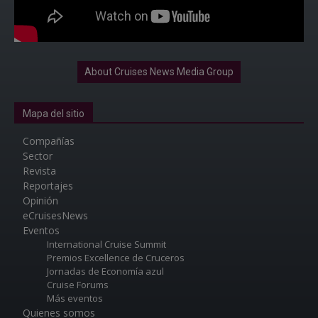
About Cruises News Media Group
Mapa del sitio
Compañías
Sector
Revista
Reportajes
Opinión
eCruisesNews
Eventos
International Cruise Summit
Premios Excellence de Cruceros
Jornadas de Economía azul
Cruise Forums
Más eventos
Quienes somos