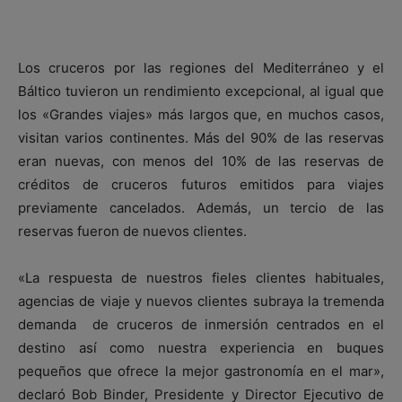
Los cruceros por las regiones del Mediterráneo y el
Báltico tuvieron un rendimiento excepcional, al igual que
los «Grandes viajes» más largos que, en muchos casos,
visitan varios continentes. Más del 90% de las reservas
eran nuevas, con menos del 10% de las reservas de
créditos de cruceros futuros emitidos para viajes
previamente cancelados. Además, un tercio de las
reservas fueron de nuevos clientes.
«La respuesta de nuestros fieles clientes habituales,
agencias de viaje y nuevos clientes subraya la tremenda
demanda de cruceros de inmersión centrados en el
destino así como nuestra experiencia en buques
pequeños que ofrece la mejor gastronomía en el mar»,
declaró Bob Binder, Presidente y Director Ejecutivo de