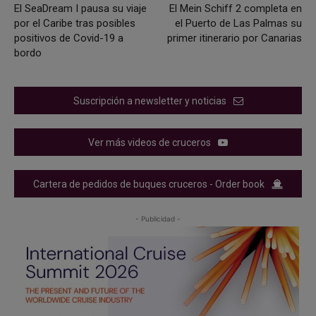
El SeaDream I pausa su viaje
El Mein Schiff 2 completa en
por el Caribe tras posibles
el Puerto de Las Palmas su
positivos de Covid-19 a
primer itinerario por Canarias
bordo
Suscripción a newsletter y noticias
Ver más videos de cruceros
Cartera de pedidos de buques cruceros - Order book
- Publicidad -