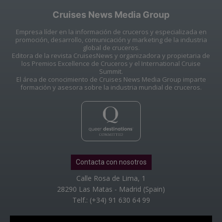
Cruises News Media Group
Empresa líder en la información de cruceros y especializada en
promoción, desarrollo, comunicación y marketing de la industria
global de cruceros.
Editora de la revista CruisesNews y organizadora y propietaria de
los Premios Excellence de Cruceros y el International Cruise
Summit.
El área de conocimiento de Cruises News Media Group imparte
formación y asesora sobre la industria mundial de cruceros.
Contacta con nosotros
Calle Rosa de Lima, 1
28290 Las Matas - Madrid (Spain)
Telf.: (+34) 91 630 64 99