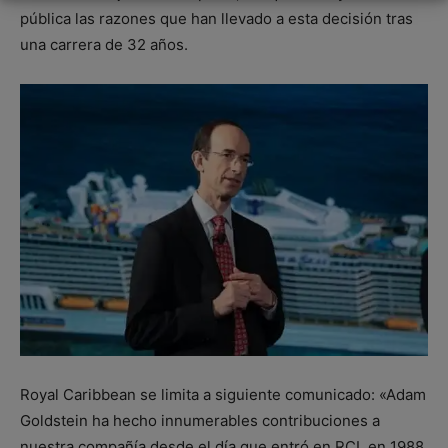
pública las razones que han llevado a esta decisión tras
una carrera de 32 años.
Royal Caribbean se limita a siguiente comunicado: «Adam
Goldstein ha hecho innumerables contribuciones a
nuestra compañía desde el día que entró en RCL en 1988.