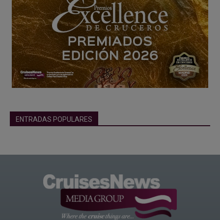
ENTRADAS POPULARES