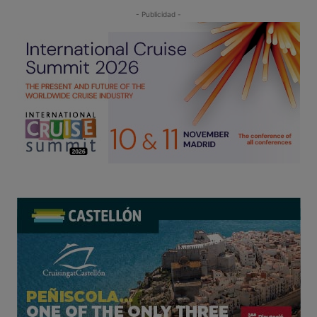
- Publicidad -