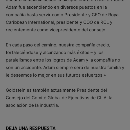
Adam fue ascendiendo en diversos puestos en la
compañía hasta servir como Presidente y CEO de Royal
Caribbean International, presidente y COO de RCL y
recientemente como vicepresidente del consejo.
En cada paso del camino, nuestra compañía creció,
fortaleciéndose y alcanzando más éxitos – y los
paralelismos entre los logros de Adam y la compañía no
son un accidente. Adam siempre será de nuestra familia y
le deseamos lo mejor en sus futuros esfuerzos.»
Goldstein es también actualmente Presidente del
Consejo del Comité Global de Ejecutivos de CLIA, la
asociación de la industria.
DEJA UNA RESPUESTA