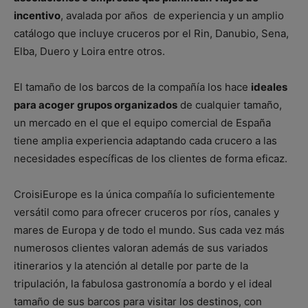
incentivo
, avalada por años de experiencia y un amplio
catálogo que incluye cruceros por el Rin, Danubio, Sena,
Elba, Duero y Loira entre otros.
El tamaño de los barcos de la compañía los hace
ideales
para acoger
grupos organizados
de cualquier tamaño,
un mercado en el que el equipo comercial de España
tiene amplia experiencia adaptando cada crucero a las
necesidades específicas de los clientes de forma eficaz.
CroisiEurope es la única compañía lo suficientemente
versátil como para ofrecer cruceros por ríos, canales y
mares de Europa y de todo el mundo. Sus cada vez más
numerosos clientes valoran además de sus variados
itinerarios y la atención al detalle por parte de la
tripulación, la fabulosa gastronomía a bordo y el ideal
tamaño de sus barcos para visitar los destinos, con