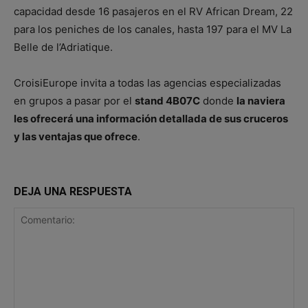
capacidad desde 16 pasajeros en el RV African Dream, 22
para los peniches de los canales, hasta 197 para el MV La
Belle de l’Adriatique.
CroisiEurope invita a todas las agencias especializadas
en grupos a pasar por el
stand 4B07C
donde
la naviera
les ofrecerá una información detallada de sus cruceros
y las ventajas que ofrece
.
DEJA UNA RESPUESTA