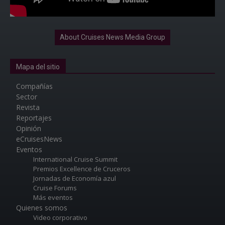
About Cruises News Media Group
Mapa del sitio
Compañías
Sector
Revista
Reportajes
Opinión
eCruisesNews
Eventos
International Cruise Summit
Premios Excellence de Cruceros
Jornadas de Economía azul
Cruise Forums
Más eventos
Quienes somos
Video corporativo