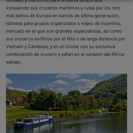
fluviales y marítimos para la nueva temporada,
incluyendo sus cruceros marítimos y rutas por los ríos
más bellos de Europa en barcos de última generación,
idóneas para grupos organizados o viajes de incentivo,
mercado en el que son grandes especialistas, así como
sus cruceros exóticos por el Nilo o de larga distancia por
Vietnam y Camboya, y en el Chobe con su exclusiva
combinación de crucero y safari en el corazón del África
salvaje.