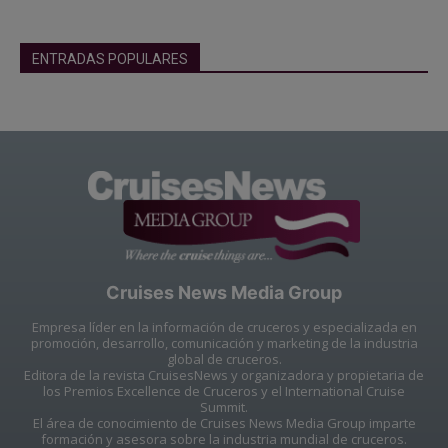
ENTRADAS POPULARES
Cruises News Media Group
Empresa líder en la información de cruceros y especializada en
promoción, desarrollo, comunicación y marketing de la industria
global de cruceros.
Editora de la revista CruisesNews y organizadora y propietaria de
los Premios Excellence de Cruceros y el International Cruise
Summit.
El área de conocimiento de Cruises News Media Group imparte
formación y asesora sobre la industria mundial de cruceros.