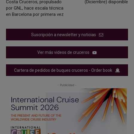
Costa Cruceros, propulsado
(Diciembre) disponible
por GNL, hace escala técnica
en Barcelona por primera vez
Suscripción a newsletter y noticias
Ver más videos de cruceros
Cartera de pedidos de buques cruceros - Order book
- Publicidad -