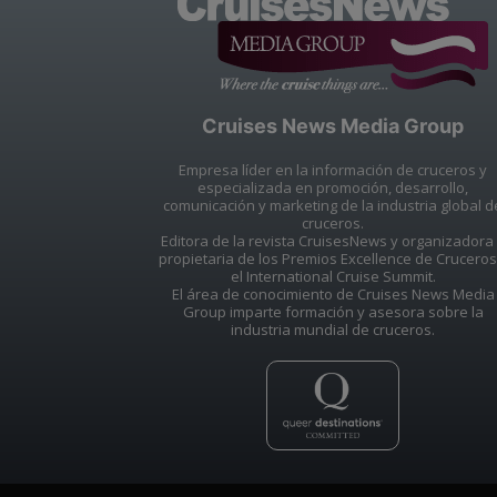
Cruises News Media Group
Empresa líder en la información de cruceros y
especializada en promoción, desarrollo,
comunicación y marketing de la industria global d
cruceros.
Editora de la revista CruisesNews y organizadora
propietaria de los Premios Excellence de Cruceros
el International Cruise Summit.
El área de conocimiento de Cruises News Media
Group imparte formación y asesora sobre la
industria mundial de cruceros.