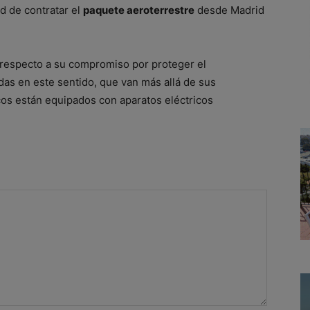
d de contratar el
paquete aeroterrestre
desde Madrid
 respecto a su compromiso por proteger el
as en este sentido, que van más allá de sus
cos están equipados con aparatos eléctricos