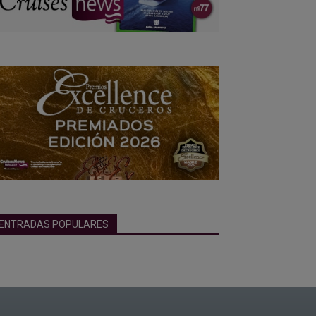
ENTRADAS POPULARES