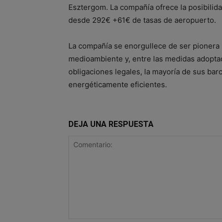
Esztergom. La compañía ofrece la posibilida
desde 292€ +61€ de tasas de aeropuerto.
La compañía se enorgullece de ser pionera
medioambiente y, entre las medidas adoptad
obligaciones legales, la mayoría de sus bar
energéticamente eficientes.
DEJA UNA RESPUESTA