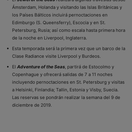
Ámsterdam, Holanda y visitando las Islas Británicas y
los Países Bálticos incluirá pernoctaciones en
Edimburgo (S. Queensferry), Escocia y en St.
Petersburg, Rusia; así como escala hasta primera hora
de la noche en Liverpool, Inglaterra.
Esta temporada será la primera vez que un barco de la
Clase Radiance visite Liverpool y Burdeos.
El
Adventure of the Seas
, partirá de Estocolmo y
Copenhague y ofrecerá salidas de 7 a 11 noches
incluyendo pernoctaciones en St. Petersburg y visitas
a Helsinki, Finlandia; Tallin, Estonia y Visby, Suecia.
Las reservas se pondrán realizar la semana del 9 de
diciembre de 2019.