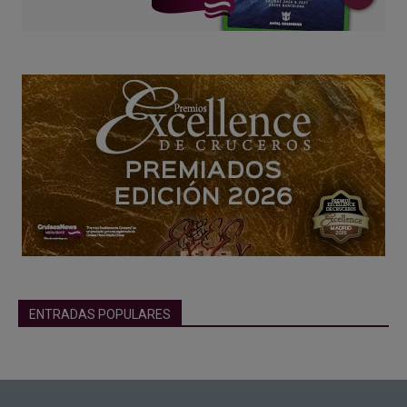
ENTRADAS POPULARES