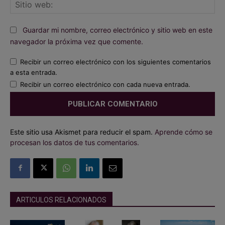
Sit
we
Guardar mi nombre, correo electrónico y sitio web en este
navegador la próxima vez que comente.
Recibir un correo electrónico con los siguientes comentarios
a esta entrada.
Recibir un correo electrónico con cada nueva entrada.
Este sitio usa Akismet para reducir el spam.
Aprende cómo se
procesan los datos de tus comentarios.
ARTICULOS RELACIONADOS