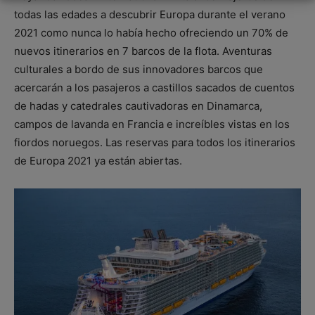
todas las edades a descubrir Europa durante el verano
2021 como nunca lo había hecho ofreciendo un 70% de
nuevos itinerarios en 7 barcos de la flota. Aventuras
culturales a bordo de sus innovadores barcos que
acercarán a los pasajeros a castillos sacados de cuentos
de hadas y catedrales cautivadoras en Dinamarca,
campos de lavanda en Francia e increíbles vistas en los
fiordos noruegos. Las reservas para todos los itinerarios
de Europa 2021 ya están abiertas.