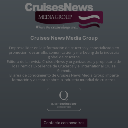
Cruises News Media Group
Empresa líder en la información de cruceros y especializada en
promoción, desarrollo, comunicación y marketing de la industria
global de cruceros.
Editora de la revista CruisesNews y organizadora y propietaria de
los Premios Excellence de Cruceros y el International Cruise
Summit.
El área de conocimiento de Cruises News Media Group imparte
formación y asesora sobre la industria mundial de cruceros.
Contacta con nosotros