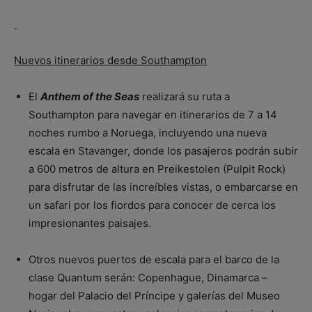
Nuevos itinerarios desde Southampton
El
Anthem of the Seas
realizará su ruta a
Southampton para navegar en itinerarios de 7 a 14
noches rumbo a Noruega, incluyendo una nueva
escala en Stavanger, donde los pasajeros podrán subir
a 600 metros de altura en Preikestolen (Pulpit Rock)
para disfrutar de las increíbles vistas, o embarcarse en
un safari por los fiordos para conocer de cerca los
impresionantes paisajes.
Otros nuevos puertos de escala para el barco de la
clase Quantum serán: Copenhague, Dinamarca –
hogar del Palacio del Príncipe y galerías del Museo