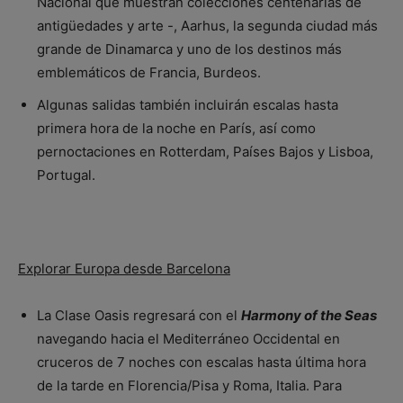
Nacional que muestran colecciones centenarias de
antigüedades y arte -, Aarhus, la segunda ciudad más
grande de Dinamarca y uno de los destinos más
emblemáticos de Francia, Burdeos.
Algunas salidas también incluirán escalas hasta
primera hora de la noche en París, así como
pernoctaciones en Rotterdam, Países Bajos y Lisboa,
Portugal.
Explorar Europa desde Barcelona
La Clase Oasis regresará con el
Harmony of the Seas
navegando hacia el Mediterráneo Occidental en
cruceros de 7 noches con escalas hasta última hora
de la tarde en Florencia/Pisa y Roma, Italia. Para