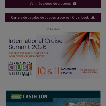
Ver más videos de cruceros
Cartera de pedidos de buques cruceros - Order book
- Publicidad -