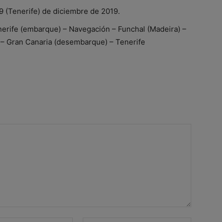
9 (Tenerife) de diciembre de 2019.
enerife (embarque) – Navegación – Funchal (Madeira) –
 – Gran Canaria (desembarque) – Tenerife