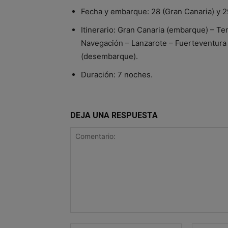
Fecha y embarque: 28 (Gran Canaria) y 2
Itinerario: Gran Canaria (embarque) – T
Navegación – Lanzarote – Fuerteventura
(desembarque).
Duración: 7 noches.
DEJA UNA RESPUESTA
Comentario: