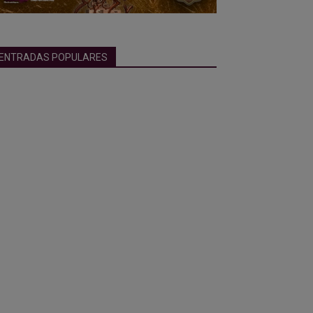
ENTRADAS POPULARES