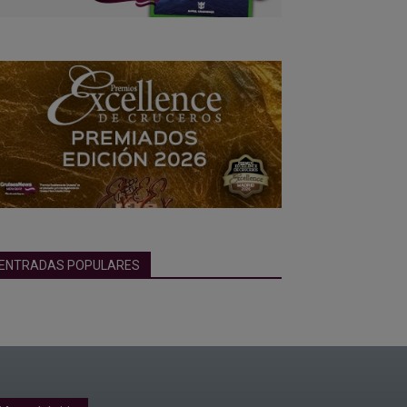
ENTRADAS POPULARES