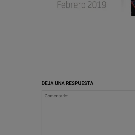
DEJA UNA RESPUESTA