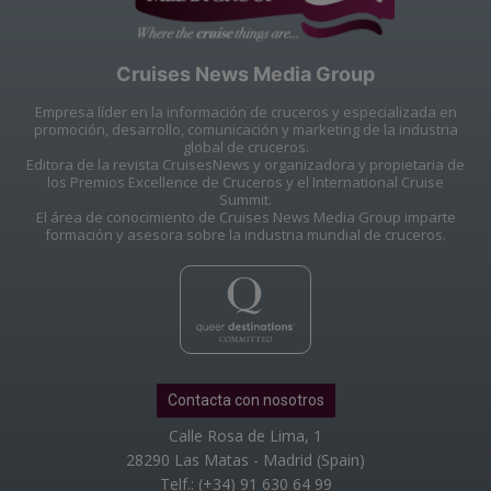
Cruises News Media Group
Empresa líder en la información de cruceros y especializada en
promoción, desarrollo, comunicación y marketing de la industria
global de cruceros.
Editora de la revista CruisesNews y organizadora y propietaria de
los Premios Excellence de Cruceros y el International Cruise
Summit.
El área de conocimiento de Cruises News Media Group imparte
formación y asesora sobre la industria mundial de cruceros.
Contacta con nosotros
Calle Rosa de Lima, 1
28290 Las Matas - Madrid (Spain)
Telf.: (+34) 91 630 64 99