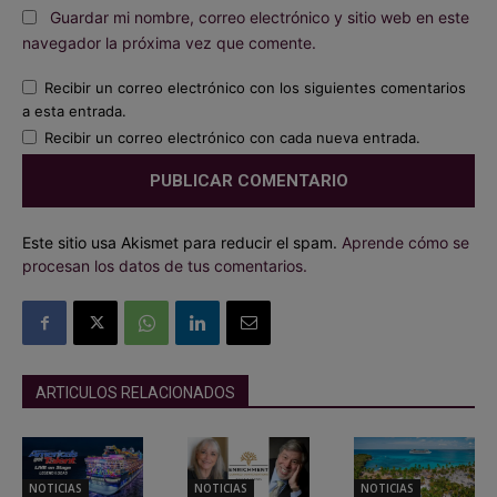
Guardar mi nombre, correo electrónico y sitio web en este
navegador la próxima vez que comente.
Recibir un correo electrónico con los siguientes comentarios
a esta entrada.
Recibir un correo electrónico con cada nueva entrada.
Este sitio usa Akismet para reducir el spam.
Aprende cómo se
procesan los datos de tus comentarios.
ARTICULOS RELACIONADOS
NOTICIAS
NOTICIAS
NOTICIAS