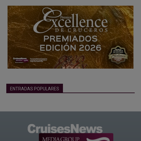
ENTRADAS POPULARES