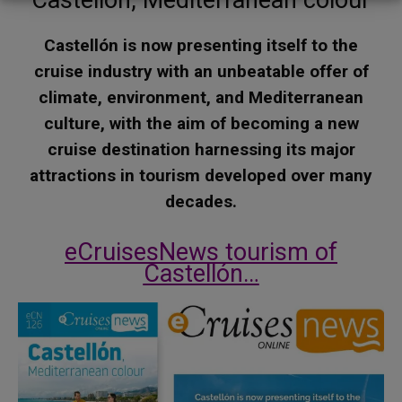
Castellón is now presenting itself to the
cruise industry with an unbeatable offer of
climate, environment, and Mediterranean
culture, with the aim of becoming a new
cruise destination harnessing its major
attractions in tourism developed over many
decades
.
eCruisesNews tourism of
Castellón…