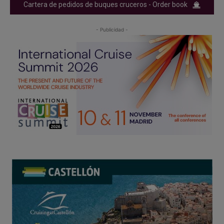
Cartera de pedidos de buques cruceros - Order book
- Publicidad -