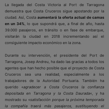
La llegada del Costa Victoria al Port de Tarragona
demuestra que Costa Cruceros sigue apostando por la
ciudad. Así, Costa
aumentará la oferta actual de camas
en un 34%
, lo que supondrá que, a final de año, hasta
39.000 pasajeros, en tránsito o en fase de embarque,
visitarán la ciudad en 2018 incrementando así el
consiguiente impacto económico en la zona.
Durante su intervención, el presidente del Port de
Tarragona, Josep Andreu, ha dado las gracias a todos los
agentes que han hecho posible que el proyecto de Costa
Cruceros sea una realidad, especialmente a los
trabajadores de la Autoridad Portuaria. También ha
querido «
agradecer a Costa Cruceros la confianza
depositada en Tarragona y la Costa Daurada
«, y ha
mostrado su «
satisfacción porque la próxima temporada
la compañía traerá más pasajeros, sustituyendo el