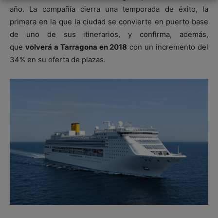
año. La compañía cierra una temporada de éxito, la
primera en la que la ciudad se convierte en puerto base
de uno de sus itinerarios, y confirma, además,
que
volverá a Tarragona en 2018
con un incremento del
34% en su oferta de plazas.