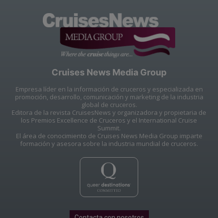
Cruises News Media Group
Empresa líder en la información de cruceros y especializada en
promoción, desarrollo, comunicación y marketing de la industria
global de cruceros.
Editora de la revista CruisesNews y organizadora y propietaria de
los Premios Excellence de Cruceros y el International Cruise
Summit.
El área de conocimiento de Cruises News Media Group imparte
formación y asesora sobre la industria mundial de cruceros.
Contacta con nosotros