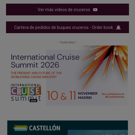
Ver más videos de cruceros
Cartera de pedidos de buques cruceros - Order book
- Publicidad -