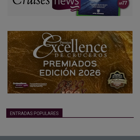
ENTRADAS POPULARES