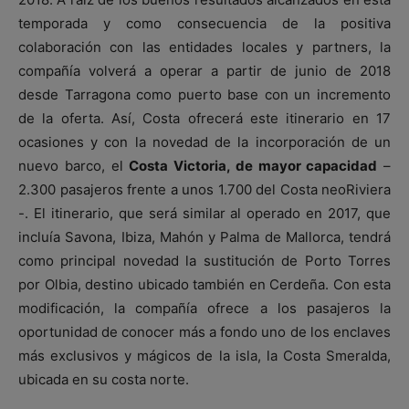
temporada y como consecuencia de la positiva
colaboración con las entidades locales y partners, la
compañía volverá a operar a partir de junio de 2018
desde Tarragona como puerto base con un incremento
de la oferta. Así, Costa ofrecerá este itinerario en 17
ocasiones y con la novedad de la incorporación de un
nuevo barco, el
Costa Victoria, de mayor capacidad
–
2.300 pasajeros frente a unos 1.700 del Costa neoRiviera
-. El itinerario, que será similar al operado en 2017, que
incluía Savona, Ibiza, Mahón y Palma de Mallorca, tendrá
como principal novedad la sustitución de Porto Torres
por Olbia, destino ubicado también en Cerdeña. Con esta
modificación, la compañía ofrece a los pasajeros la
oportunidad de conocer más a fondo uno de los enclaves
más exclusivos y mágicos de la isla, la Costa Smeralda,
ubicada en su costa norte.