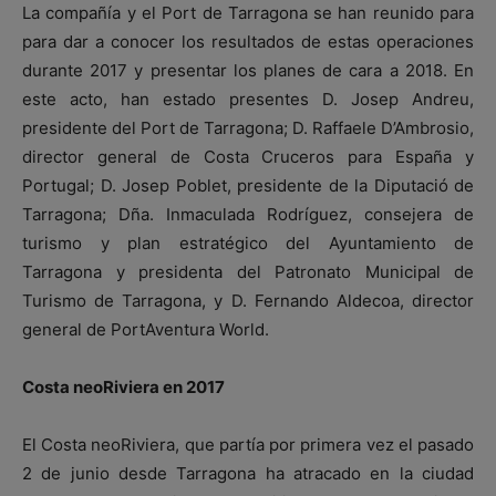
La compañía y el Port de Tarragona se han reunido para
para dar a conocer los resultados de estas operaciones
durante 2017 y presentar los planes de cara a 2018. En
este acto, han estado presentes D. Josep Andreu,
presidente del Port de Tarragona; D. Raffaele D’Ambrosio,
director general de Costa Cruceros para España y
Portugal; D. Josep Poblet, presidente de la Diputació de
Tarragona; Dña. Inmaculada Rodríguez, consejera de
turismo y plan estratégico del Ayuntamiento de
Tarragona y presidenta del Patronato Municipal de
Turismo de Tarragona, y D. Fernando Aldecoa, director
general de PortAventura World.
Costa neoRiviera en 2017
El Costa neoRiviera, que partía por primera vez el pasado
2 de junio desde Tarragona ha atracado en la ciudad