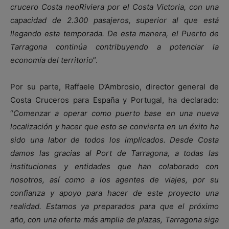
crucero Costa neoRiviera por el Costa Victoria, con una
capacidad de 2.300 pasajeros, superior al que está
llegando esta temporada. De esta manera, el Puerto de
Tarragona continúa contribuyendo a potenciar la
economía del territorio
”.
Por su parte, Raffaele D’Ambrosio, director general de
Costa Cruceros para España y Portugal, ha declarado:
“
Comenzar a operar como puerto base en una nueva
localización y hacer que esto se convierta en un éxito ha
sido una labor de todos los implicados. Desde Costa
damos las gracias al Port de Tarragona, a todas las
instituciones y entidades que han colaborado con
nosotros, así como a los agentes de viajes, por su
confianza y apoyo para hacer de este proyecto una
realidad. Estamos ya preparados para que el próximo
año, con una oferta más amplia de plazas, Tarragona siga