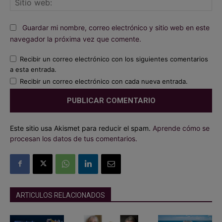
we
Guardar mi nombre, correo electrónico y sitio web en este
navegador la próxima vez que comente.
Recibir un correo electrónico con los siguientes comentarios
a esta entrada.
Recibir un correo electrónico con cada nueva entrada.
Este sitio usa Akismet para reducir el spam.
Aprende cómo se
procesan los datos de tus comentarios.
ARTICULOS RELACIONADOS