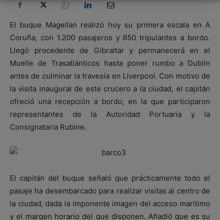
El buque Magellan realizó hoy su primera escala en A
Coruña, con 1.200 pasajeros y 650 tripulantes a bordo.
Llegó procedente de Gibraltar y permanecerá en el
Muelle de Trasatlánticos hasta poner rumbo a Dublín
antes de culminar la travesía en Liverpool. Con motivo de
la visita inaugural de este crucero a la ciudad, el capitán
ofreció una recepción a bordo, en la que participaron
representantes de la Autoridad Portuaria y la
Consignataria Rubine.
El capitán del buque señaló que prácticamente todo el
pasaje ha desembarcado para realizar visitas al centro de
la ciudad, dada la imponente imagen del acceso marítimo
y el margen horario del que disponen. Añadió que es su