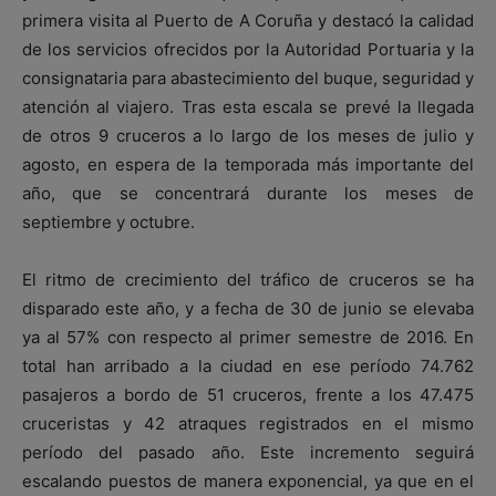
primera visita al Puerto de A Coruña y destacó la calidad
de los servicios ofrecidos por la Autoridad Portuaria y la
consignataria para abastecimiento del buque, seguridad y
atención al viajero. Tras esta escala se prevé la llegada
de otros 9 cruceros a lo largo de los meses de julio y
agosto, en espera de la temporada más importante del
año, que se concentrará durante los meses de
septiembre y octubre.
El ritmo de crecimiento del tráfico de cruceros se ha
disparado este año, y a fecha de 30 de junio se elevaba
ya al 57% con respecto al primer semestre de 2016. En
total han arribado a la ciudad en ese período 74.762
pasajeros a bordo de 51 cruceros, frente a los 47.475
cruceristas y 42 atraques registrados en el mismo
período del pasado año. Este incremento seguirá
escalando puestos de manera exponencial, ya que en el