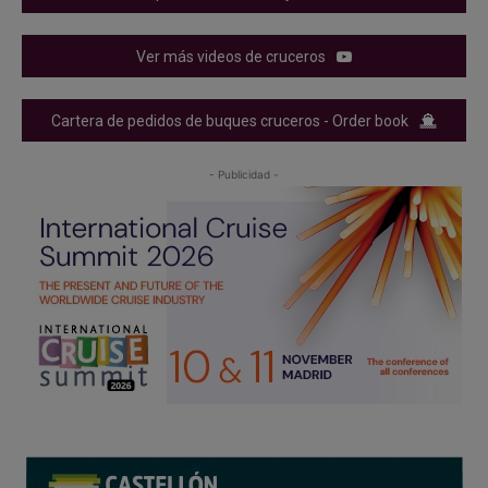
Ver más videos de cruceros
Cartera de pedidos de buques cruceros - Order book
- Publicidad -