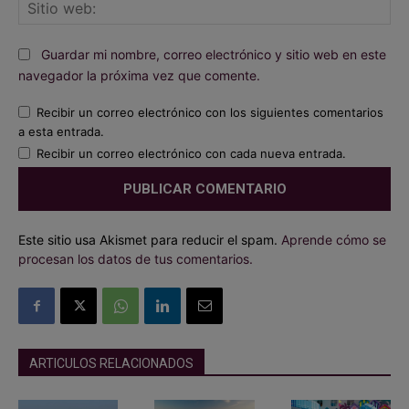
Sit
we
Guardar mi nombre, correo electrónico y sitio web en este
navegador la próxima vez que comente.
Recibir un correo electrónico con los siguientes comentarios
a esta entrada.
Recibir un correo electrónico con cada nueva entrada.
Este sitio usa Akismet para reducir el spam.
Aprende cómo se
procesan los datos de tus comentarios.
ARTICULOS RELACIONADOS