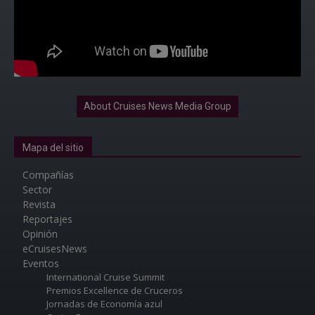
About Cruises News Media Group
Mapa del sitio
Compañías
Sector
Revista
Reportajes
Opinión
eCruisesNews
Eventos
International Cruise Summit
Premios Excellence de Cruceros
Jornadas de Economía azul