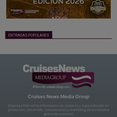
ENTRADAS POPULARES
Cruises News Media Group
Empresa líder en la información de cruceros y especializada en
promoción, desarrollo, comunicación y marketing de la industria
global de cruceros.