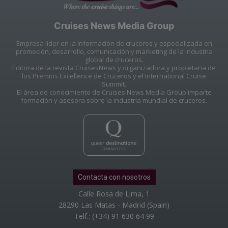
Cruises News Media Group
Empresa líder en la información de cruceros y especializada en
promoción, desarrollo, comunicación y marketing de la industria
global de cruceros.
Editora de la revista CruisesNews y organizadora y propietaria de
los Premios Excellence de Cruceros y el International Cruise
Summit.
El área de conocimiento de Cruises News Media Group imparte
formación y asesora sobre la industria mundial de cruceros.
Contacta con nosotros
Calle Rosa de Lima, 1
28290 Las Matas - Madrid (Spain)
Telf.: (+34) 91 630 64 99