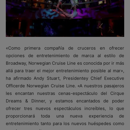
«Como primera compañía de cruceros en ofrecer
opciones de entretenimiento de marca al estilo de
Broadway, Norwegian Cruise Line es conocida por ir más
allá para traer el mejor entretenimiento posible al mar»,
ha afirmado Andy Stuart, Presidentey Chief Executive
Officerde Norwegian Cruise Line. «A nuestros pasajeros
les encantan nuestras cenas-espectáculo del Cirque
Dreams & Dinner, y estamos encantados de poder
ofrecer tres nuevos espectáculos increíbles, lo que
proporcionará toda una nueva experiencia de
entretenimiento tanto para los nuevos huéspedes como