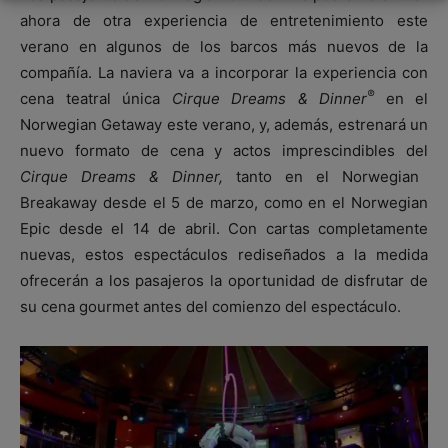
ahora de otra experiencia de entretenimiento este
verano en algunos de los barcos más nuevos de la
compañía. La naviera va a incorporar la experiencia con
®
cena teatral única
Cirque Dreams & Dinner
en el
Norwegian Getaway este verano, y, además, estrenará un
nuevo formato de cena y actos imprescindibles del
Cirque Dreams & Dinner,
tanto en el Norwegian
Breakaway desde el 5 de marzo, como en el Norwegian
Epic desde el 14 de abril. Con cartas completamente
nuevas, estos espectáculos rediseñados a la medida
ofrecerán a los pasajeros la oportunidad de disfrutar de
su cena gourmet antes del comienzo del espectáculo.