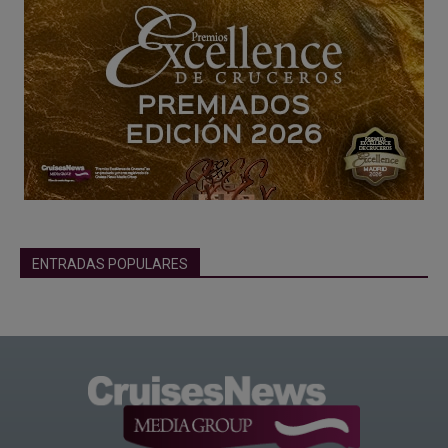
ENTRADAS POPULARES