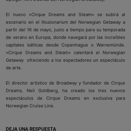
El nuevo «Cirque Dreams and Steam» se subirá al
escenario en el Illusionarium del Norwegian Getaway a
partir del 16 de mayo, justo a tiempo para su temporada
de verano en Europa, donde navegará por las increíbles
capitales bálticas desde Copenhague o Warnemünde.
«Cirque Dreams and Steam» calentará el Norwegian
Getaway ofreciendo a los espectadores un espectáculo
de arte.
El director artístico de Broadway y fundador de Cirque
Dreams, Neil Goldberg, ha creado los tres nuevos
espectáculos de Cirque Dreams en exclusiva para
Norwegian Cruise Line.
DEJA UNA RESPUESTA