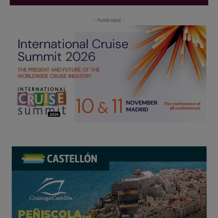
- Publicidad -