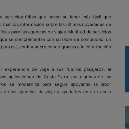
 y servicios útiles que hacen su labor más fácil que
formación, información sobre las últimas novedades de
íficas para las agencias de viajes. Multitud de servicios
y que se complementan con su labor de comunidad, un
 para así, continuar creciendo gracias a la contribución
 experiencia de viaje a sus futuros pasajeros, el
vas aplicaciones de Costa Extra son algunas de las
ros se moderniza para seguir apoyando la labor
s en las agencias de viaje y ayudarles en su trabajo