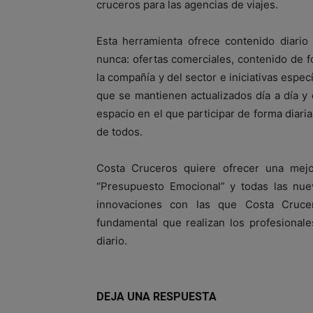
cruceros para las agencias de viajes.
Esta herramienta ofrece contenido diario
nunca: ofertas comerciales, contenido de 
la compañía y del sector e iniciativas espec
que se mantienen actualizados día a día 
espacio en el que participar de forma diaria
de todos.
Costa Cruceros quiere ofrecer una mejor
“Presupuesto Emocional” y todas las nue
innovaciones con las que Costa Cruce
fundamental que realizan los profesionale
diario.
DEJA UNA RESPUESTA