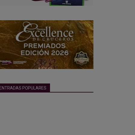
ENTRADAS POPULARES