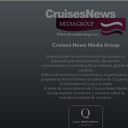
Cruises News Media Group
Empresa líder en la información de cruceros y
especializada en promoción, desarrollo,
comunicación y marketing de la industria global d
cruceros.
Editora de la revista CruisesNews y organizadora
propietaria de los Premios Excellence de Cruceros
el International Cruise Summit.
El área de conocimiento de Cruises News Media
Group imparte formación y asesora sobre la
industria mundial de cruceros.