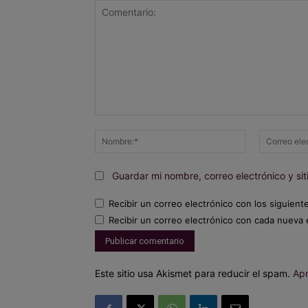
Comentario:
Nombre:*
Guardar mi nombre, correo electrónico y s
Recibir un correo electrónico con los siguient
Recibir un correo electrónico con cada nueva 
Este sitio usa Akismet para reducir el spam.
Apr