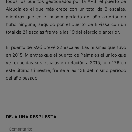
todos los puertos gestionados por la APB, el puerto de
Alcúdia es el que más crece con un total de 3 escalas,
mientras que en el mismo período del año anterior no
hubo ninguna, seguido por el puerto de Eivissa con un
total de 21 escalas frente a las 19 del ejercicio anterior.
El puerto de Maó prevé 22 escalas. Las mismas que tuvo
en 2015. Mientras que el puerto de Palma es el único que
ve reducidas sus escalas en relación a 2015, con 126 en
este último trimestre, frente a las 138 del mismo período
del año pasado.
DEJA UNA RESPUESTA