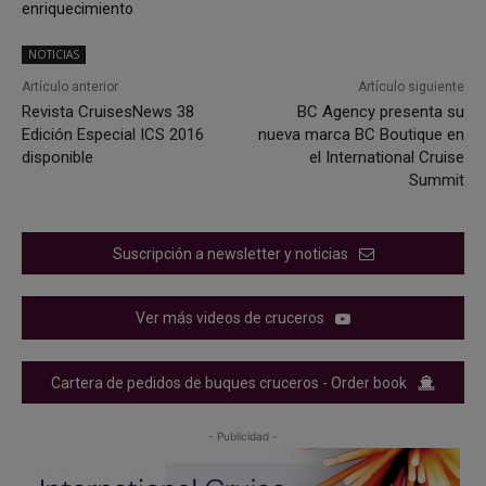
enriquecimiento
NOTICIAS
Artículo anterior
Artículo siguiente
Revista CruisesNews 38
BC Agency presenta su
Edición Especial ICS 2016
nueva marca BC Boutique en
disponible
el International Cruise
Summit
Suscripción a newsletter y noticias
Ver más videos de cruceros
Cartera de pedidos de buques cruceros - Order book
- Publicidad -