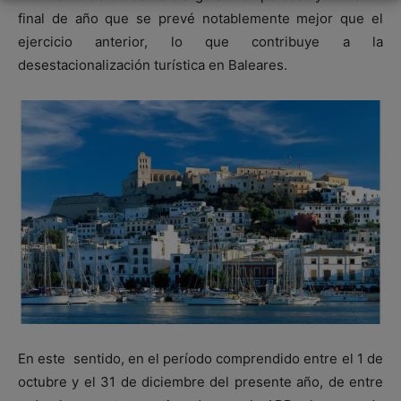
final de año que se prevé notablemente mejor que el
ejercicio anterior, lo que contribuye a la
desestacionalización turística en Baleares.
En este sentido, en el período comprendido entre el 1 de
octubre y el 31 de diciembre del presente año, de entre