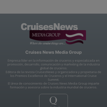
Cruises News Media Group
Empresa líder en la información de cruceros y especializada en
promoción, desarrollo, comunicación y marketing de la industria
global de cruceros.
Editora de la revista CruisesNews y organizadora y propietaria de
los Premios Excellence de Cruceros y el International Cruise
Summit.
El área de conocimiento de Cruises News Media Group imparte
formación y asesora sobre la industria mundial de cruceros.