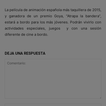
La película de animación española más taquillera de 2015,
y ganadora de un premio Goya, “Atrapa la bandera”,
estará a bordo para los más jóvenes. Podrán vivirlo con
actividades especiales, juegos y con una sesión
diferente de cine a bordo.
DEJA UNA RESPUESTA
Comentario:
No