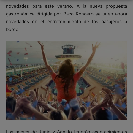
novedades para este verano. A la nueva propuesta
gastronómica dirigida por Paco Roncero se unen ahora
novedades en el entretenimiento de los pasajeros a
bordo.
Los meses de Junio y Agosto tendrán acontecimientos