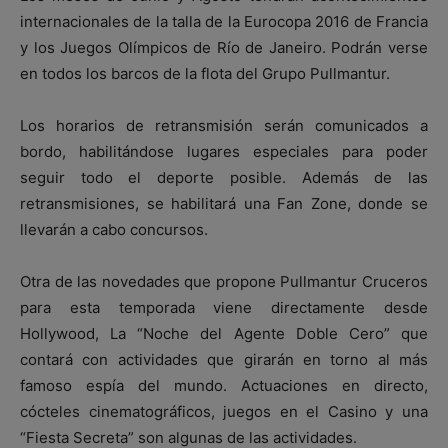
internacionales de la talla de la Eurocopa 2016 de Francia
y los Juegos Olímpicos de Río de Janeiro. Podrán verse
en todos los barcos de la flota del Grupo Pullmantur.
Los horarios de retransmisión serán comunicados a
bordo, habilitándose lugares especiales para poder
seguir todo el deporte posible. Además de las
retransmisiones, se habilitará una Fan Zone, donde se
llevarán a cabo concursos.
Otra de las novedades que propone Pullmantur Cruceros
para esta temporada viene directamente desde
Hollywood, La “Noche del Agente Doble Cero” que
contará con actividades que girarán en torno al más
famoso espía del mundo. Actuaciones en directo,
cócteles cinematográficos, juegos en el Casino y una
“Fiesta Secreta” son algunas de las actividades.