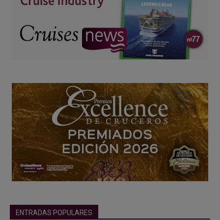
ENTRADAS POPULARES