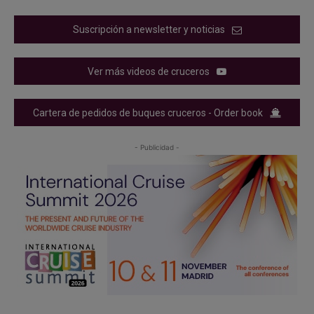
Suscripción a newsletter y noticias
Ver más videos de cruceros
Cartera de pedidos de buques cruceros - Order book
- Publicidad -