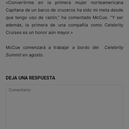
«Convertirme en la primera mujer norteamericana
Capitana de un barco de cruceros ha sido mi meta desde
que tengo uso de razón,” ha comentado McCue. “Y ser
además, la primera de una compañía como Celebrity
Cruises es un honor aún mayor.»
McCue comenzará a trabajar a bordo del
Celebrity
Summit en agosto
.
DEJA UNA RESPUESTA