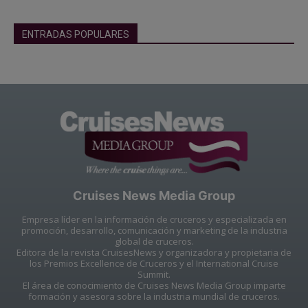
ENTRADAS POPULARES
Cruises News Media Group
Empresa líder en la información de cruceros y especializada en
promoción, desarrollo, comunicación y marketing de la industria
global de cruceros.
Editora de la revista CruisesNews y organizadora y propietaria de
los Premios Excellence de Cruceros y el International Cruise
Summit.
El área de conocimiento de Cruises News Media Group imparte
formación y asesora sobre la industria mundial de cruceros.