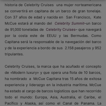
historia de Celebrity Cruises una mujer norteamericana
se convertirá en capitana de un barco de gran tonelaje.
Con 37 años de edad y nacida en San Francisco, Kate
McCue estará al mando del
Celebrity Summit
–un barco
de 91,000 toneladas de
Celebrity Cruises
– que navegará
por la costa este de EEUU y las Bermudas. Como
Capitana será la responsable de la navegación del barco
y de la experiencia a bordo de sus 2.158 pasajeros y 952
tripulantes.
Celebrity Cruises, la marca que ha acuñado el concepto
de «Modern luxury» y que opera una flota de 10 barcos,
ha nombrado a McCue Capitana tras 15 años de exitosa
experiencia y liderazgo en la industria marítima. McCue
ha estado al cargo de barcos logistícos que han recorrido
todo el mundo: Europa, Asia, Australia, el Caribe, el
Pacífico y Alaska, así como el Canal de Panama. La