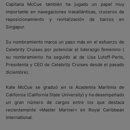
Capitana McCue también ha jugado un papel muy
importante en navegaciones trasatlánticas, cruceros de
reposicionamiento y revitalización de barcos en
Singapur.
Su nombramiento marca un paso más en el esfuerzo de
Celebrity Cruises por potenciar el liderazgo femenino (
su nombramiento ha seguido al de Lisa Lutoff-Perlo,
Presidenta y CEO de Celebrity Cruises desde el pasado
diciembre).
Kate McCue se graduó en la Academia Marítima de
California (California State University) y ha desempeñado
un gran número de cargos entre los que destaca
recientemente «Master Mariner» en Royal Caribbean
International.