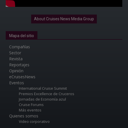
About Cruises News Media Group
Mapa del sitio
Compañías
Sector
Revista
Reportajes
Opinión
eCruisesNews
Eventos
International Cruise Summit
Premios Excellence de Cruceros
Jornadas de Economía azul
Cruise Forums
Más eventos
Quienes somos
Video corporativo