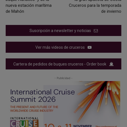
nueva estación marítima
Cruceros para la temporada
de Mahón
de invierno
Suscripción a newsletter y noticias
Ver más videos de cruceros
Cartera de pedidos de buques cruceros - Order book
- Publicidad -