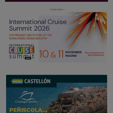
- Publicidad -