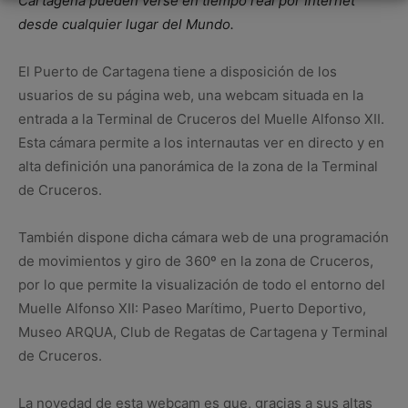
Cartagena pueden verse en tiempo real por Internet
desde cualquier lugar del Mundo.
El Puerto de Cartagena tiene a disposición de los
usuarios de su página web, una webcam situada en la
entrada a la Terminal de Cruceros del Muelle Alfonso XII.
Esta cámara permite a los internautas ver en directo y en
alta definición una panorámica de la zona de la Terminal
de Cruceros.
También dispone dicha cámara web de una programación
de movimientos y giro de 360º en la zona de Cruceros,
por lo que permite la visualización de todo el entorno del
Muelle Alfonso XII: Paseo Marítimo, Puerto Deportivo,
Museo ARQUA, Club de Regatas de Cartagena y Terminal
de Cruceros.
La novedad de esta webcam es que, gracias a sus altas