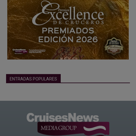
ENTRADAS POPULARES