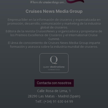
Cruises News Media Group
Empresa líder en la información de cruceros y especializada en
promoción, desarrollo, comunicación y marketing de la industria
global de cruceros.
Editora de la revista CruisesNews y organizadora y propietaria de
los Premios Excellence de Cruceros y el International Cruise
Summit.
El área de conocimiento de Cruises News Media Group imparte
formación y asesora sobre la industria mundial de cruceros.
Contacta con nosotros
Calle Rosa de Lima, 1
28290 Las Matas - Madrid (Spain)
Telf.: (+34) 91 630 64 99