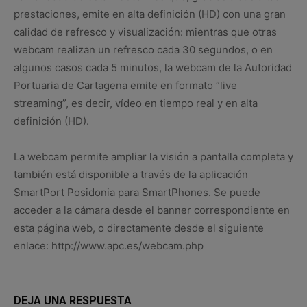
prestaciones, emite en alta definición (HD) con una gran
calidad de refresco y visualización: mientras que otras
webcam realizan un refresco cada 30 segundos, o en
algunos casos cada 5 minutos, la webcam de la Autoridad
Portuaria de Cartagena emite en formato “live
streaming”, es decir, vídeo en tiempo real y en alta
definición (HD).
La webcam permite ampliar la visión a pantalla completa y
también está disponible a través de la aplicación
SmartPort Posidonia para SmartPhones. Se puede
acceder a la cámara desde el banner correspondiente en
esta página web, o directamente desde el siguiente
enlace: http://www.apc.es/webcam.php
DEJA UNA RESPUESTA